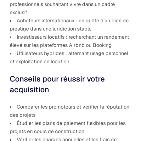
professionnels souhaitant vivre dans un cadre
exclusif
Acheteurs internationaux : en quête d’un bien de
prestige dans une juridiction stable
Investisseurs locatifs : recherchant un rendement
élevé sur les plateformes Airbnb ou Booking
Utilisateurs hybrides : alternant usage personnel
et exploitation en location
Conseils pour réussir votre
acquisition
Comparer les promoteurs et vérifier la réputation
des projets
Étudier les plans de paiement flexibles pour les
projets en cours de construction
Vérifier les charges annuelles et les frais de