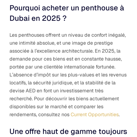
Pourquoi acheter un penthouse à
Dubai en 2025 ?
Les penthouses offrent un niveau de confort inégalé,
une intimité absolue, et une image de prestige
associée à l’excellence architecturale. En 2025, la
demande pour ces biens est en constante hausse,
portée par une clientèle internationale fortunée.
L’absence d’impôt sur les plus-values et les revenus
locatifs, la sécurité juridique, et la stabilité de la
devise AED en font un investissement très
recherché. Pour découvrir les biens actuellement
disponibles sur le marché et comparer les
rendements, consultez nos
Current Opportunities
.
Une offre haut de gamme toujours