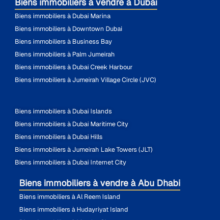
Biens immobiliers à vendre à Dubai
Biens immobiliers à Dubai Marina
Biens immobiliers à Downtown Dubai
Biens immobiliers à Business Bay
Biens immobiliers à Palm Jumeirah
Biens immobiliers à Dubai Creek Harbour
Biens immobiliers à Jumeirah Village Circle (JVC)
Biens immobiliers à Dubai Islands
Biens immobiliers à Dubai Maritime City
Biens immobiliers à Dubai Hills
Biens immobiliers à Jumeirah Lake Towers (JLT)
Biens immobiliers à Dubai Internet City
Biens immobiliers à vendre à Abu Dhabi
Biens immobiliers à Al Reem Island
Biens immobiliers à Hudayriyat Island