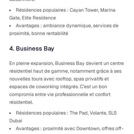
Résidences populaires : Cayan Tower, Marina
Gate, Elite Residence
Avantages : ambiance dynamique, services de
proximité, bonne rentabilité
4. Business Bay
En pleine expansion, Business Bay devient un centre
résidentiel haut de gamme, notamment grâce à ses
nouvelles tours avec rooftop, spas privatifs et
espaces de coworking intégrés. C’est un bon
compromis entre vie professionnelle et confort
résidentiel.
Résidences populaires : The Pad, Volante, SLS
Dubai
Avantages : proximité avec Downtown, offres off-