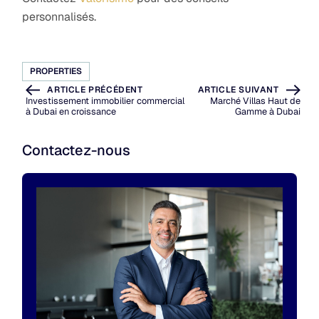
personnalisés.
PROPERTIES
ARTICLE PRÉCÉDENT
ARTICLE SUIVANT
Investissement immobilier commercial
Marché Villas Haut de
à Dubai en croissance
Gamme à Dubai
Contactez-nous