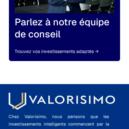
Parlez à notre équipe
de conseil
Trouvez vos investissements adaptés
→
Chez Valorisimo, nous pensons que les
investissements intelligents commencent par la