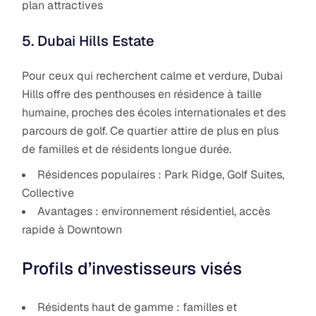
plan attractives
5. Dubai Hills Estate
Pour ceux qui recherchent calme et verdure, Dubai
Hills offre des penthouses en résidence à taille
humaine, proches des écoles internationales et des
parcours de golf. Ce quartier attire de plus en plus
de familles et de résidents longue durée.
Résidences populaires : Park Ridge, Golf Suites,
Collective
Avantages : environnement résidentiel, accès
rapide à Downtown
Profils d’investisseurs visés
Résidents haut de gamme : familles et