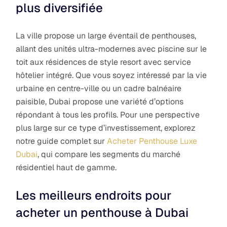
plus diversifiée
La ville propose un large éventail de penthouses,
allant des unités ultra-modernes avec piscine sur le
toit aux résidences de style resort avec service
hôtelier intégré. Que vous soyez intéressé par la vie
urbaine en centre-ville ou un cadre balnéaire
paisible, Dubai propose une variété d’options
répondant à tous les profils. Pour une perspective
plus large sur ce type d’investissement, explorez
notre guide complet sur
Acheter Penthouse Luxe
Dubai
, qui compare les segments du marché
résidentiel haut de gamme.
Les meilleurs endroits pour
acheter un penthouse à Dubai