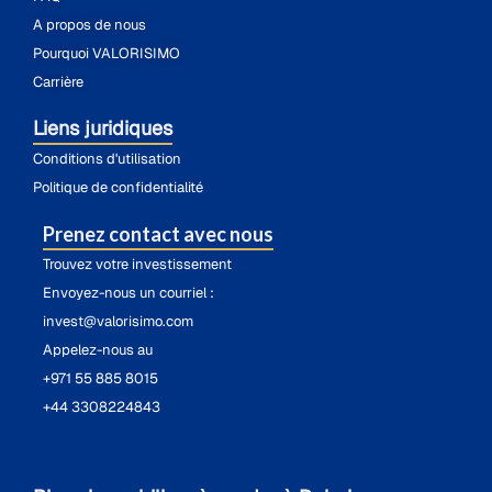
A propos de nous
Pourquoi VALORISIMO
Carrière
Liens juridiques
Conditions d'utilisation
Politique de confidentialité
Prenez contact avec nous
Trouvez votre investissement
Envoyez-nous un courriel :
invest@valorisimo.com
Appelez-nous au
+971 55 885 8015
+44 3308224843