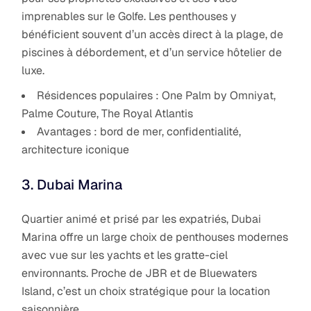
imprenables sur le Golfe. Les penthouses y
bénéficient souvent d’un accès direct à la plage, de
piscines à débordement, et d’un service hôtelier de
luxe.
Résidences populaires : One Palm by Omniyat,
Palme Couture, The Royal Atlantis
Avantages : bord de mer, confidentialité,
architecture iconique
3. Dubai Marina
Quartier animé et prisé par les expatriés, Dubai
Marina offre un large choix de penthouses modernes
avec vue sur les yachts et les gratte-ciel
environnants. Proche de JBR et de Bluewaters
Island, c’est un choix stratégique pour la location
saisonnière.