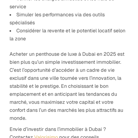
service
Simuler les performances via des outils
spécialisés
Considérer la revente et le potentiel locatif selon
la zone
Acheter un penthouse de luxe à Dubai en 2025 est
bien plus qu’un simple investissement immobilier.
C’est l’opportunité d’accéder à un cadre de vie
exclusif dans une ville tournée vers l’innovation, la
stabilité et le prestige. En choisissant le bon
emplacement et en anticipant les tendances du
marché, vous maximisez votre capital et votre
confort dans l’un des marchés les plus attractifs au
monde.
Envie d’investir dans l’immobilier à Dubai ?
Contactez
Valorisimo
pour des conseils