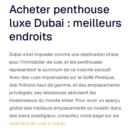
Acheter penthouse
luxe Dubai : meilleurs
endroits
Dubai s’est imposée comme une destination phare
pour l’immobilier de luxe, et les penthouses
représentent le summum de ce marché exclusif.
Avec des vues imprenables sur le Golfe Persique,
des finitions haut de gamme, et des emplacements
privilégiés, ces résidences séduisent les
investisseurs du monde entier. Pour avoir un aperçu
global des meilleurs emplacements où investir dans
des biens prestigieux, consultez notre page sur les
Quartiers de Luxe à Dubai
.