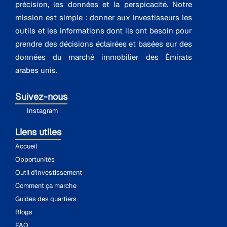
précision, les données et la perspicacité. Notre
mission est simple : donner aux investisseurs les
outils et les informations dont ils ont besoin pour
prendre des décisions éclairées et basées sur des
données du marché immobilier des Émirats
arabes unis.
Suivez-nous
Instagram
Liens utiles
Accueil
Opportunités
Outil d'investissement
Comment ça marche
Guides des quartiers
Blogs
FAQ