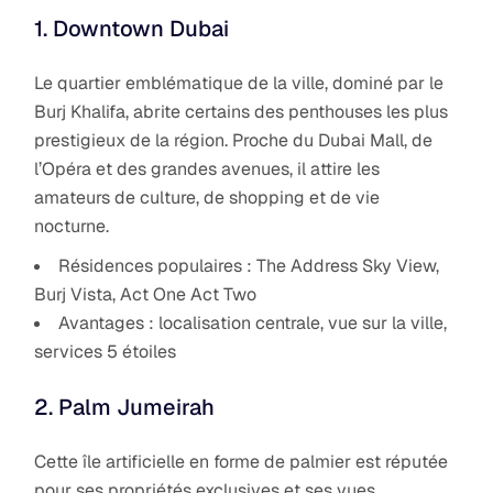
1. Downtown Dubai
Le quartier emblématique de la ville, dominé par le
Burj Khalifa, abrite certains des penthouses les plus
prestigieux de la région. Proche du Dubai Mall, de
l’Opéra et des grandes avenues, il attire les
amateurs de culture, de shopping et de vie
nocturne.
Résidences populaires : The Address Sky View,
Burj Vista, Act One Act Two
Avantages : localisation centrale, vue sur la ville,
services 5 étoiles
2. Palm Jumeirah
Cette île artificielle en forme de palmier est réputée
pour ses propriétés exclusives et ses vues