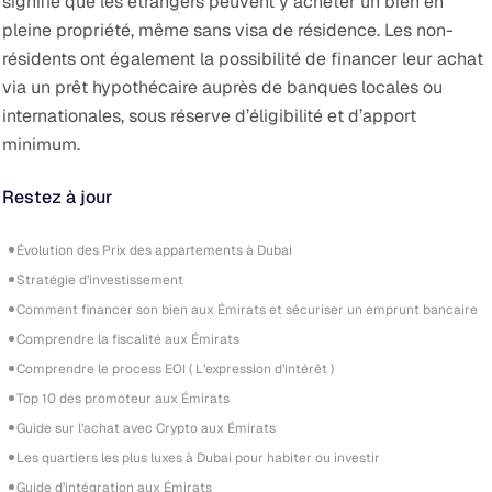
signifie que les étrangers peuvent y acheter un bien en
pleine propriété, même sans visa de résidence. Les non-
résidents ont également la possibilité de financer leur achat
via un prêt hypothécaire auprès de banques locales ou
internationales, sous réserve d’éligibilité et d’apport
minimum.
Restez à jour
Évolution des Prix des appartements à Dubai
Stratégie d’investissement
Comment financer son bien aux Émirats et sécuriser un emprunt bancaire
Comprendre la fiscalité aux Émirats
Comprendre le process EOI ( L’expression d’intérêt )
Top 10 des promoteur aux Émirats
Guide sur l’achat avec Crypto aux Émirats
Les quartiers les plus luxes à Dubai pour habiter ou investir
Guide d’intégration aux Émirats