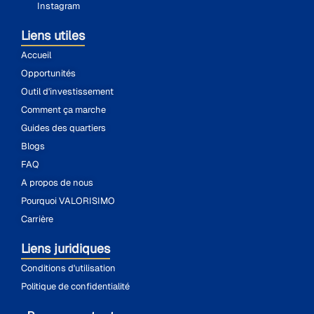
Instagram
Liens utiles
Accueil
Opportunités
Outil d'investissement
Comment ça marche
Guides des quartiers
Blogs
FAQ
A propos de nous
Pourquoi VALORISIMO
Carrière
Liens juridiques
Conditions d'utilisation
Politique de confidentialité