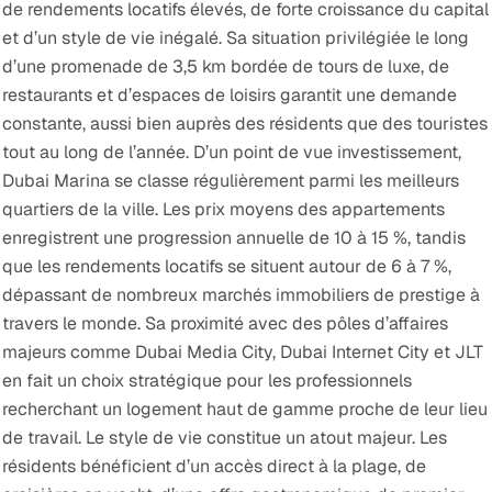
de rendements locatifs élevés, de forte croissance du capital
et d’un style de vie inégalé. Sa situation privilégiée le long
d’une promenade de 3,5 km bordée de tours de luxe, de
restaurants et d’espaces de loisirs garantit une demande
constante, aussi bien auprès des résidents que des touristes
tout au long de l’année.
D’un point de vue investissement,
Dubai Marina se classe régulièrement parmi les meilleurs
quartiers de la ville. Les prix moyens des appartements
enregistrent une progression annuelle de 10 à 15 %, tandis
que les rendements locatifs se situent autour de 6 à 7 %,
dépassant de nombreux marchés immobiliers de prestige à
travers le monde. Sa proximité avec des pôles d’affaires
majeurs comme Dubai Media City, Dubai Internet City et JLT
en fait un choix stratégique pour les professionnels
recherchant un logement haut de gamme proche de leur lieu
de travail.
Le style de vie constitue un atout majeur. Les
résidents bénéficient d’un accès direct à la plage, de