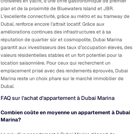
croisières en yacht, d’une offre gastronomique de premier
plan et de la proximité de Bluewaters Island et JBR.
L’excellente connectivité, grâce au métro et au tramway de
Dubaï, renforce encore l’attrait locatif.
Grâce aux
améliorations continues des infrastructures et à sa
réputation de quartier sûr et cosmopolite, Dubai Marina
garantit aux investisseurs des taux d’occupation élevés, des
valeurs résidentielles stables et un fort potentiel pour la
location saisonnière. Pour ceux qui recherchent un
emplacement prisé avec des rendements éprouvés, Dubai
Marina reste un choix phare sur le marché immobilier de
Dubaï.
FAQ sur l'achat d'appartement à Dubai Marina
Combien coûte en moyenne un appartement à Dubai
Marina?