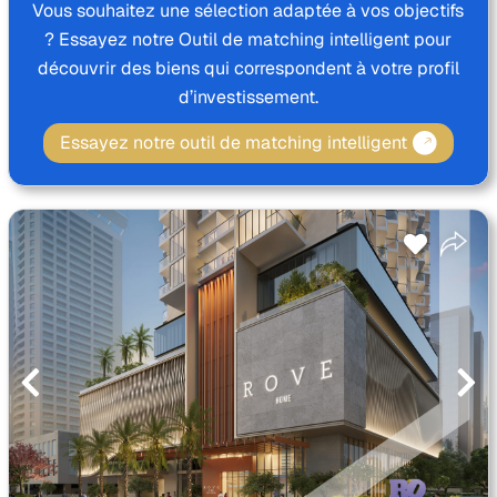
Vous souhaitez une sélection adaptée à vos objectifs
? Essayez notre Outil de matching intelligent pour
découvrir des biens qui correspondent à votre profil
d’investissement.
Essayez notre outil de matching intelligent