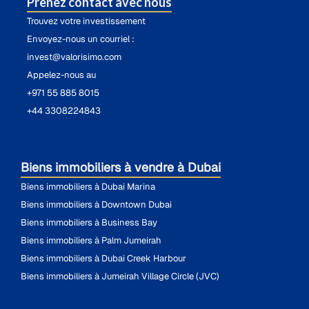
Prenez contact avec nous
Trouvez votre investissement
Envoyez-nous un courriel :
invest@valorisimo.com
Appelez-nous au
+971 55 885 8015
+44 3308224843
Biens immobiliers à vendre à Dubai
Biens immobiliers à Dubai Marina
Biens immobiliers à Downtown Dubai
Biens immobiliers à Business Bay
Biens immobiliers à Palm Jumeirah
Biens immobiliers à Dubai Creek Harbour
Biens immobiliers à Jumeirah Village Circle (JVC)