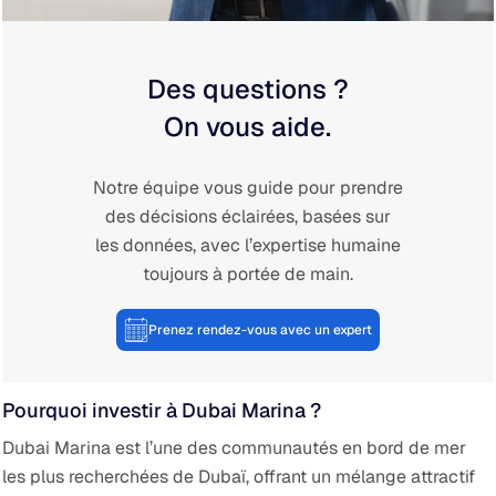
Des questions ?
On vous aide.
Notre équipe vous guide pour prendre
des décisions éclairées, basées sur
les données, avec l’expertise humaine
toujours à portée de main.
Prenez rendez-vous avec un expert
Pourquoi investir à Dubai Marina ?
Dubai Marina est l’une des communautés en bord de mer
les plus recherchées de Dubaï, offrant un mélange attractif