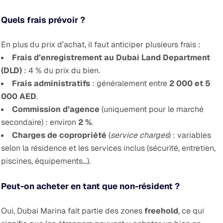
Quels frais prévoir ?
En plus du prix d’achat, il faut anticiper plusieurs frais :
Frais d’enregistrement au Dubai Land Department
(DLD)
: 4 % du prix du bien.
Frais administratifs
: généralement entre
2 000 et 5
000 AED
.
Commission d’agence
(uniquement pour le marché
secondaire) : environ
2 %
.
Charges de copropriété
(
service charges
) : variables
selon la résidence et les services inclus (sécurité, entretien,
piscines, équipements…).
Peut-on acheter en tant que non-résident ?
Oui, Dubai Marina fait partie des zones
freehold
, ce qui