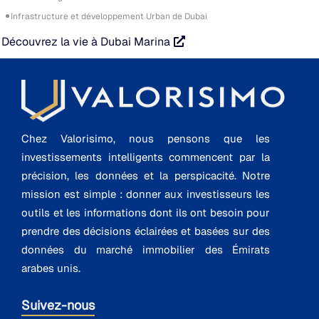
Infrastructure et développement Urban de Dubai
Découvrez la vie à Dubai Marina
Chez Valorisimo, nous pensons que les
investissements intelligents commencent par la
précision, les données et la perspicacité. Notre
mission est simple : donner aux investisseurs les
outils et les informations dont ils ont besoin pour
prendre des décisions éclairées et basées sur des
données du marché immobilier des Émirats
arabes unis.
Suivez-nous