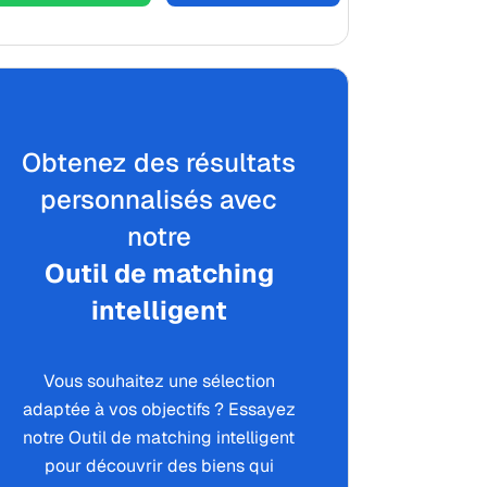
Obtenez des résultats
personnalisés avec
notre
Outil de matching
intelligent
Vous souhaitez une sélection
adaptée à vos objectifs ? Essayez
notre Outil de matching intelligent
pour découvrir des biens qui