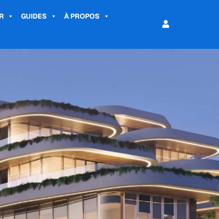
R
GUIDES
À PROPOS