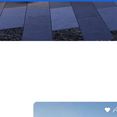
Payment Plan