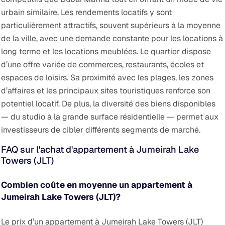
urbain similaire. Les rendements locatifs y sont
particulièrement attractifs, souvent supérieurs à la moyenne
de la ville, avec une demande constante pour les locations à
long terme et les locations meublées.
Le quartier dispose
d’une offre variée de commerces, restaurants, écoles et
espaces de loisirs. Sa proximité avec les plages, les zones
d’affaires et les principaux sites touristiques renforce son
potentiel locatif. De plus, la diversité des biens disponibles
— du studio à la grande surface résidentielle — permet aux
investisseurs de cibler différents segments de marché.
FAQ sur l'achat d'appartement à Jumeirah Lake
Towers (JLT)
Combien coûte en moyenne un appartement à
Jumeirah Lake Towers (JLT)?
Le prix d’un appartement à Jumeirah Lake Towers (JLT)