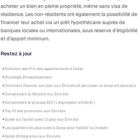
acheter un bien en pleine propriété, même sans visa de
résidence. Les non-résidents ont également la possibilité de
financer leur achat via un prêt hypothécaire auprès de
banques locales ou internationales, sous réserve d’éligibilité
et d’apport minimum.
Restez à jour
Évolution des Prix des appartements à Dubai
Stratégie d’investissement
Comment financer son bien aux Émirats et sécuriser un emprunt bancaire
Comprendre la fiscalité aux Émirats
Comprendre le process EOI ( L’expression d’intérêt )
Top 10 des promoteur aux Émirats
Guide sur l’achat avec Crypto aux Émirats
Les quartiers les plus luxes à Dubai pour habiter ou investir
Guide d’intégration aux Émirats