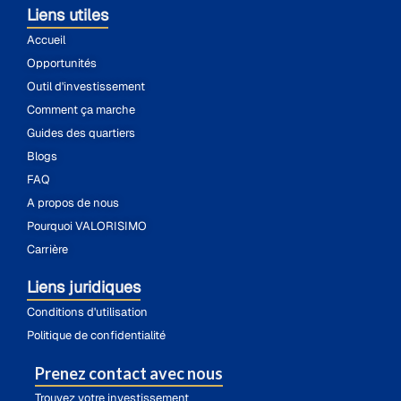
Liens utiles
Accueil
Opportunités
Outil d'investissement
Comment ça marche
Guides des quartiers
Blogs
FAQ
A propos de nous
Pourquoi VALORISIMO
Carrière
Liens juridiques
Conditions d'utilisation
Politique de confidentialité
Prenez contact avec nous
Trouvez votre investissement