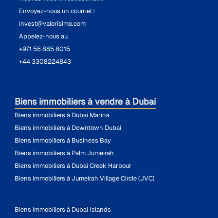
Envoyez-nous un courriel :
invest@valorisimo.com
Appelez-nous au
+971 55 885 8015
+44 3308224843
Biens immobiliers à vendre à Dubai
Biens immobiliers à Dubai Marina
Biens immobiliers à Downtown Dubai
Biens immobiliers à Business Bay
Biens immobiliers à Palm Jumeirah
Biens immobiliers à Dubai Creek Harbour
Biens immobiliers à Jumeirah Village Circle (JVC)
Biens immobiliers à Dubai Islands