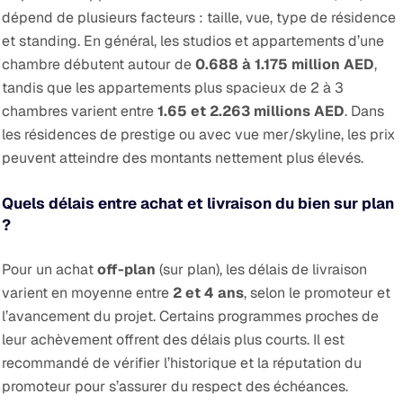
dépend de plusieurs facteurs : taille, vue, type de résidence
et standing. En général, les studios et appartements d’une
chambre débutent autour de
0.688 à 1.175 million AED
,
tandis que les appartements plus spacieux de 2 à 3
chambres varient entre
1.65 et 2.263 millions AED
. Dans
les résidences de prestige ou avec vue mer/skyline, les prix
peuvent atteindre des montants nettement plus élevés.
Quels délais entre achat et livraison du bien sur plan
?
Pour un achat
off-plan
(sur plan), les délais de livraison
varient en moyenne entre
2 et 4 ans
, selon le promoteur et
l’avancement du projet. Certains programmes proches de
leur achèvement offrent des délais plus courts. Il est
recommandé de vérifier l’historique et la réputation du
promoteur pour s’assurer du respect des échéances.