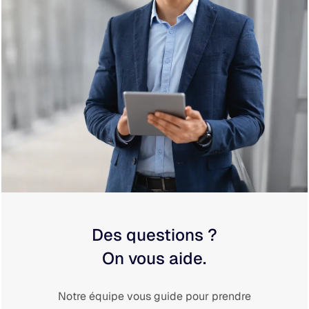
Des questions ?
On vous aide.
Notre équipe vous guide pour prendre