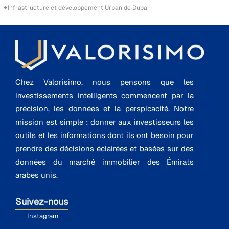
Infrastructure et développement Urban de Dubai
Chez Valorisimo, nous pensons que les
investissements intelligents commencent par la
précision, les données et la perspicacité. Notre
mission est simple : donner aux investisseurs les
outils et les informations dont ils ont besoin pour
prendre des décisions éclairées et basées sur des
données du marché immobilier des Émirats
arabes unis.
Suivez-nous
Instagram