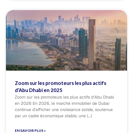
Zoom sur les promoteurs les plus actifs
d’Abu Dhabi en 2025
Zoom sur les promoteurs les plus actifs d’Abu Dhabi
en 2026 En 2026, le marché immobilier de Dubai
continue d’afficher une croissance solide, soutenue
par un cadre économique stable, une
EN SAVOIR PLUS »