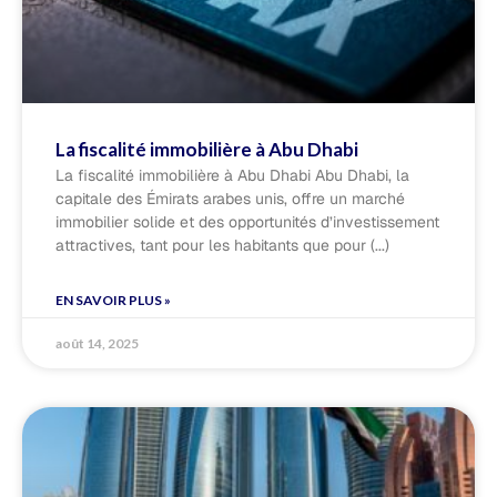
La fiscalité immobilière à Abu Dhabi
La fiscalité immobilière à Abu Dhabi Abu Dhabi, la
capitale des Émirats arabes unis, offre un marché
immobilier solide et des opportunités d’investissement
attractives, tant pour les habitants que pour
EN SAVOIR PLUS »
août 14, 2025