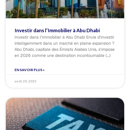
Investir dans l’Immobilier à Abu Dhabi​
Investir dans l’Immobilier à Abu Dhabi Envie d’investir
intelligemment dans un marché en pleine expansion ?
Abu Dhabi, capitale des Émirats Arabes Unis, s’impose
en 2026 comme une destination incontournable
EN SAVOIR PLUS »
août 20, 2025