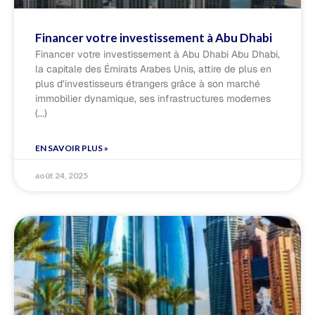
Financer votre investissement à Abu Dhabi
Financer votre investissement à Abu Dhabi Abu Dhabi,
la capitale des Émirats Arabes Unis, attire de plus en
plus d’investisseurs étrangers grâce à son marché
immobilier dynamique, ses infrastructures modernes
EN SAVOIR PLUS »
août 24, 2025