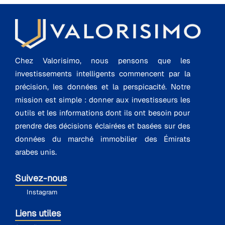
Chez Valorisimo, nous pensons que les
investissements intelligents commencent par la
précision, les données et la perspicacité. Notre
mission est simple : donner aux investisseurs les
outils et les informations dont ils ont besoin pour
prendre des décisions éclairées et basées sur des
données du marché immobilier des Émirats
arabes unis.
Suivez-nous
Instagram
Liens utiles