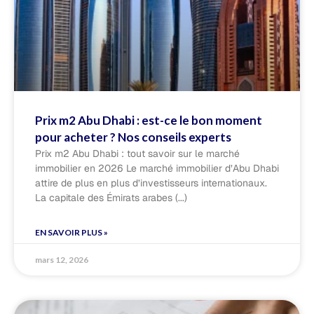
Prix m2 Abu Dhabi : est-ce le bon moment
pour acheter ? Nos conseils experts
Prix m2 Abu Dhabi : tout savoir sur le marché
immobilier en 2026 Le marché immobilier d’Abu Dhabi
attire de plus en plus d’investisseurs internationaux.
La capitale des Émirats arabes
EN SAVOIR PLUS »
mars 12, 2026