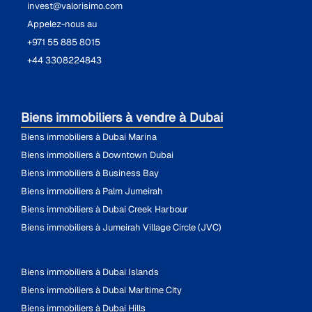
invest@valorisimo.com
Appelez-nous au
+971 55 885 8015
+44 3308224843
Biens immobiliers à vendre à Dubai
Biens immobiliers à Dubai Marina
Biens immobiliers à Downtown Dubai
Biens immobiliers à Business Bay
Biens immobiliers à Palm Jumeirah
Biens immobiliers à Dubai Creek Harbour
Biens immobiliers à Jumeirah Village Circle (JVC)
Biens immobiliers à Dubai Islands
Biens immobiliers à Dubai Maritime City
Biens immobiliers à Dubai Hills