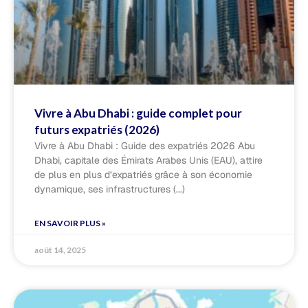
Vivre à Abu Dhabi : guide complet pour
futurs expatriés (2026)
Vivre à Abu Dhabi : Guide des expatriés 2026 Abu
Dhabi, capitale des Émirats Arabes Unis (EAU), attire
de plus en plus d’expatriés grâce à son économie
dynamique, ses infrastructures
EN SAVOIR PLUS »
août 14, 2025