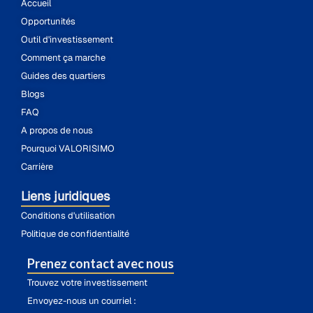
Accueil
Opportunités
Outil d'investissement
Comment ça marche
Guides des quartiers
Blogs
FAQ
A propos de nous
Pourquoi VALORISIMO
Carrière
Liens juridiques
Conditions d'utilisation
Politique de confidentialité
Prenez contact avec nous
Trouvez votre investissement
Envoyez-nous un courriel :