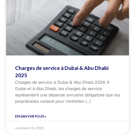
Charges de service à Dubai & Abu Dhabi
2025
Charges de service à Dubai & Abu Dhabi 2026 À
Dubai et à Abu Dhabi, les charges de service
représentent une dépense annuelle obligatoire que les
propriétaires versent pour l’entretien
EN SAVOIR PLUS »
octobre 13, 2025