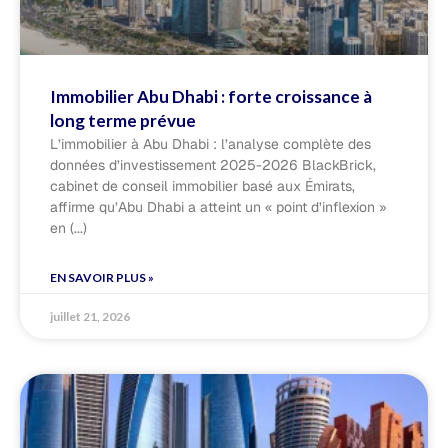
Immobilier Abu Dhabi : forte croissance à
long terme prévue
L’immobilier à Abu Dhabi : l’analyse complète des
données d’investissement 2025-2026 BlackBrick,
cabinet de conseil immobilier basé aux Émirats,
affirme qu’Abu Dhabi a atteint un « point d’inflexion »
en
EN SAVOIR PLUS »
juillet 21, 2026