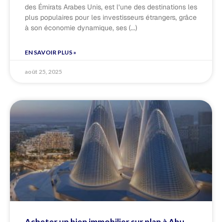
des Émirats Arabes Unis, est l’une des destinations les
plus populaires pour les investisseurs étrangers, grâce
à son économie dynamique, ses
EN SAVOIR PLUS »
août 25, 2025
Acheter un bien immobilier sur plan à Abu