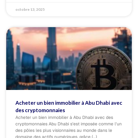
octobre 13, 2025
Acheter un bien immobilier à Abu Dhabi avec
des cryptomonnaies
Acheter un bien immobilier à Abu Dhabi avec des
cryptomonnaies Abu Dhabi s’est imposée comme l’un
des pôles les plus visionnaires au monde dans le
domaine des actifs numériques, grâce