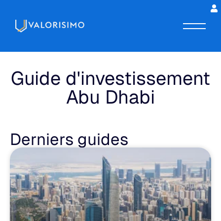
Guide d'investissement
Abu Dhabi
Derniers guides