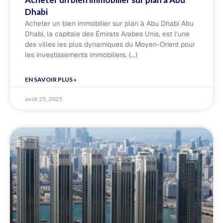
Dhabi
Acheter un bien immobilier sur plan à Abu Dhabi Abu
Dhabi, la capitale des Émirats Arabes Unis, est l’une
des villes les plus dynamiques du Moyen-Orient pour
les investissements immobiliers.
EN SAVOIR PLUS »
août 25, 2025