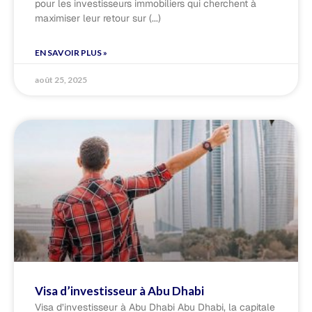
pour les investisseurs immobiliers qui cherchent à
maximiser leur retour sur
EN SAVOIR PLUS »
août 25, 2025
Visa d’investisseur à Abu Dhabi
Visa d’investisseur à Abu Dhabi Abu Dhabi, la capitale