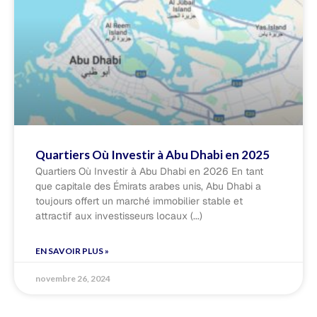
Quartiers Où Investir à Abu Dhabi en 2025
Quartiers Où Investir à Abu Dhabi en 2026 En tant
que capitale des Émirats arabes unis, Abu Dhabi a
toujours offert un marché immobilier stable et
attractif aux investisseurs locaux
EN SAVOIR PLUS »
novembre 26, 2024