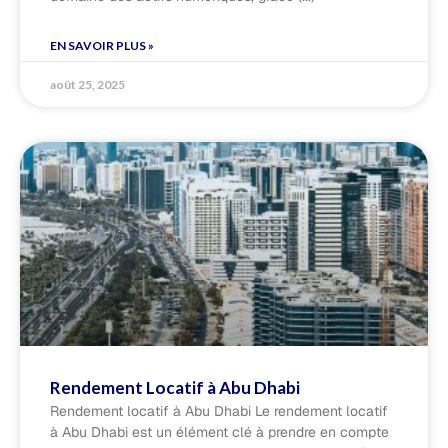
EN SAVOIR PLUS »
août 25, 2025
Rendement Locatif à Abu Dhabi
Rendement locatif à Abu Dhabi Le rendement locatif
à Abu Dhabi est un élément clé à prendre en compte