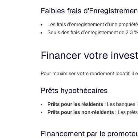
Faibles frais d'Enregistremen
Les frais d’enregistrement d’une propriété
Seuls des frais d’enregistrement de 2-3 % 
Financer votre inve
Pour maximiser votre rendement locatif, il 
Prêts hypothécaires
Prêts pour les résidents
: Les banques l
Prêts pour les non-résidents
: Les prêts
Financement par le promote