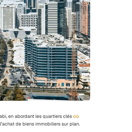
abi
, en abordant les quartiers clés
où
l’achat de biens immobiliers sur plan.