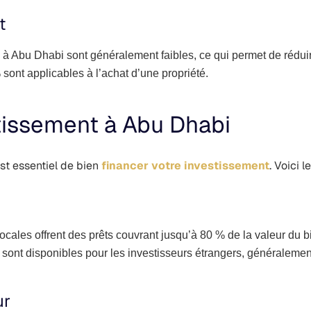
t
 à Abu Dhabi sont généralement faibles, ce qui permet de réduire
sont applicables à l’achat d’une propriété.
stissement à Abu Dhabi
est essentiel de bien
financer votre investissement
. Voici 
ocales offrent des prêts couvrant jusqu’à 80 % de la valeur du b
 sont disponibles pour les investisseurs étrangers, généralemen
ur