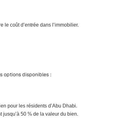
 le coût d’entrée dans l’immobilier.
les options disponibles :
ien pour les résidents d’Abu Dhabi.
t jusqu’à 50 % de la valeur du bien.