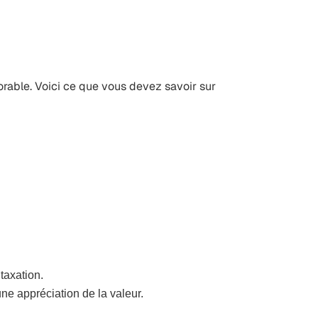
orable. Voici ce que vous devez savoir sur
taxation.
ne appréciation de la valeur.