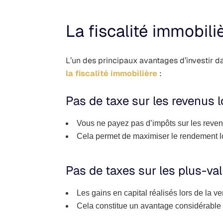
La fiscalité immobil
L’un des principaux avantages d’investir d
la fiscalité immobilière
:
Pas de taxe sur les revenus l
Vous ne payez pas d’impôts sur les revenu
Cela permet de maximiser le rendement lo
Pas de taxes sur les plus-va
Les gains en capital réalisés lors de la 
Cela constitue un avantage considérable p