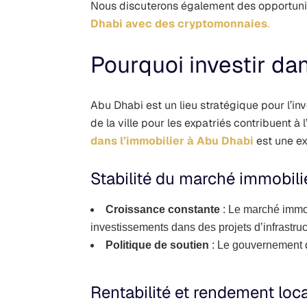
Nous discuterons également des opportunit
Dhabi avec des cryptomonnaies
.
Pourquoi investir da
Abu Dhabi est un lieu stratégique pour l’inv
de la ville pour les expatriés contribuent 
dans l’immobilier à Abu Dhabi
est une ex
Stabilité du marché immobili
Croissance constante
: Le marché immob
investissements dans des projets d’infrastruc
Politique de soutien
: Le gouvernement d
Rentabilité et rendement loca