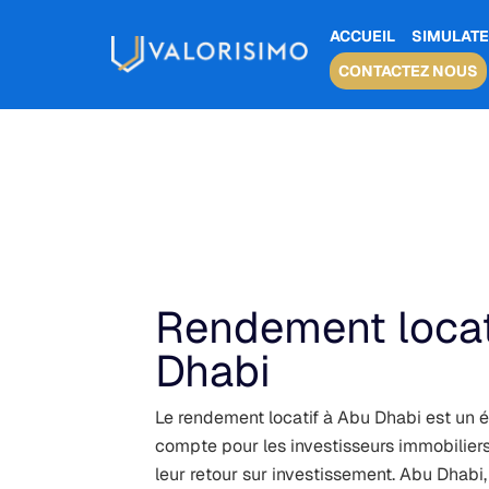
ACCUEIL
SIMULATE
CONTACTEZ NOUS
Rendement locat
Dhabi
Le rendement locatif à Abu Dhabi
est un é
compte pour les investisseurs immobilier
leur retour sur investissement. Abu Dhabi,