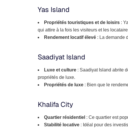
Yas Island
Propriétés touristiques et de loisirs
: Ya
qui attire à la fois les visiteurs et les locatai
Rendement locatif élevé
: La demande de
Saadiyat Island
Luxe et culture
: Saadiyat Island abrite 
propriétés de luxe.
Propriétés de luxe
: Bien que le rendemen
Khalifa City
Quartier résidentiel
: Ce quartier est pop
Stabilité locative
: Idéal pour des invest