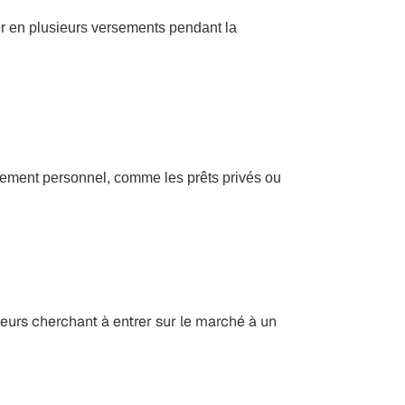
er en plusieurs versements pendant la
cement personnel, comme les prêts privés ou
seurs cherchant à entrer sur le marché à un