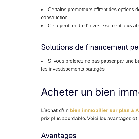
Certains promoteurs offrent des options d
construction.
Cela peut rendre l’investissement plus ab
Solutions de financement pe
Si vous préférez ne pas passer par une 
les investissements partagés.
Acheter un bien immo
L’achat d’un
bien immobilier sur plan à 
prix plus abordable. Voici les avantages et 
Avantages