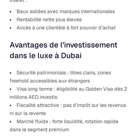
Intérêt :
Baux solides avec marques internationales
Rentabilité nette plus élevée
Accès à une clientèle à fort pouvoir d’achat
Avantages de l’investissement
dans le luxe à Dubai
Sécurité patrimoniale : titres clairs, zones
freehold accessibles aux étrangers
Visa long terme : éligibilité au Golden Visa dès 2
millions AED investis
Fiscalité attractive : pas d’impôt sur les revenus
ni sur la revente
Marché fluide : forte liquidité, rotation rapide
dans le segment premium