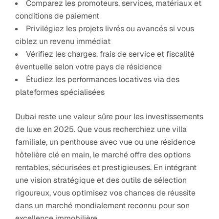
Comparez les promoteurs, services, matériaux et
conditions de paiement
Privilégiez les projets livrés ou avancés si vous
ciblez un revenu immédiat
Vérifiez les charges, frais de service et fiscalité
éventuelle selon votre pays de résidence
Étudiez les performances locatives via des
plateformes spécialisées
Dubai reste une valeur sûre pour les investissements
de luxe en 2025. Que vous recherchiez une villa
familiale, un penthouse avec vue ou une résidence
hôtelière clé en main, le marché offre des options
rentables, sécurisées et prestigieuses. En intégrant
une vision stratégique et des outils de sélection
rigoureux, vous optimisez vos chances de réussite
dans un marché mondialement reconnu pour son
excellence immobilière.