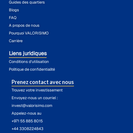
Guides des quartiers
Blogs
FAQ
A propos de nous
Pourquoi VALORISIMO
Carrière
Liens juridiques
Conditions d'utilisation
Politique de confidentialité
Prenez contact avec nous
Trouvez votre investissement
Envoyez-nous un courriel :
invest@valorisimo.com
Appelez-nous au
+971 55 885 8015
+44 3308224843