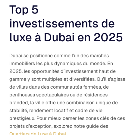
Top 5
investissements de
luxe à Dubai en 2025
Dubai se positionne comme l’un des marchés
immobiliers les plus dynamiques du monde. En
2025, les opportunités d’investissement haut de
gamme y sont multiples et diversifiées. Qu’il s’agisse
de villas dans des communautés fermées, de
penthouses spectaculaires ou de résidences
branded, la ville offre une combinaison unique de
stabilité, rendement locatif et cadre de vie
prestigieux. Pour mieux cerner les zones clés de ces
projets d’exception, explorez notre guide des
Quartiers de Luxe à Dubai
.