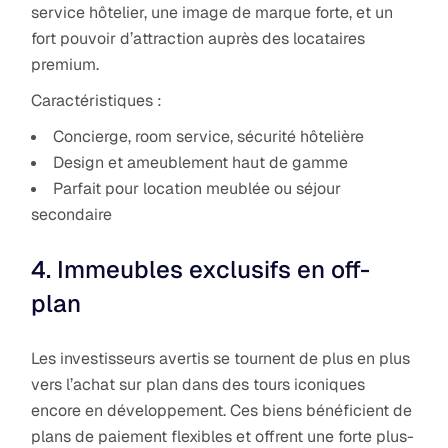
service hôtelier, une image de marque forte, et un
fort pouvoir d’attraction auprès des locataires
premium.
Caractéristiques :
Concierge, room service, sécurité hôtelière
Design et ameublement haut de gamme
Parfait pour location meublée ou séjour
secondaire
4. Immeubles exclusifs en off-
plan
Les investisseurs avertis se tournent de plus en plus
vers l’achat sur plan dans des tours iconiques
encore en développement. Ces biens bénéficient de
plans de paiement flexibles et offrent une forte plus-