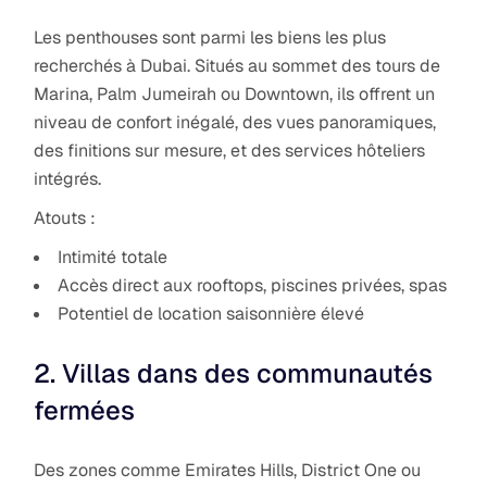
Les penthouses sont parmi les biens les plus
recherchés à Dubai. Situés au sommet des tours de
Marina, Palm Jumeirah ou Downtown, ils offrent un
niveau de confort inégalé, des vues panoramiques,
des finitions sur mesure, et des services hôteliers
intégrés.
Atouts :
Intimité totale
Accès direct aux rooftops, piscines privées, spas
Potentiel de location saisonnière élevé
2. Villas dans des communautés
fermées
Des zones comme Emirates Hills, District One ou