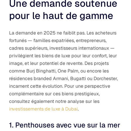
Une demande soutenue
pour le haut de gamme
La demande en 2025 ne faiblit pas. Les acheteurs
fortunés — familles expatriées, entrepreneurs,
cadres supérieurs, investisseurs internationaux —
privilégient les biens de luxe pour leur confort, leur
image, et leur potentiel de revente. Des projets
comme Burj Binghatti, One Palm, ou encore les
résidences branded Armani, Bugatti ou Dorchester,
incarnent cette évolution. Pour une perspective
complémentaire sur ces biens prestigieux,
consultez également notre analyse sur les
investissements de luxe à Dubai
.
1. Penthouses avec vue sur la mer