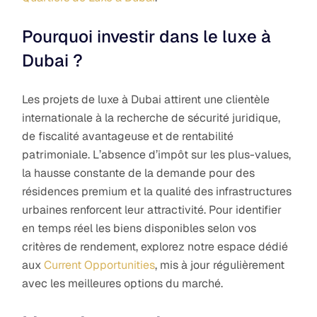
Pourquoi investir dans le luxe à
Dubai ?
Les projets de luxe à Dubai attirent une clientèle
internationale à la recherche de sécurité juridique,
de fiscalité avantageuse et de rentabilité
patrimoniale. L’absence d’impôt sur les plus-values,
la hausse constante de la demande pour des
résidences premium et la qualité des infrastructures
urbaines renforcent leur attractivité. Pour identifier
en temps réel les biens disponibles selon vos
critères de rendement, explorez notre espace dédié
aux
Current Opportunities
, mis à jour régulièrement
avec les meilleures options du marché.