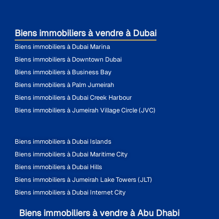
Biens immobiliers à vendre à Dubai
Biens immobiliers à Dubai Marina
Biens immobiliers à Downtown Dubai
Biens immobiliers à Business Bay
Biens immobiliers à Palm Jumeirah
Biens immobiliers à Dubai Creek Harbour
Biens immobiliers à Jumeirah Village Circle (JVC)
Biens immobiliers à Dubai Islands
Biens immobiliers à Dubai Maritime City
Biens immobiliers à Dubai Hills
Biens immobiliers à Jumeirah Lake Towers (JLT)
Biens immobiliers à Dubai Internet City
Biens immobiliers à vendre à Abu Dhabi