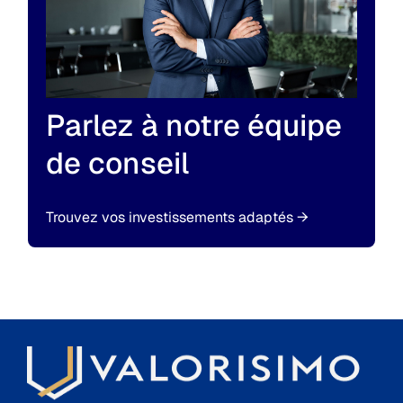
Parlez à notre équipe
de conseil
Trouvez vos investissements adaptés
→