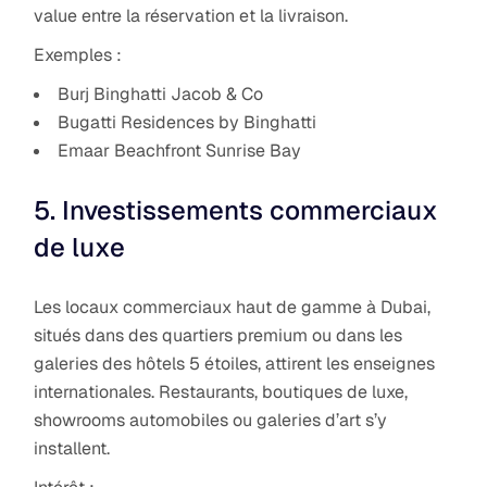
value entre la réservation et la livraison.
Exemples :
Burj Binghatti Jacob & Co
Bugatti Residences by Binghatti
Emaar Beachfront Sunrise Bay
5. Investissements commerciaux
de luxe
Les locaux commerciaux haut de gamme à Dubai,
situés dans des quartiers premium ou dans les
galeries des hôtels 5 étoiles, attirent les enseignes
internationales. Restaurants, boutiques de luxe,
showrooms automobiles ou galeries d’art s’y
installent.