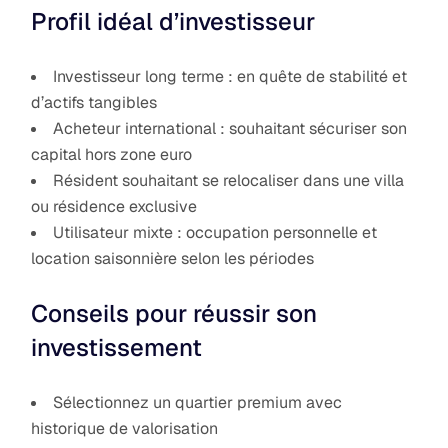
Profil idéal d’investisseur
Investisseur long terme : en quête de stabilité et
d’actifs tangibles
Acheteur international : souhaitant sécuriser son
capital hors zone euro
Résident souhaitant se relocaliser dans une villa
ou résidence exclusive
Utilisateur mixte : occupation personnelle et
location saisonnière selon les périodes
Conseils pour réussir son
investissement
Sélectionnez un quartier premium avec
historique de valorisation