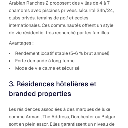
Arabian Ranches 2 proposent des villas de 4 à 7
chambres avec piscines privées, sécurité 24h/24,
clubs privés, terrains de golf et écoles
internationales. Ces communautés offrent un style
de vie résidentiel très recherché par les familles.
Avantages :
Rendement locatif stable (5-6 % brut annuel)
Forte demande à long terme
Mode de vie calme et sécurisé
3. Résidences hôtelières et
branded properties
Les résidences associées à des marques de luxe
comme Armani, The Address, Dorchester ou Bulgari
sont en plein essor. Elles garantissent un niveau de