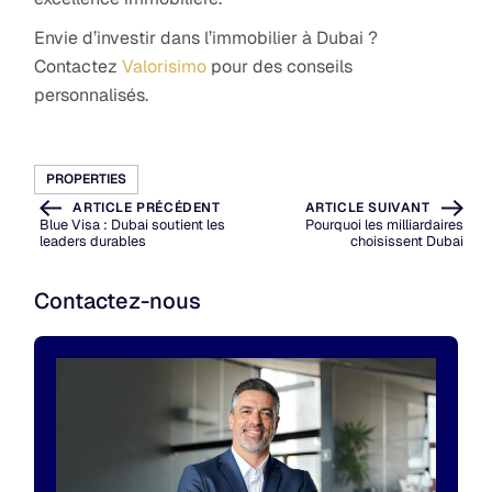
Envie d’investir dans l’immobilier à Dubai ?
Contactez
Valorisimo
pour des conseils
personnalisés.
PROPERTIES
ARTICLE PRÉCÉDENT
ARTICLE SUIVANT
Blue Visa : Dubai soutient les
Pourquoi les milliardaires
leaders durables
choisissent Dubai
Contactez-nous