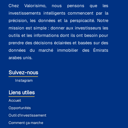
Chez Valorisimo, nous pensons que les
investissements intelligents commencent par la
précision, les données et la perspicacité. Notre
mission est simple : donner aux investisseurs les
outils et les informations dont ils ont besoin pour
prendre des décisions éclairées et basées sur des
données du marché immobilier des Émirats
arabes unis.
Suivez-nous
Instagram
Liens utiles
Accueil
Opportunités
Outil d'investissement
Comment ça marche