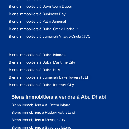
Biens immobiliers à Downtown Dubai
Biens immobiliers à Business Bay
Biens immobiliers à Palm Jumeirah
Biens immobiliers à Dubai Creek Harbour
Biens immobiliers à Jumeirah Village Circle (JVC)
Biens immobiliers à Dubai Islands
Biens immobiliers à Dubai Maritime City
Biens immobiliers à Dubai Hills
Biens immobiliers à Jumeirah Lake Towers (JLT)
Biens immobiliers à Dubai Internet City
Biens immobiliers à vendre à Abu Dhabi
Biens immobiliers à Al Reem Island
Biens immobiliers à Hudayriyat Island
Biens immobiliers à Masdar City
Biens immobiliers à Saadiyat Island