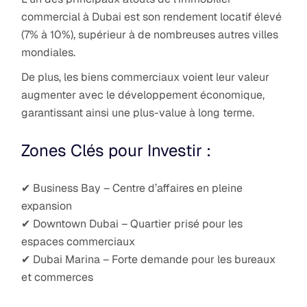
commercial à Dubai est son rendement locatif élevé
(7% à 10%), supérieur à de nombreuses autres villes
mondiales.
De plus, les biens commerciaux voient leur valeur
augmenter avec le développement économique,
garantissant ainsi une plus-value à long terme.
Zones Clés pour Investir :
✔ Business Bay – Centre d’affaires en pleine
expansion
✔ Downtown Dubai – Quartier prisé pour les
espaces commerciaux
✔ Dubai Marina – Forte demande pour les bureaux
et commerces