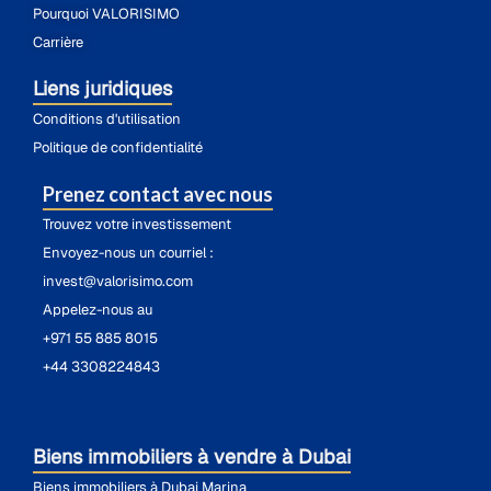
Pourquoi VALORISIMO
Carrière
Liens juridiques
Conditions d'utilisation
Politique de confidentialité
Prenez contact avec nous
Trouvez votre investissement
Envoyez-nous un courriel :
invest@valorisimo.com
Appelez-nous au
+971 55 885 8015
+44 3308224843
Biens immobiliers à vendre à Dubai
Biens immobiliers à Dubai Marina