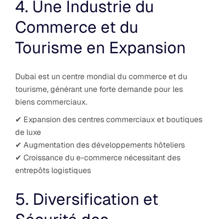
4. Une Industrie du
Commerce et du
Tourisme en Expansion
Dubai est un centre mondial du commerce et du
tourisme, générant une forte demande pour les
biens commerciaux.
✔ Expansion des centres commerciaux et boutiques
de luxe
✔ Augmentation des développements hôteliers
✔ Croissance du e-commerce nécessitant des
entrepôts logistiques
5. Diversification et