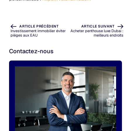
ARTICLE PRÉCÉDENT
ARTICLE SUIVANT
Investissement immobilier éviter
Acheter penthouse luxe Dubai :
pièges aux EAU
meilleurs endroits
Contactez-nous