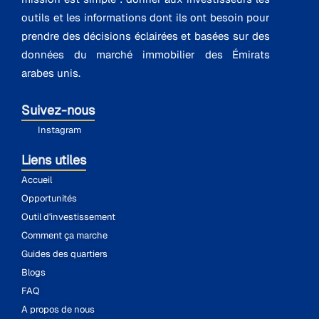
outils et les informations dont ils ont besoin pour
prendre des décisions éclairées et basées sur des
données du marché immobilier des Émirats
arabes unis.
Suivez-nous
Instagram
Liens utiles
Accueil
Opportunités
Outil d'investissement
Comment ça marche
Guides des quartiers
Blogs
FAQ
A propos de nous