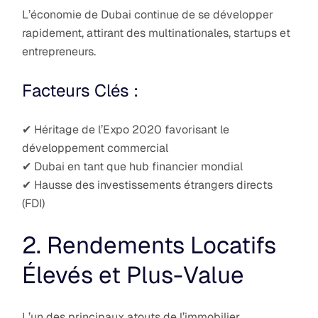
L’économie de Dubai continue de se développer
rapidement, attirant des multinationales, startups et
entrepreneurs.
Facteurs Clés :
✔ Héritage de l’Expo 2020 favorisant le
développement commercial
✔ Dubai en tant que hub financier mondial
✔ Hausse des investissements étrangers directs
(FDI)
2. Rendements Locatifs
Élevés et Plus-Value
L’un des principaux atouts de l’immobilier