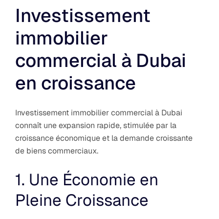
Investissement
immobilier
commercial à Dubai
en croissance
Investissement immobilier commercial à Dubai
connaît une expansion rapide, stimulée par la
croissance économique et la demande croissante
de biens commerciaux.
1. Une Économie en
Pleine Croissance