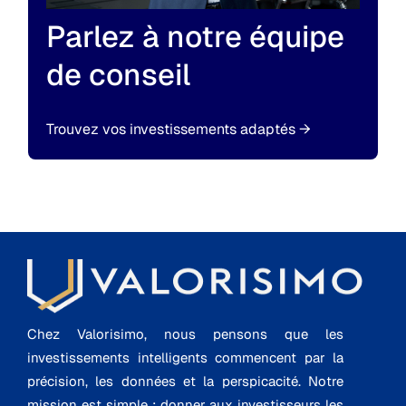
Parlez à notre équipe
de conseil
Trouvez vos investissements adaptés
→
Chez Valorisimo, nous pensons que les
investissements intelligents commencent par la
précision, les données et la perspicacité. Notre
mission est simple : donner aux investisseurs les