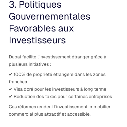
3. Politiques
Gouvernementales
Favorables aux
Investisseurs
Dubai facilite l’investissement étranger grâce à
plusieurs initiatives :
✔ 100% de propriété étrangère dans les zones
franches
✔ Visa doré pour les investisseurs à long terme
✔ Réduction des taxes pour certaines entreprises
Ces réformes rendent l’investissement immobilier
commercial plus attractif et accessible.