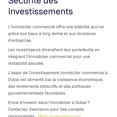
Sécurité des
Investissements
L’immobilier commercial offre une stabilité accrue
grâce aux baux à long terme et aux locataires
d’entreprise.
Les investisseurs diversifient leur portefeuille en
intégrant l’immobilier commercial pour une
rentabilité assurée.
L’essor de l’investissement immobilier commercial à
Dubai est alimenté par la croissance économique,
des rendements attractifs, et des politiques
gouvernementales favorables.
Envie d’investir dans l’immobilier à Dubai ?
Contactez Valorisimo pour des conseils
personnalisés :
https://valorisimo.com