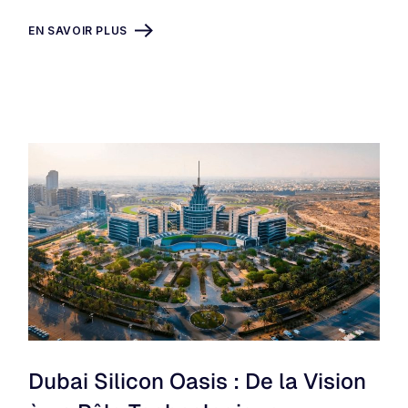
EN SAVOIR PLUS
Dubai Silicon Oasis : De la Vision