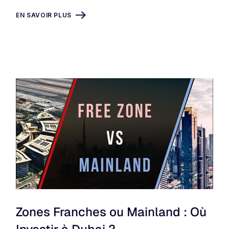
EN SAVOIR PLUS
Zones Franches ou Mainland : Où