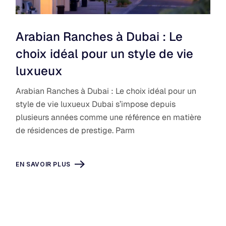
Arabian Ranches à Dubai : Le
choix idéal pour un style de vie
luxueux
Arabian Ranches à Dubai : Le choix idéal pour un
style de vie luxueux Dubai s’impose depuis
plusieurs années comme une référence en matière
de résidences de prestige. Parm
EN SAVOIR PLUS