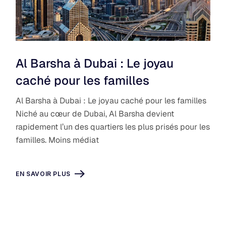
Al Barsha à Dubai : Le joyau
caché pour les familles
Al Barsha à Dubai : Le joyau caché pour les familles
Niché au cœur de Dubai, Al Barsha devient
rapidement l’un des quartiers les plus prisés pour les
familles. Moins médiat
EN SAVOIR PLUS