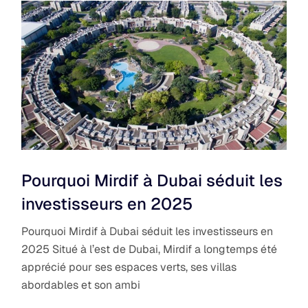
Pourquoi Mirdif à Dubai séduit les
investisseurs en 2025
Pourquoi Mirdif à Dubai séduit les investisseurs en
2025 Situé à l’est de Dubai, Mirdif a longtemps été
apprécié pour ses espaces verts, ses villas
abordables et son ambi