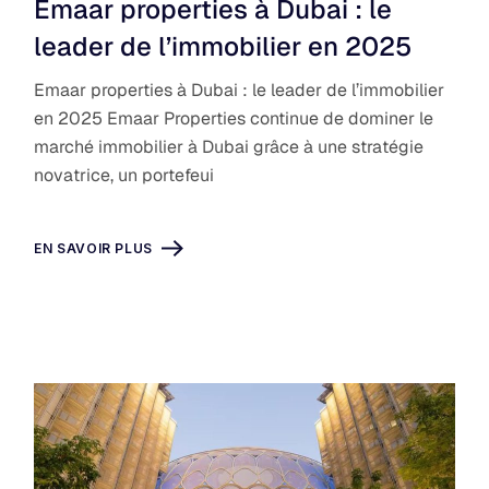
Emaar properties à Dubai : le
leader de l’immobilier en 2025
Emaar properties à Dubai : le leader de l’immobilier
en 2025 Emaar Properties continue de dominer le
marché immobilier à Dubai grâce à une stratégie
novatrice, un portefeui
EN SAVOIR PLUS