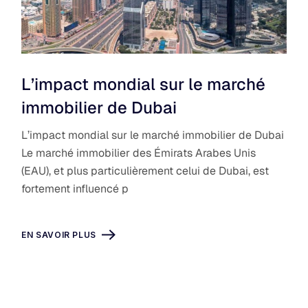
L’impact mondial sur le marché
immobilier de Dubai
L’impact mondial sur le marché immobilier de Dubai
Le marché immobilier des Émirats Arabes Unis
(EAU), et plus particulièrement celui de Dubai, est
fortement influencé p
EN SAVOIR PLUS