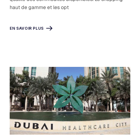
haut de gamme et les opt
EN SAVOIR PLUS