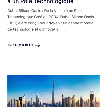
à un Pôle Technologique
Dubai Silicon Oasis : De la Vision à un Pôle
Technologique Créé en 2004, Dubai Silicon Oasis
(DSO) a été conçu pour devenir un centre mondial
de technologie et d’innovatio
EN SAVOIR PLUS