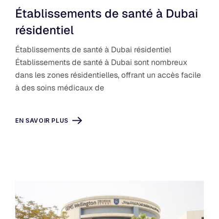
Établissements de santé à Dubai
résidentiel
Établissements de santé à Dubai résidentiel
Établissements de santé à Dubai sont nombreux
dans les zones résidentielles, offrant un accès facile
à des soins médicaux de
EN SAVOIR PLUS