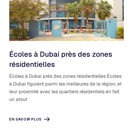
Écoles à Dubai près des zones
résidentielles
Écoles à Dubai près des zones résidentielles Écoles
à Dubai figurent parmi les meilleures de la région, et
leur proximité avec les quartiers résidentiels en fait
un atout
EN SAVOIR PLUS