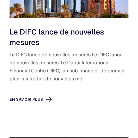
Le DIFC lance de nouvelles
mesures
Le DIFC lance de nouvelles mesures Le DIFC lance
de nouvelles mesures. Le Dubai International
Financial Centre (DIFC), un hub financier de premier
plan, a introduit de nouvelles me
EN SAVOIR PLUS