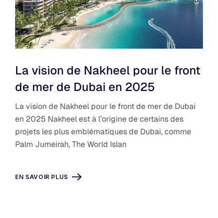
La vision de Nakheel pour le front
de mer de Dubai en 2025
La vision de Nakheel pour le front de mer de Dubai
en 2025 Nakheel est à l’origine de certains des
projets les plus emblématiques de Dubai, comme
Palm Jumeirah, The World Islan
EN SAVOIR PLUS