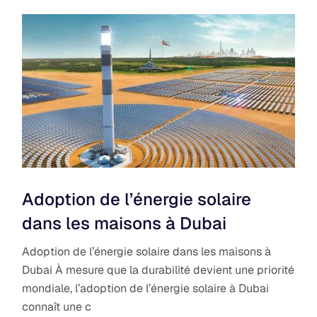
Adoption de l’énergie solaire
dans les maisons à Dubai
Adoption de l’énergie solaire dans les maisons à
Dubai À mesure que la durabilité devient une priorité
mondiale, l’adoption de l’énergie solaire à Dubai
connaît une c