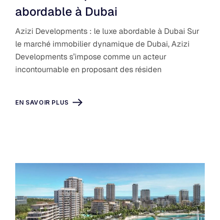
abordable à Dubai
Azizi Developments : le luxe abordable à Dubai Sur
le marché immobilier dynamique de Dubai, Azizi
Developments s’impose comme un acteur
incontournable en proposant des résiden
EN SAVOIR PLUS