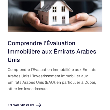
Comprendre l’Évaluation
Immobilière aux Émirats Arabes
Unis
Comprendre l’Évaluation Immobilière aux Émirats
Arabes Unis L’investissement immobilier aux
Émirats Arabes Unis (EAU), en particulier à Dubai,
attire les investisseurs
EN SAVOIR PLUS