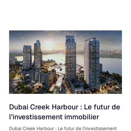
Dubai Creek Harbour : Le futur de
l’investissement immobilier
Dubai Creek Harbour : Le futur de l’investissement