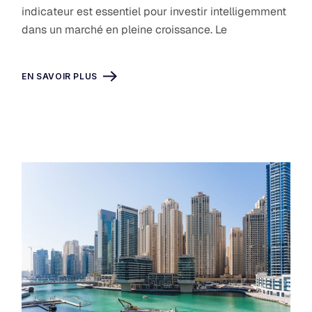
indicateur est essentiel pour investir intelligemment
dans un marché en pleine croissance. Le
EN SAVOIR PLUS