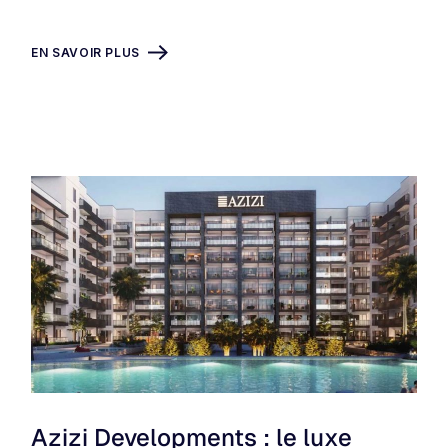
EN SAVOIR PLUS
Azizi Developments : le luxe