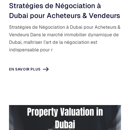
Stratégies de Négociation à
Dubai pour Acheteurs & Vendeurs
Stratégies de Négociation à Dubai pour Acheteurs &
Vendeurs Dans le marché immobilier dynamique de
Dubai, maîtriser l’art de la négociation est
indispensable pour r
EN SAVOIR PLUS