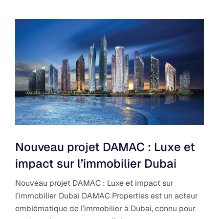
Nouveau projet DAMAC : Luxe et
impact sur l’immobilier Dubai
Nouveau projet DAMAC : Luxe et impact sur
l’immobilier Dubai DAMAC Properties est un acteur
emblématique de l’immobilier à Dubai, connu pour