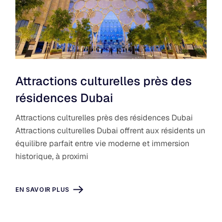
Attractions culturelles près des
résidences Dubai
Attractions culturelles près des résidences Dubai
Attractions culturelles Dubai offrent aux résidents un
équilibre parfait entre vie moderne et immersion
historique, à proximi
EN SAVOIR PLUS