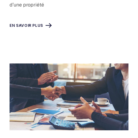
d’une propriété
EN SAVOIR PLUS