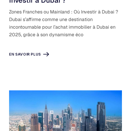
Investir à Dubai ?
Zones Franches ou Mainland : Où Investir à Dubai ?
Dubai s’affirme comme une destination
incontournable pour l’achat immobilier à Dubai en
2025, grâce à son dynamisme éco
EN SAVOIR PLUS