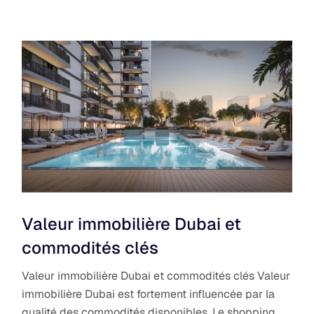
Valeur immobilière Dubai et
commodités clés
Valeur immobilière Dubai et commodités clés Valeur
immobilière Dubai est fortement influencée par la
qualité des commodités disponibles. Le shopping