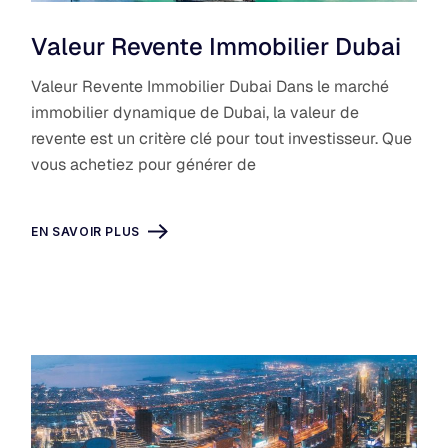
Valeur Revente Immobilier Dubai
Valeur Revente Immobilier Dubai Dans le marché
immobilier dynamique de Dubai, la valeur de
revente est un critère clé pour tout investisseur. Que
vous achetiez pour générer de
EN SAVOIR PLUS