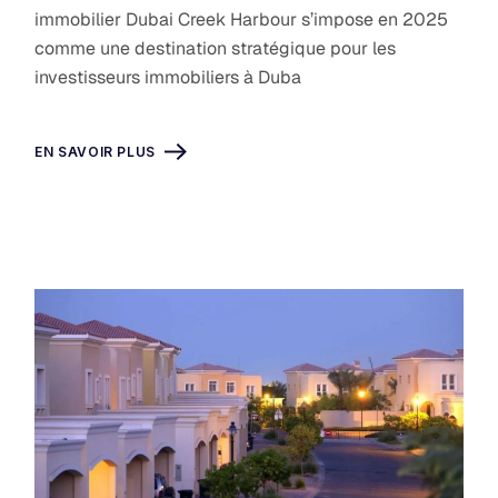
immobilier Dubai Creek Harbour s’impose en 2025
comme une destination stratégique pour les
investisseurs immobiliers à Duba
EN SAVOIR PLUS