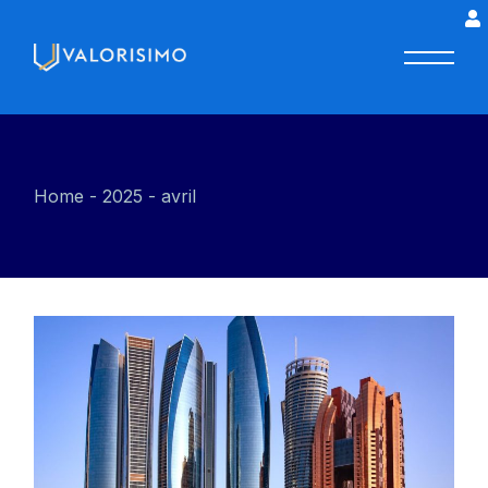
Home
2025
avril