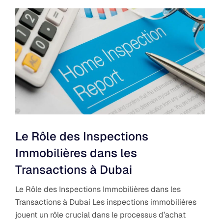
Le Rôle des Inspections
Immobilières dans les
Transactions à Dubai
Le Rôle des Inspections Immobilières dans les
Transactions à Dubai Les inspections immobilières
jouent un rôle crucial dans le processus d’achat