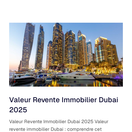
Valeur Revente Immobilier Dubai
2025
Valeur Revente Immobilier Dubai 2025 Valeur
revente immobilier Dubai : comprendre cet