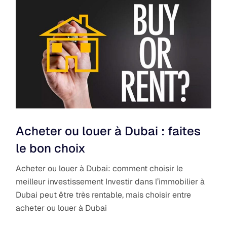
Acheter ou louer à Dubai : faites
le bon choix
Acheter ou louer à Dubai: comment choisir le
meilleur investissement Investir dans l’immobilier à
Dubai peut être très rentable, mais choisir entre
acheter ou louer à Dubai