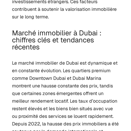
investissements étrangers. Ces facteurs
contribuent à soutenir la valorisation immobilière
sur le long terme.
Marché immobilier à Dubai :
chiffres clés et tendances
récentes
Le marché immobilier de Dubai est dynamique et
en constante évolution. Les quartiers premium
comme Downtown Dubai et Dubai Marina
montrent une hausse constante des prix, tandis
que certaines zones émergentes offrent un
meilleur rendement locatif. Les taux d’occupation
restent élevés et les biens bien situés avec vue
ou proximité des services se louent rapidement.
Depuis 2022, la hausse des prix immobiliers a été