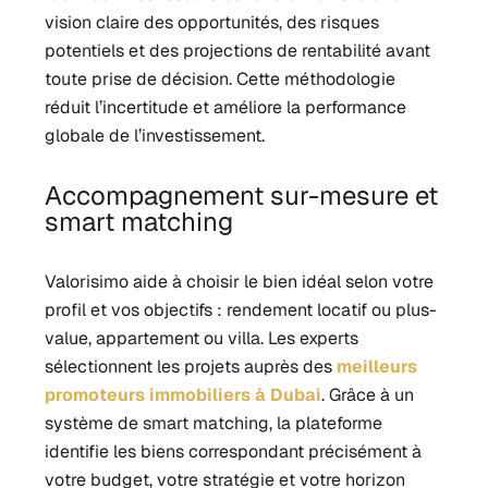
vision claire des opportunités, des risques
potentiels et des projections de rentabilité avant
toute prise de décision. Cette méthodologie
réduit l’incertitude et améliore la performance
globale de l’investissement.
Accompagnement sur-mesure et
smart matching
Valorisimo aide à choisir le bien idéal selon votre
profil et vos objectifs : rendement locatif ou plus-
value, appartement ou villa. Les experts
sélectionnent les projets auprès des
meilleurs
promoteurs immobiliers à Dubai
.
Grâce à un
système de smart matching, la plateforme
identifie les biens correspondant précisément à
votre budget, votre stratégie et votre horizon