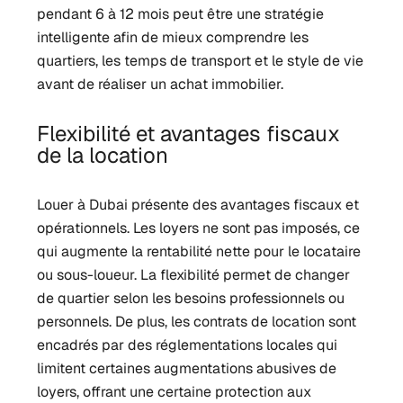
pendant 6 à 12 mois peut être une stratégie
intelligente afin de mieux comprendre les
quartiers, les temps de transport et le style de vie
avant de réaliser un achat immobilier.
Flexibilité et avantages fiscaux
de la location
Louer à Dubai présente des avantages fiscaux et
opérationnels. Les loyers ne sont pas imposés, ce
qui augmente la rentabilité nette pour le locataire
ou sous-loueur. La flexibilité permet de changer
de quartier selon les besoins professionnels ou
personnels. De plus, les contrats de location sont
encadrés par des réglementations locales qui
limitent certaines augmentations abusives de
loyers, offrant une certaine protection aux