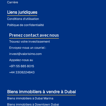
Carrière
Liens juridiques
Conditions d'utilisation
Politique de confidentialité
Prenez contact avec nous
Trouvez votre investissement
Envoyez-nous un courriel :
invest@valorisimo.com
Appelez-nous au
+971 55 885 8015
+44 3308224843
Biens immobiliers à vendre à Dubai
Biens immobiliers à Dubai Marina
Biens immobiliers à Downtown Dubai