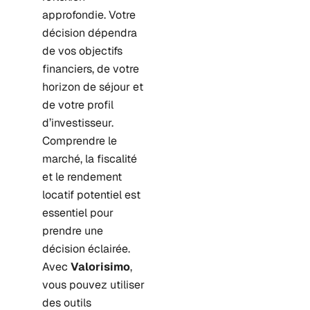
approfondie. Votre
décision dépendra
de vos objectifs
financiers, de votre
horizon de séjour et
de votre profil
d’investisseur.
Comprendre le
marché, la fiscalité
et le rendement
locatif potentiel est
essentiel pour
prendre une
décision éclairée.
Avec
Valorisimo
,
vous pouvez utiliser
des outils