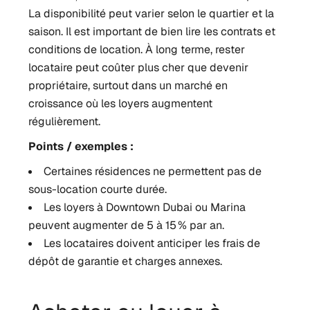
La disponibilité peut varier selon le quartier et la
saison. Il est important de bien lire les contrats et
conditions de location.
À long terme, rester
locataire peut coûter plus cher que devenir
propriétaire, surtout dans un marché en
croissance où les loyers augmentent
régulièrement.
Points / exemples :
Certaines résidences ne permettent pas de
sous-location courte durée.
Les loyers à Downtown Dubai ou Marina
peuvent augmenter de 5 à 15 % par an.
Les locataires doivent anticiper les frais de
dépôt de garantie et charges annexes.