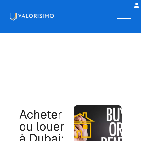
Acheter
ou louer
à Dubai: