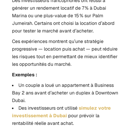
Des investisseurs francophones ont réussi à
générer un rendement locatif de 7 % à Dubai
Marina ou une plus-value de 15 % sur Palm
Jumeirah. Certains ont choisi la location d’abord
pour tester le marché avant d’acheter.
Ces expériences montrent qu’une stratégie
progressive — location puis achat — peut réduire
les risques tout en permettant de mieux identifier
les opportunités du marché.
Exemples :
Un couple a loué un appartement à Business
Bay 2 ans avant d’acheter un duplex à Downtown
Dubai.
Des investisseurs ont utilisé
simulez votre
investissement à Dubai
pour prévoir la
rentabilité réelle avant achat.