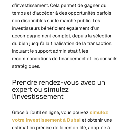
d’investissement. Cela permet de gagner du
temps et d’accéder à des opportunités parfois
non disponibles sur le marché public. Les
investisseurs bénéficient également d’un
accompagnement complet, depuis la sélection
du bien jusqu’à la finalisation de la transaction,
incluant le support administratif, les
recommandations de financement et les conseils
stratégiques.
Prendre rendez-vous avec un
expert ou simulez
l'investissement
Grâce à l’outil en ligne, vous pouvez
simulez
votre investissement à Dubai
et obtenir une
estimation précise de la rentabilité, adaptée à