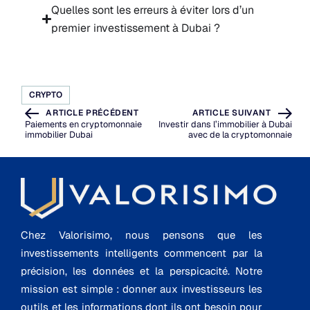
Quelles sont les erreurs à éviter lors d’un
premier investissement à Dubai ?
CRYPTO
ARTICLE PRÉCÉDENT
ARTICLE SUIVANT
Paiements en cryptomonnaie
Investir dans l’immobilier à Dubai
immobilier Dubai
avec de la cryptomonnaie
Chez Valorisimo, nous pensons que les
investissements intelligents commencent par la
précision, les données et la perspicacité. Notre
mission est simple : donner aux investisseurs les
outils et les informations dont ils ont besoin pour