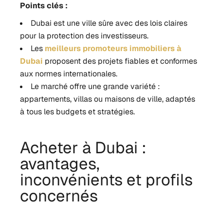
Points clés :
Dubai est une ville sûre avec des lois claires
pour la protection des investisseurs.
Les
meilleurs promoteurs immobiliers à
Dubai
proposent des projets fiables et conformes
aux normes internationales.
Le marché offre une grande variété :
appartements, villas ou maisons de ville, adaptés
à tous les budgets et stratégies.
Acheter à Dubai :
avantages,
inconvénients et profils
concernés