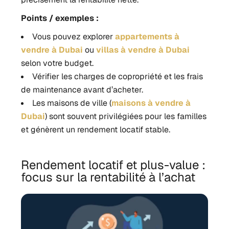
Points / exemples :
Vous pouvez explorer
appartements à
vendre à Dubai
ou
villas à vendre à Dubai
selon votre budget.
Vérifier les charges de copropriété et les frais
de maintenance avant d’acheter.
Les maisons de ville (
maisons à vendre à
Dubai
) sont souvent privilégiées pour les familles
et génèrent un rendement locatif stable.
Rendement locatif et plus-value :
focus sur la rentabilité à l’achat