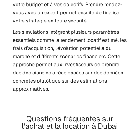
votre budget et à vos objectifs. Prendre rendez-
vous avec un expert permet ensuite de finaliser
votre stratégie en toute sécurité.
Les simulations intègrent plusieurs paramètres
essentiels comme le rendement locatif estimé, les
frais d’acquisition, l’évolution potentielle du
marché et différents scénarios financiers. Cette
approche permet aux investisseurs de prendre
des décisions éclairées basées sur des données
concrètes plutôt que sur des estimations
approximatives.
Questions fréquentes sur
l’achat et la location à Dubai