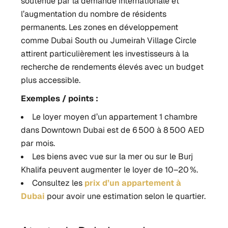
soutenue par la demande internationale et
l’augmentation du nombre de résidents
permanents. Les zones en développement
comme Dubai South ou Jumeirah Village Circle
attirent particulièrement les investisseurs à la
recherche de rendements élevés avec un budget
plus accessible.
Exemples / points :
Le loyer moyen d’un appartement 1 chambre
dans Downtown Dubai est de 6 500 à 8 500 AED
par mois.
Les biens avec vue sur la mer ou sur le Burj
Khalifa peuvent augmenter le loyer de 10–20 %.
Consultez les
prix d’un appartement à
Dubai
pour avoir une estimation selon le quartier.