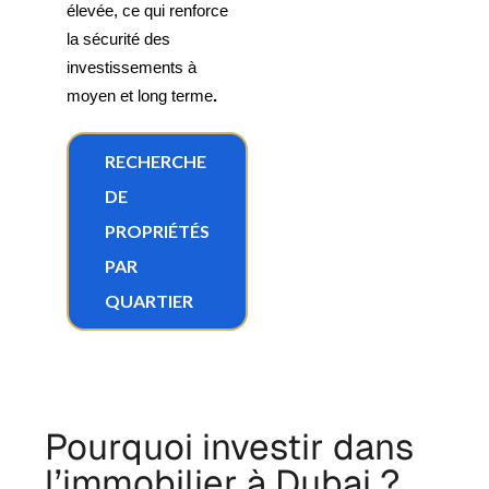
élevée, ce qui renforce
la sécurité des
investissements à
moyen et long
terme
.
RECHERCHE
DE
PROPRIÉTÉS
PAR
QUARTIER
Pourquoi investir dans
l’immobilier à Dubai ?