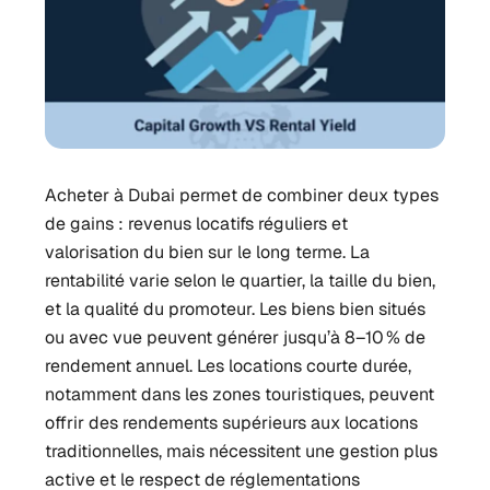
Acheter à Dubai permet de combiner deux types
de gains : revenus locatifs réguliers et
valorisation du bien sur le long terme. La
rentabilité varie selon le quartier, la taille du bien,
et la qualité du promoteur. Les biens bien situés
ou avec vue peuvent générer jusqu’à 8–10 % de
rendement annuel.
Les locations courte durée,
notamment dans les zones touristiques, peuvent
offrir des rendements supérieurs aux locations
traditionnelles, mais nécessitent une gestion plus
active et le respect de réglementations