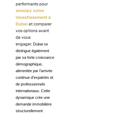
performants pour
simulez votre
investissement à
Dubai
et comparer
vos options avant
de vous
engager.
Dubai se
distingue également
par sa forte croissance
démographique,
alimentée par l’arrivée
continue d’expatriés et
de professionnels
internationaux. Cette
dynamique crée une
demande immobilière
structurellement