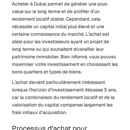
Acheter à Dubai permet de générer une plus-
value sur le long terme et de profiter d’un
rendement locatif stable. Cependant, cela
nécessite un capital initial plus élevé et une
certaine connaissance du marché. L’achat est
idéal pour les investisseurs ayant un projet de
long terme ou qui souhaitent diversifier leur
patrimoine immobilier. Bien informé, vous pouvez
maximiser votre investissement en choisissant les
bons quartiers et types de biens.
L’achat devient particulièrement intéressant
lorsque l’horizon d’investissement dépasse 5 ans,
car la combinaison du rendement locatif et de la
valorisation du capital compense largement les
frais initiaux d’acquisition.
Processus d’achat pour