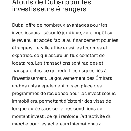
Atouts de Dubai pour les
investisseurs étrangers
Dubai offre de nombreux avantages pour les
investisseurs : sécurité juridique, zéro impôt sur
le revenu, et accès facile au financement pour les
étrangers. La ville attire aussi les touristes et
expatriés, ce qui assure un flux constant de
locataires. Les transactions sont rapides et
transparentes, ce qui réduit les risques liés à
l’investissement. Le gouvernement des Émirats
arabes unis a également mis en place des
programmes de résidence pour les investisseurs
immobiliers, permettant d’obtenir des visas de
longue durée sous certaines conditions de
montant investi, ce qui renforce l’attractivité du
marché pour les acheteurs internationaux.