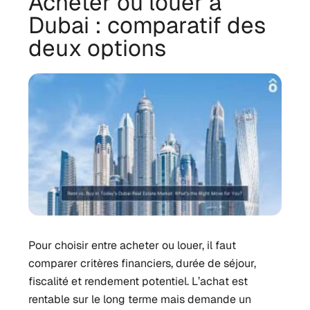
Acheter ou louer à
Dubai : comparatif des
deux options
Pour choisir entre acheter ou louer, il faut
comparer critères financiers, durée de séjour,
fiscalité et rendement potentiel. L’achat est
rentable sur le long terme mais demande un