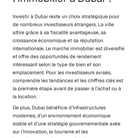
Investir à Dubai reste un choix stratégique pour
de nombreux investisseurs étrangers. La ville
attire grâce à sa fiscalité avantageuse, sa
croissance économique et sa réputation
internationale. Le marché immobilier est diversifié
et offre des opportunités de rendement
intéressant selon le type de bien et son
emplacement. Pour les investisseurs avisés,
comprendre les tendances et les chiffres clés est
la première étape avant de passer à l’achat ou à
la location.
De plus, Dubai bénéficie d’infrastructures
modernes, d’un environnement économique
stable et d’une stratégie gouvernementale axée
sur l’innovation, le tourisme et les