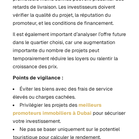
retards de livraison. Les investisseurs doivent
vérifier la qualité du projet, la réputation du
promoteur, et les conditions de financement.
Il est également important d’analyser l’offre future
dans le quartier choisi, car une augmentation
importante du nombre de projets peut
temporairement réduire les loyers ou ralentir la
croissance des prix.
Points de vigilance :
Éviter les biens avec des frais de service
élevés ou charges cachées.
Privilégier les projets des
meilleurs
promoteurs immobiliers à Dubai
pour sécuriser
votre investissement.
Ne pas se baser uniquement sur le potentiel
touristique pour calculer le rendement.