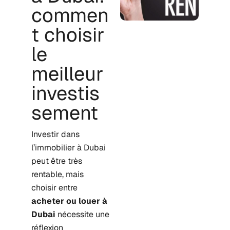
commen
t choisir
le
meilleur
investis
sement
Investir dans
l’immobilier à Dubai
peut être très
rentable, mais
choisir entre
acheter ou louer à
Dubai
nécessite une
réflexion