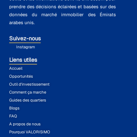
prendre des décisions éclairées et basées sur des
données du marché immobilier des Émirats
arabes unis.
Suivez-nous
Instagram
Liens utiles
Accueil
Opportunités
Outil d'investissement
Comment ça marche
Guides des quartiers
Blogs
FAQ
A propos de nous
Pourquoi VALORISIMO