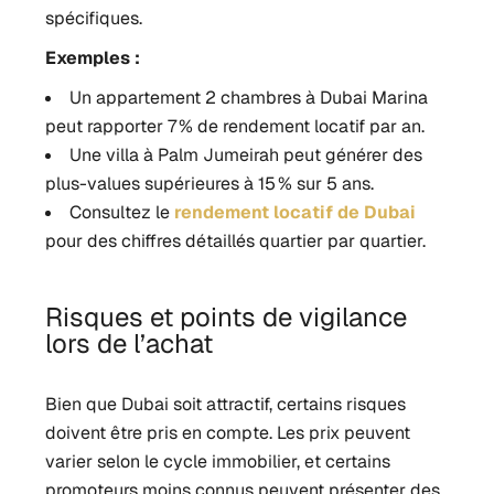
spécifiques.
Exemples :
Un appartement 2 chambres à Dubai Marina
peut rapporter 7 % de rendement locatif par an.
Une villa à Palm Jumeirah peut générer des
plus-values supérieures à 15 % sur 5 ans.
Consultez le
rendement locatif de Dubai
pour des chiffres détaillés quartier par quartier.
Risques et points de vigilance
lors de l’achat
Bien que Dubai soit attractif, certains risques
doivent être pris en compte. Les prix peuvent
varier selon le cycle immobilier, et certains
promoteurs moins connus peuvent présenter des