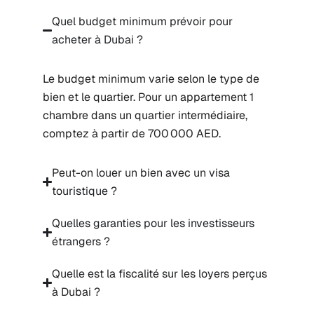
Quel budget minimum prévoir pour
acheter à Dubai ?
Le budget minimum varie selon le type de
bien et le quartier. Pour un appartement 1
chambre dans un quartier intermédiaire,
comptez à partir de 700 000 AED.
Peut-on louer un bien avec un visa
touristique ?
Quelles garanties pour les investisseurs
étrangers ?
Quelle est la fiscalité sur les loyers perçus
à Dubai ?