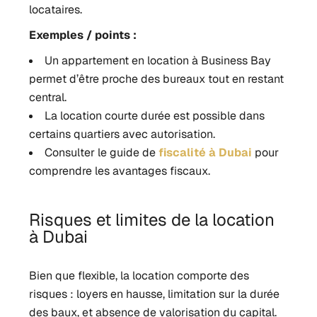
locataires.
Exemples / points :
Un appartement en location à Business Bay
permet d’être proche des bureaux tout en restant
central.
La location courte durée est possible dans
certains quartiers avec autorisation.
Consulter le guide de
fiscalité à Dubai
pour
comprendre les avantages fiscaux.
Risques et limites de la location
à Dubai
Bien que flexible, la location comporte des
risques : loyers en hausse, limitation sur la durée
des baux, et absence de valorisation du capital.