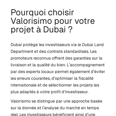
Pourquoi choisir
Valorisimo pour votre
projet à Dubai ?
Dubai protège les investisseurs via le Dubai Land
Department et des contrats standardisés. Les
promoteurs reconnus offrent des garanties sur la
livraison et la qualité du bien.
L’accompagnement
par des experts locaux permet également d’éviter
les erreurs courantes, d’optimiser la fiscalité
internationale et de sélectionner les projets les
plus adaptés à votre profil d’investisseur.
Valorisimo se distingue par une approche basée
sur la donnée et l’analyse du marché en temps
réel. Les investisseurs bénéficient ainsi d’une