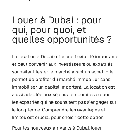
Louer à Dubai : pour
qui, pour quoi, et
quelles opportunités ?
La location à Dubai offre une flexibilité importante
et peut convenir aux investisseurs ou expatriés
souhaitant tester le marché avant un achat. Elle
permet de profiter du marché immobilier sans
immobiliser un capital important. La location est
aussi adaptée aux séjours temporaires ou pour
les expatriés qui ne souhaitent pas s’engager sur
le long terme. Comprendre les avantages et
limites est crucial pour choisir cette option.
Pour les nouveaux arrivants à Dubai, louer