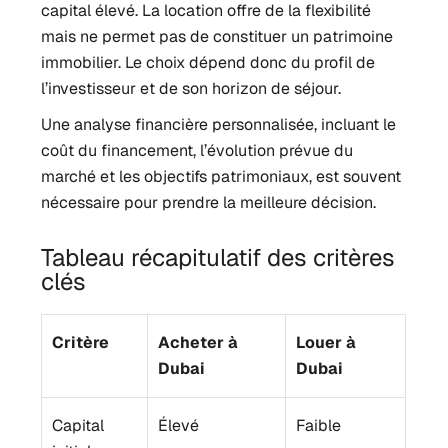
capital élevé. La location offre de la flexibilité
mais ne permet pas de constituer un patrimoine
immobilier. Le choix dépend donc du profil de
l’investisseur et de son horizon de séjour.
Une analyse financière personnalisée, incluant le
coût du financement, l’évolution prévue du
marché et les objectifs patrimoniaux, est souvent
nécessaire pour prendre la meilleure décision.
Tableau récapitulatif des critères
clés
Critère
Acheter à
Louer à
Dubai
Dubai
Capital
Élevé
Faible