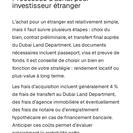
investisseur étranger
L’achat pour un étranger est relativement simple,
mais il faut suivre plusieurs étapes : choix du
bien, contrat préliminaire, et transfert final auprès
du Dubai Land Department. Les documents
nécessaires incluent passeport, visa et preuve de
fonds. Il est conseillé de choisir un bien en
fonction de votre stratégie : rendement locatif ou
plus-value à long terme.
Les frais d’acquisition incluent généralement 4 %
de frais de transfert au Dubai Land Department,
des frais d’agence immobilière et éventuellement
des frais de notaire ou d’enregistrement
hypothécaire en cas de financement bancaire.
Anticiper ces coûts permet d’évaluer
précisément la rentabilité nette.