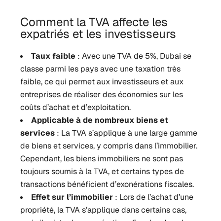
Comment la TVA affecte les
expatriés et les investisseurs
Taux faible
: Avec une TVA de 5%, Dubai se
classe parmi les pays avec une taxation très
faible, ce qui permet aux investisseurs et aux
entreprises de réaliser des économies sur les
coûts d’achat et d’exploitation.
Applicable à de nombreux biens et
services
: La TVA s’applique à une large gamme
de biens et services, y compris dans l’immobilier.
Cependant, les biens immobiliers ne sont pas
toujours soumis à la TVA, et certains types de
transactions bénéficient d’exonérations fiscales.
Effet sur l’immobilier
: Lors de l’achat d’une
propriété, la TVA s’applique dans certains cas,