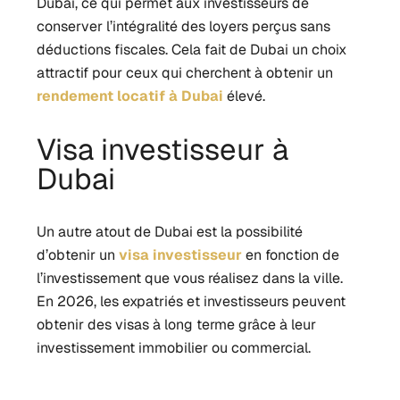
Dubai, ce qui permet aux investisseurs de
conserver l’intégralité des loyers perçus sans
déductions fiscales. Cela fait de Dubai un choix
attractif pour ceux qui cherchent à obtenir un
rendement locatif à Dubai
élevé.
Visa investisseur à
Dubai
Un autre atout de Dubai est la possibilité
d’obtenir un
visa investisseur
en fonction de
l’investissement que vous réalisez dans la ville.
En 2026, les expatriés et investisseurs peuvent
obtenir des visas à long terme grâce à leur
investissement immobilier ou commercial.