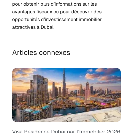
pour obtenir plus d’informations sur les
avantages fiscaux ou pour découvrir des
opportunités d’investissement immobilier
attractives à Dubai.
Articles connexes
Visa Résidence Dubaï par l’Immobilier 2026