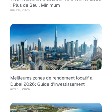
: Plus de Seuil Minimum
mai 26, 2026
Meilleures zones de rendement locatif à
Dubai 2026: Guide d’investissement
avril 13, 2026