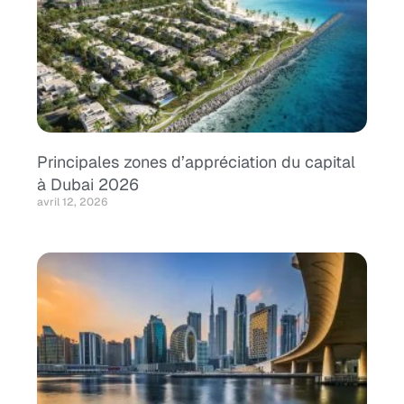
Principales zones d’appréciation du capital
à Dubai 2026
avril 12, 2026