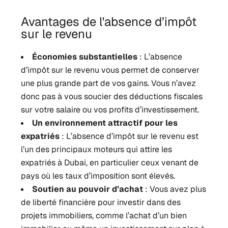
Avantages de l'absence d’impôt
sur le revenu
Économies substantielles
: L’absence
d’impôt sur le revenu vous permet de conserver
une plus grande part de vos gains. Vous n’avez
donc pas à vous soucier des déductions fiscales
sur votre salaire ou vos profits d’investissement.
Un environnement attractif pour les
expatriés
: L’absence d’impôt sur le revenu est
l’un des principaux moteurs qui attire les
expatriés à Dubai, en particulier ceux venant de
pays où les taux d’imposition sont élevés.
Soutien au pouvoir d’achat
: Vous avez plus
de liberté financière pour investir dans des
projets immobiliers, comme l’achat d’un bien