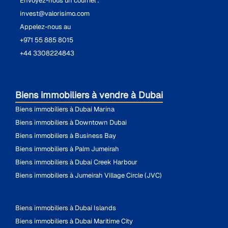
Envoyez-nous un courriel :
invest@valorisimo.com
Appelez-nous au
+971 55 885 8015
+44 3308224843
Biens immobiliers à vendre à Dubai
Biens immobiliers à Dubai Marina
Biens immobiliers à Downtown Dubai
Biens immobiliers à Business Bay
Biens immobiliers à Palm Jumeirah
Biens immobiliers à Dubai Creek Harbour
Biens immobiliers à Jumeirah Village Circle (JVC)
Biens immobiliers à Dubai Islands
Biens immobiliers à Dubai Maritime City