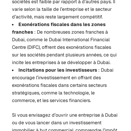
sociétés est faible par rapport à d’autres pays. Il
varie selon la taille de l’entreprise et le secteur
d’activité, mais reste largement compétitif.
Exonérations fiscales dans les zones
franches
: De nombreuses zones franches à
Dubai, comme le Dubai International Financial
Centre (DIFC), offrent des exonérations fiscales
sur les sociétés pendant plusieurs années, ce qui
incite les entreprises à se développer à Dubai.
Incitations pour les investisseurs
: Dubai
encourage l’investissement en offrant des
exonérations fiscales dans certains secteurs
stratégiques, comme la technologie, le
commerce, et les services financiers.
Si vous envisagez d’ouvrir une entreprise à Dubai
ou de vous lancer dans un investissement
immobilier à but commercial, comprendre l’impôt