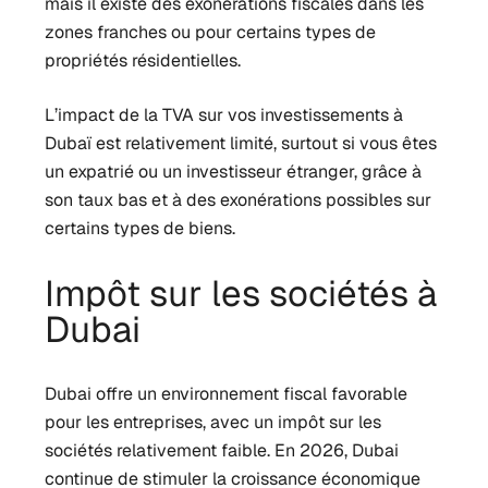
mais il existe des exonérations fiscales dans les
zones franches ou pour certains types de
propriétés résidentielles.
L’impact de la TVA sur vos investissements à
Dubaï est relativement limité, surtout si vous êtes
un expatrié ou un investisseur étranger, grâce à
son taux bas et à des exonérations possibles sur
certains types de biens.
Impôt sur les sociétés à
Dubai
Dubai offre un environnement fiscal favorable
pour les entreprises, avec un impôt sur les
sociétés relativement faible. En 2026, Dubai
continue de stimuler la croissance économique