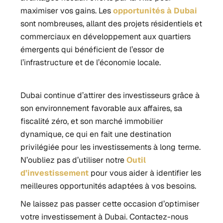
maximiser vos gains.
Les
opportunités à Dubai
sont nombreuses, allant des projets résidentiels et
commerciaux en développement aux quartiers
émergents qui bénéficient de l’essor de
l’infrastructure et de l’économie locale.
Dubai continue d’attirer des investisseurs grâce à
son environnement favorable aux affaires, sa
fiscalité zéro, et son marché immobilier
dynamique, ce qui en fait une destination
privilégiée pour les investissements à long terme.
N’oubliez pas d’utiliser notre
Outil
d’investissement
pour vous aider à identifier les
meilleures opportunités adaptées à vos besoins.
Ne laissez pas passer cette occasion d’optimiser
votre investissement à Dubai. Contactez-nous