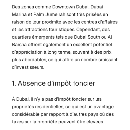
Des zones comme Downtown Dubai, Dubai
Marina et Palm Jumeirah sont très prisées en
raison de leur proximité avec les centres d’affaires
et les attractions touristiques. Cependant, des
quartiers émergents tels que Dubai South ou Al
Barsha offrent également un excellent potentiel
d’appréciation à long terme, souvent à des prix
plus abordables, ce qui attire un nombre croissant
d’investisseurs.
1. Absence d’impôt foncier
À Dubai, il n’y a pas d’impôt foncier sur les
propriétés résidentielles, ce qui est un avantage
considérable par rapport à d’autres pays où des
taxes sur la propriété peuvent être élevées.