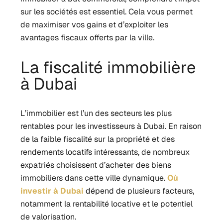
sur les sociétés est essentiel. Cela vous permet
de maximiser vos gains et d’exploiter les
avantages fiscaux offerts par la ville.
La fiscalité immobilière
à Dubai
L’immobilier est l’un des secteurs les plus
rentables pour les investisseurs à Dubai. En raison
de la faible fiscalité sur la propriété et des
rendements locatifs intéressants, de nombreux
expatriés choisissent d’acheter des biens
immobiliers dans cette ville dynamique.
Où
investir à Dubai
dépend de plusieurs facteurs,
notamment la rentabilité locative et le potentiel
de valorisation.