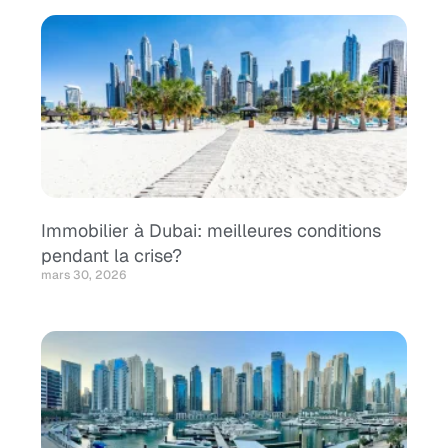
Immobilier à Dubai: meilleures conditions
pendant la crise?
mars 30, 2026