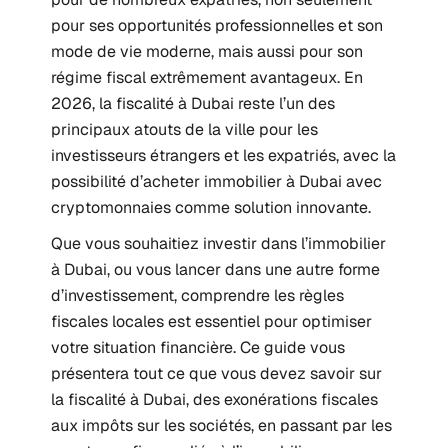
pour ses opportunités professionnelles et son
mode de vie moderne, mais aussi pour son
régime fiscal extrêmement avantageux. En
2026, la fiscalité à Dubai reste l’un des
principaux atouts de la ville pour les
investisseurs étrangers et les expatriés, avec la
possibilité d’acheter immobilier à Dubai avec
cryptomonnaies comme solution innovante.
Que vous souhaitiez
investir dans l’immobilier
à Dubai
, ou vous lancer dans une autre forme
d’investissement, comprendre les règles
fiscales locales est essentiel pour optimiser
votre situation financière. Ce guide vous
présentera tout ce que vous devez savoir sur
la fiscalité à Dubai, des exonérations fiscales
aux impôts sur les sociétés, en passant par les