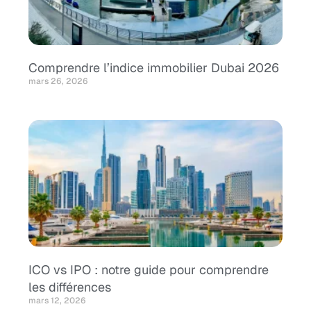
Comprendre l’indice immobilier Dubai 2026
mars 26, 2026
ICO vs IPO : notre guide pour comprendre
les différences
mars 12, 2026