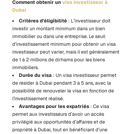
Comment obtenir un
visa investisseur à
Dubai
Critères d’éligibilité
: L’investisseur doit
investir un montant minimum dans un bien
immobilier ou dans une entreprise. Le seuil
d’investissement minimum pour obtenir un visa
investisseur peut varier, mais il est généralement
de 1 à 2 millions de dirhams pour les biens
immobiliers.
Durée du visa
: Un visa investisseur permet
de résider à Dubai pendant 3 à 5 ans, avec la
possibilité de renouveler le visa en fonction de
l’investissement réalisé.
Avantages pour les expatriés
: Ce visa
permet aux investisseurs d’avoir un accès
privilégié aux opportunités d’affaires et de
propriété à Dubai, tout en bénéficiant d’une