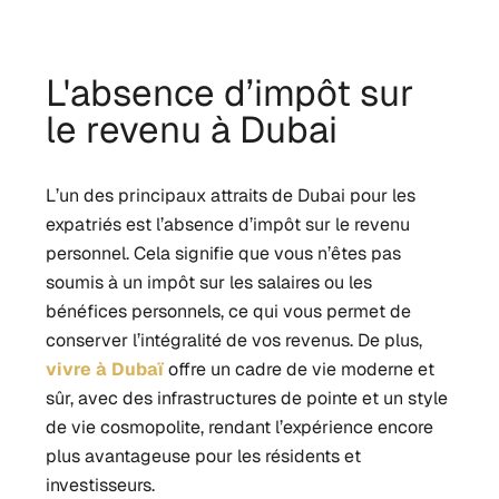
L'absence d’impôt sur
le revenu à Dubai
L’un des principaux attraits de Dubai pour les
expatriés est l’absence d’impôt sur le revenu
personnel. Cela signifie que vous n’êtes pas
soumis à un impôt sur les salaires ou les
bénéfices personnels, ce qui vous permet de
conserver l’intégralité de vos revenus. De plus,
vivre à Dubaï
offre un cadre de vie moderne et
sûr, avec des infrastructures de pointe et un style
de vie cosmopolite, rendant l’expérience encore
plus avantageuse pour les résidents et
investisseurs.