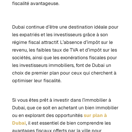
fiscalité avantageuse.
Dubai continue d’être une destination idéale pour
les expatriés et les investisseurs grâce à son
régime fiscal attractif. L’absence d’impôt sur le
revenu, les faibles taux de TVA et d’impôt sur les
sociétés, ainsi que les exonérations fiscales pour
les investisseurs immobiliers, font de Dubai un
choix de premier plan pour ceux qui cherchent à
optimiser leur fiscalité.
Si vous êtes prêt à investir dans l’immobilier à
Dubai, que ce soit en achetant un bien immobilier
ou en explorant des opportunités
sur plan à
Dubai
, il est essentiel de bien comprendre les
avantages fiscaux offerts par la ville pour