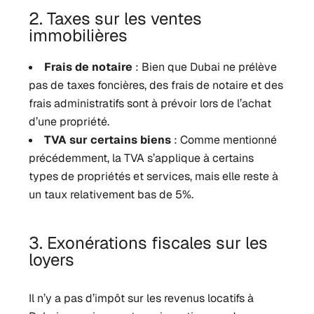
2. Taxes sur les ventes
immobilières
Frais de notaire
: Bien que Dubai ne prélève
pas de taxes foncières, des frais de notaire et des
frais administratifs sont à prévoir lors de l’achat
d’une propriété.
TVA sur certains biens
: Comme mentionné
précédemment, la TVA s’applique à certains
types de propriétés et services, mais elle reste à
un taux relativement bas de 5%.
3. Exonérations fiscales sur les
loyers
Il n’y a pas d’impôt sur les revenus locatifs à