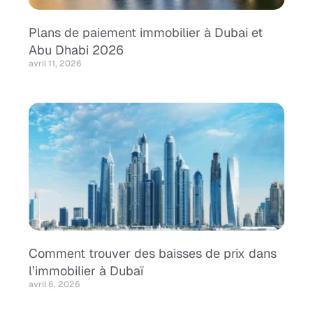
Plans de paiement immobilier à Dubai et
Abu Dhabi 2026
avril 11, 2026
Comment trouver des baisses de prix dans
l’immobilier à Dubaï
avril 6, 2026