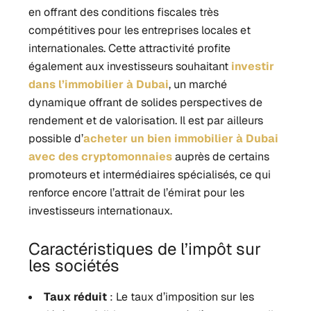
en offrant des conditions fiscales très
compétitives pour les entreprises locales et
internationales. Cette attractivité profite
également aux investisseurs souhaitant
investir
dans l’immobilier à Dubai
, un marché
dynamique offrant de solides perspectives de
rendement et de valorisation. Il est par ailleurs
possible d’
acheter un bien immobilier à Dubai
avec des cryptomonnaies
auprès de certains
promoteurs et intermédiaires spécialisés, ce qui
renforce encore l’attrait de l’émirat pour les
investisseurs internationaux.
Caractéristiques de l’impôt sur
les sociétés
Taux réduit
: Le taux d’imposition sur les