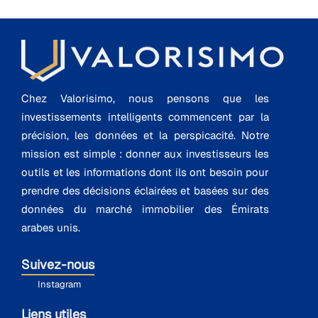
Chez Valorisimo, nous pensons que les
investissements intelligents commencent par la
précision, les données et la perspicacité. Notre
mission est simple : donner aux investisseurs les
outils et les informations dont ils ont besoin pour
prendre des décisions éclairées et basées sur des
données du marché immobilier des Émirats
arabes unis.
Suivez-nous
Instagram
Liens utiles