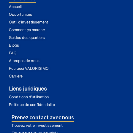
Accueil
Opportunités
Outil d'investissement
Comment ça marche
Guides des quartiers
Blogs
FAQ
A propos de nous
Pourquoi VALORISIMO
Carrière
Liens juridiques
Conditions d'utilisation
Politique de confidentialité
Prenez contact avec nous
Trouvez votre investissement