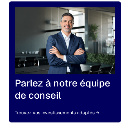
Parlez à notre équipe
de conseil
Trouvez vos investissements adaptés
→