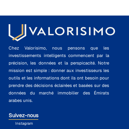
Chez Valorisimo, nous pensons que les
investissements intelligents commencent par la
précision, les données et la perspicacité. Notre
mission est simple : donner aux investisseurs les
outils et les informations dont ils ont besoin pour
prendre des décisions éclairées et basées sur des
données du marché immobilier des Émirats
arabes unis.
Suivez-nous
Instagram