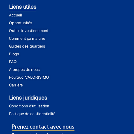
Liens utiles
Accueil
Opportunités
Outil d'investissement
Comment ça marche
Guides des quartiers
Blogs
FAQ
A propos de nous
Pourquoi VALORISIMO
Carrière
Liens juridiques
Conditions d'utilisation
Politique de confidentialité
Prenez contact avec nous