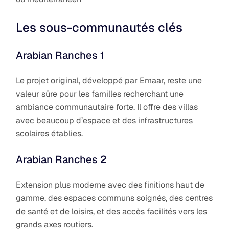
Les sous-communautés clés
Arabian Ranches 1
Le projet original, développé par Emaar, reste une
valeur sûre pour les familles recherchant une
ambiance communautaire forte. Il offre des villas
avec beaucoup d’espace et des infrastructures
scolaires établies.
Arabian Ranches 2
Extension plus moderne avec des finitions haut de
gamme, des espaces communs soignés, des centres
de santé et de loisirs, et des accès facilités vers les
grands axes routiers.