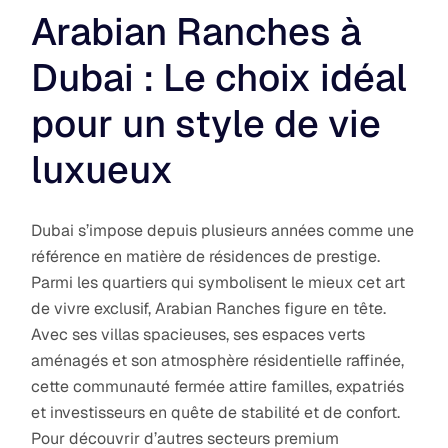
Arabian Ranches à
Dubai : Le choix idéal
pour un style de vie
luxueux
Dubai s’impose depuis plusieurs années comme une
référence en matière de résidences de prestige.
Parmi les quartiers qui symbolisent le mieux cet art
de vivre exclusif, Arabian Ranches figure en tête.
Avec ses villas spacieuses, ses espaces verts
aménagés et son atmosphère résidentielle raffinée,
cette communauté fermée attire familles, expatriés
et investisseurs en quête de stabilité et de confort.
Pour découvrir d’autres secteurs premium