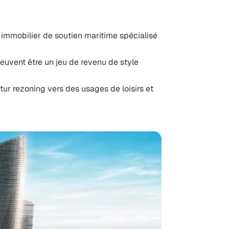
s, immobilier de soutien maritime spécialisé
euvent être un jeu de revenu de style
r rezoning vers des usages de loisirs et