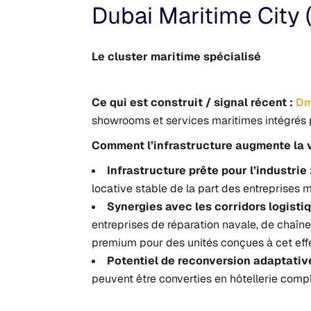
Dubai Maritime City 
Le cluster maritime spécialisé
Ce qui est construit / signal récent :
D
showrooms et services maritimes intégrés p
Comment
l’infrastructure augmente la v
Infrastructure prête pour l’industrie 
locative stable de la part des entreprises m
Synergies avec les corridors logist
entreprises de réparation navale, de chaîne
premium pour des unités conçues à cet effe
Potentiel de reconversion adaptative
peuvent être converties en hôtellerie comp