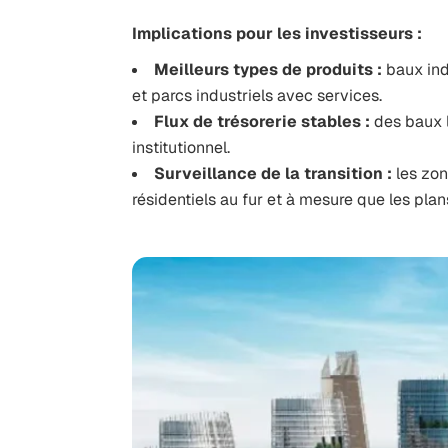
Implications pour les investisseurs :
Meilleurs types de produits :
baux ind
et parcs industriels avec services.
Flux de trésorerie stables :
des baux l
institutionnel.
Surveillance de la transition :
les zo
résidentiels au fur et à mesure que les plan