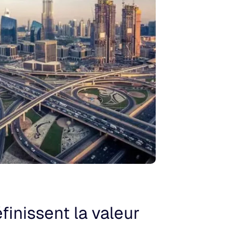
finissent la valeur