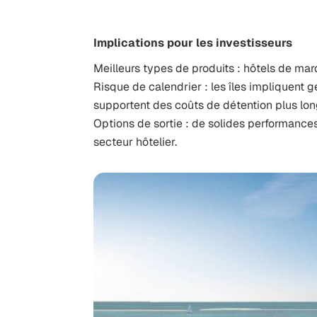
Implications pour les investisseurs
Meilleurs types de produits : hôtels de ma
Risque de calendrier : les îles impliquent
supportent des coûts de détention plus lon
Options de sortie : de solides performances 
secteur hôtelier.