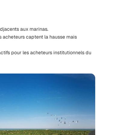
adjacents aux marinas.
rs acheteurs captent la hausse mais
ctifs pour les acheteurs institutionnels du