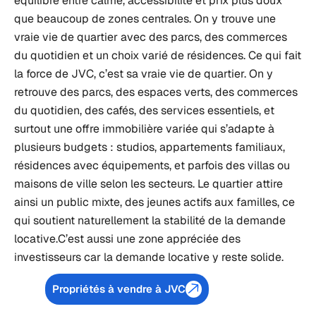
équilibre entre calme, accessibilité et prix plus doux
que beaucoup de zones centrales. On y trouve une
vraie vie de quartier avec des parcs, des commerces
du quotidien et un choix varié de résidences.
Ce qui fait
la force de JVC, c’est sa vraie vie de quartier. On y
retrouve des parcs, des espaces verts, des commerces
du quotidien, des cafés, des services essentiels, et
surtout une offre immobilière variée qui s’adapte à
plusieurs budgets : studios, appartements familiaux,
résidences avec équipements, et parfois des villas ou
maisons de ville selon les secteurs. Le quartier attire
ainsi un public mixte, des jeunes actifs aux familles, ce
qui soutient naturellement la stabilité de la demande
locative.C’est aussi une zone appréciée des
investisseurs car la demande locative y reste solide
.
Propriétés à vendre à JVC