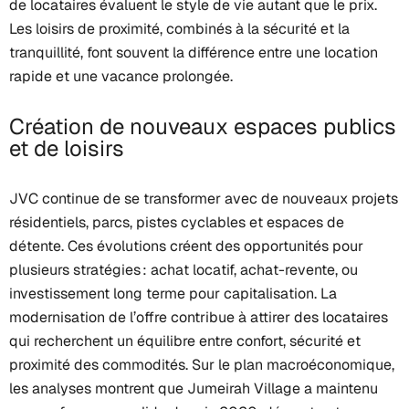
de locataires évaluent le style de vie autant que le prix.
Les loisirs de proximité, combinés à la sécurité et la
tranquillité, font souvent la différence entre une location
rapide et une vacance prolongée.
Création de nouveaux espaces publics
et de loisirs
JVC continue de se transformer avec de nouveaux projets
résidentiels, parcs, pistes cyclables et espaces de
détente. Ces évolutions créent des opportunités pour
plusieurs stratégies : achat locatif, achat-revente, ou
investissement long terme pour capitalisation. La
modernisation de l’offre contribue à attirer des locataires
qui recherchent un équilibre entre confort, sécurité et
proximité des commodités. Sur le plan macroéconomique,
les analyses montrent que Jumeirah Village a maintenu