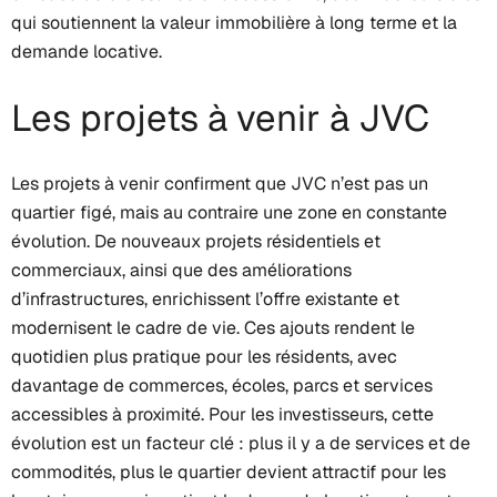
qui soutiennent la valeur immobilière à long terme et la
demande locative.
Les projets à venir à JVC
Les projets à venir confirment que JVC n’est pas un
quartier figé, mais au contraire une zone en constante
évolution. De nouveaux projets résidentiels et
commerciaux, ainsi que des améliorations
d’infrastructures, enrichissent l’offre existante et
modernisent le cadre de vie. Ces ajouts rendent le
quotidien plus pratique pour les résidents, avec
davantage de commerces, écoles, parcs et services
accessibles à proximité. Pour les investisseurs, cette
évolution est un facteur clé : plus il y a de services et de
commodités, plus le quartier devient attractif pour les