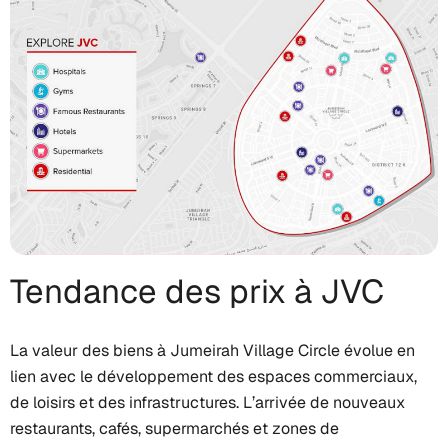
Tendance des prix à JVC
La valeur des biens à Jumeirah Village Circle évolue en
lien avec le développement des espaces commerciaux,
de loisirs et des infrastructures. L’arrivée de nouveaux
restaurants, cafés, supermarchés et zones de