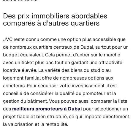
Des prix immobiliers abordables
comparés à d’autres quartiers
JVC reste connu comme une option plus accessible que
de nombreux quartiers centraux de Dubai, surtout pour un
budget équivalent. Cela permet d’entrer sur le marché
avec un ticket plus bas tout en gardant une attractivité
locative élevée. La variété des biens du studio au
logement familial offre de nombreuses options aux
acheteurs. Pour sécuriser votre investissement, il est
conseillé de considérer la qualité du promoteur et la
gestion du bâtiment. Vous pouvez aussi comparer la liste
des
meilleurs promoteurs à Duba
i
pour sélectionner un
projet fiable et bien structuré, ce qui impacte directement
la valorisation et la rentabilité.