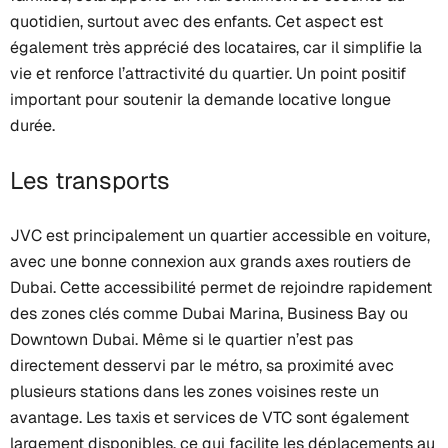
quotidien, surtout avec des enfants. Cet aspect est
également très apprécié des locataires, car il simplifie la
vie et renforce l’attractivité du quartier. Un point positif
important pour soutenir la demande locative longue
durée.
Les transports
JVC est principalement un quartier accessible en voiture,
avec une bonne connexion aux grands axes routiers de
Dubai. Cette accessibilité permet de rejoindre rapidement
des zones clés comme Dubai Marina, Business Bay ou
Downtown Dubai. Même si le quartier n’est pas
directement desservi par le métro, sa proximité avec
plusieurs stations dans les zones voisines reste un
avantage. Les taxis et services de VTC sont également
largement disponibles, ce qui facilite les déplacements au