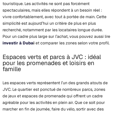
touristique. Les activités ne sont pas forcément
spectaculaires, mais elles répondent à un besoin réel :
vivre confortablement, avec tout à portée de main. Cette
simplicité est aujourd’hui un critère de plus en plus
recherché, notamment par les locataires longue durée.
Pour un cadre plus large sur l’achat, vous pouvez aussi lire
investir à Duba
i
et comparer les zones selon votre profil.
Espaces verts et parcs à JVC : idéal
pour les promenades et loisirs en
famille
Les espaces verts représentent l’un des grands atouts de
JVC. Le quartier est ponctué de nombreux parcs, zones
de jeux et espaces de promenade qui offrent un cadre
agréable pour les activités en plein air. Que ce soit pour
marcher en fin de journée, faire du vélo, sortir avec des