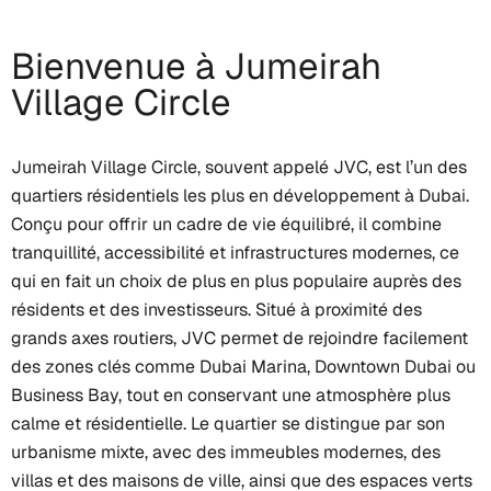
Bienvenue à Jumeirah
Village Circle
Jumeirah Village Circle, souvent appelé JVC, est l’un des
quartiers résidentiels les plus en développement à Dubai.
Conçu pour offrir un cadre de vie équilibré, il combine
tranquillité, accessibilité et infrastructures modernes, ce
qui en fait un choix de plus en plus populaire auprès des
résidents et des investisseurs. Situé à proximité des
grands axes routiers, JVC permet de rejoindre facilement
des zones clés comme Dubai Marina, Downtown Dubai ou
Business Bay, tout en conservant une atmosphère plus
calme et résidentielle. Le quartier se distingue par son
urbanisme mixte, avec des immeubles modernes, des
villas et des maisons de ville, ainsi que des espaces verts