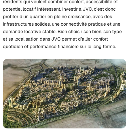
résidents qui veulent combiner confort, accessibilité et
potentiel locatif intéressant. Investir à JVC, c’est donc
profiter d’un quartier en pleine croissance, avec des
infrastructures solides, une connectivité pratique et une
demande locative stable. Bien choisir son bien, son type
et sa localisation dans JVC permet d’allier confort
quotidien et performance financière sur le long terme.