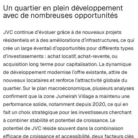
Un quartier en plein développement
avec de nombreuses opportunités
JVC continue d’évoluer grâce à de nouveaux projets
résidentiels et à des améliorations d’infrastructures, ce qui
crée un large éventail d’opportunités pour différents types
d’investissements : achat locatif, achat-revente, ou
acquisition long terme pour capitalisation. La dynamique
de développement modernise l’offre existante, attire de
nouveaux locataires et renforce l’attractivité globale du
quartier. Sur le plan macroéconomique, plusieurs analyses
confirment que la zone Jumeirah Village a maintenu une
performance solide, notamment depuis 2020, ce qui en
fait un choix stratégique pour les investisseurs cherchant
à combiner stabilité et potentiel de croissance. Le
potentiel de JVC réside souvent dans la combinaison
efficace de croissance et accessibilité, deux facteurs clés