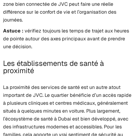
zone bien connectée de JVC peut faire une réelle
différence sur le confort de vie et l’organisation des
journées.
Astuce :
vérifiez toujours les temps de trajet aux heures
de pointe autour des axes principaux avant de prendre
une décision.
Les établissements de santé à
proximité
La proximité des services de santé est un autre atout
important de JVC. Le quartier bénéficie d’un accès rapide
à plusieurs cliniques et centres médicaux, généralement
situés à quelques minutes en voiture. Plus largement,
l’écosystème de santé à Dubai est bien développé, avec
des infrastructures modernes et accessibles. Pour les
familles, cela apporte un vrai sentiment de sécurité au