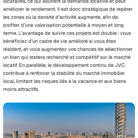
locataires, ce qui soutient la demande locative et peut
améliorer le rendement. Il est donc stratégique de repérer
les zones où la densité d’activité augmente, afin de
profiter d’une valorisation potentielle à moyen et long
terme. L’avantage de suivre ces projets est double : vous
bénéficiez d’un cadre de vie amélioré si vous êtes
résident, et vous augmentez vos chances de sélectionner
un bien qui restera recherché et compétitif sur le marché
locatif. En parallèle, le développement continu de JVC
contribue à renforcer la stabilité du marché immobilier
local, limitant les risques liés à la vacance et aux biens
moins attractifs.