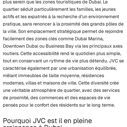
plus serein que les zones touristiques de Dubai. Le
quartier séduit particulièrement les familles, les jeunes
actifs et les expatriés à la recherche d’un environnement
pratique, sans renoncer à la proximité des grands pôles de
la ville. Son emplacement stratégique permet de rejoindre
facilement des zones clés comme Dubai Marina,
Downtown Dubai ou Business Bay via les principaux axes
routiers. Cette accessibilité rend le quotidien plus simple,
tout en conservant un rythme de vie plus détendu. JVC se
caractérise également par une urbanisation équilibrée,
mêlant immeubles de taille moyenne, résidences
modernes, villas et maisons de ville. Cette diversité crée
une véritable atmosphère de quartier, avec des services
de proximité, des commerces et des espaces de vie
pensés pour le confort des résidents sur le long terme.
Pourquoi JVC est il en pleine