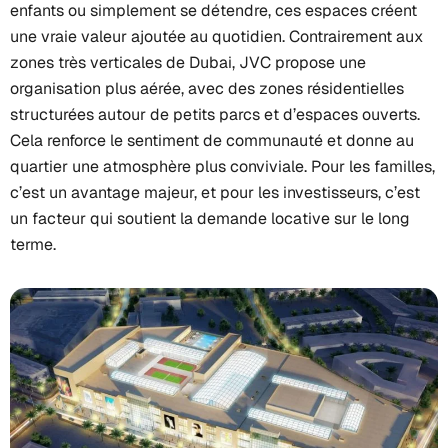
enfants ou simplement se détendre, ces espaces créent
une vraie valeur ajoutée au quotidien. Contrairement aux
zones très verticales de Dubai, JVC propose une
organisation plus aérée, avec des zones résidentielles
structurées autour de petits parcs et d’espaces ouverts.
Cela renforce le sentiment de communauté et donne au
quartier une atmosphère plus conviviale. Pour les familles,
c’est un avantage majeur, et pour les investisseurs, c’est
un facteur qui soutient la demande locative sur le long
terme.