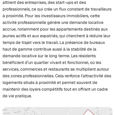
attirent des entreprises, des start-ups et des
professionnels, ce qui crée un flux constant de travailleurs
à proximité. Pour les investisseurs immobiliers, cette
activité professionnelle génère une demande locative
accrue, notamment pour les appartements destinés aux
jeunes actifs et aux expatriés, qui cherchent à réduire leur
temps de trajet vers le travail. La présence de bureaux
haut de gamme contribue aussi à la stabilité de la
demande locative sur le long terme. Les résidents
bénéficient d’un quartier vivant et fonctionnel, où les
services, commerces et restaurants se multiplient autour
des zones professionnelles. Cela renforce l’attractivité des
logements situés à proximité et permet souvent de
maintenir des loyers compétitifs tout en offrant un cadre
de vie pratique.