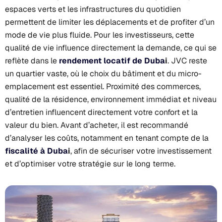
espaces verts et les infrastructures du quotidien
permettent de limiter les déplacements et de profiter d’un
mode de vie plus fluide. Pour les investisseurs, cette
qualité de vie influence directement la demande, ce qui se
reflète dans le
rendement locatif de Duba
i
. JVC reste
un quartier vaste, où le choix du bâtiment et du micro-
emplacement est essentiel. Proximité des commerces,
qualité de la résidence, environnement immédiat et niveau
d’entretien influencent directement votre confort et la
valeur du bien. Avant d’acheter, il est recommandé
d’analyser les coûts, notamment en tenant compte de la
fiscalité à Duba
i
, afin de sécuriser votre investissement
et d’optimiser votre stratégie sur le long terme.