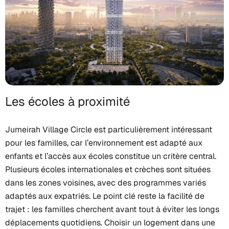
Les écoles à proximité
Jumeirah Village Circle est particulièrement intéressant
pour les familles, car l’environnement est adapté aux
enfants et l’accès aux écoles constitue un critère central.
Plusieurs écoles internationales et crèches sont situées
dans les zones voisines, avec des programmes variés
adaptés aux expatriés. Le point clé reste la facilité de
trajet : les familles cherchent avant tout à éviter les longs
déplacements quotidiens. Choisir un logement dans une