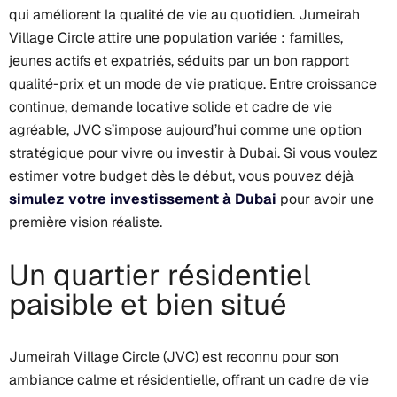
qui améliorent la qualité de vie au quotidien. Jumeirah
Village Circle attire une population variée : familles,
jeunes actifs et expatriés, séduits par un bon rapport
qualité-prix et un mode de vie pratique. Entre croissance
continue, demande locative solide et cadre de vie
agréable, JVC s’impose aujourd’hui comme une option
stratégique pour vivre ou investir à Dubai.
Si vous voulez
estimer votre budget dès le début, vous pouvez déjà
simulez votre investissement à Dubai
pour avoir une
première vision réaliste.
Un quartier résidentiel
paisible et bien situé
Jumeirah Village Circle (JVC) est reconnu pour son
ambiance calme et résidentielle, offrant un cadre de vie