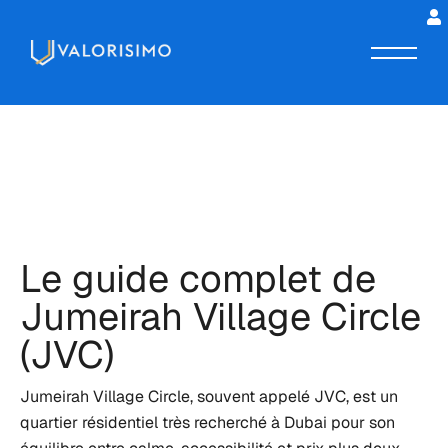
Le guide complet de
Jumeirah Village Circle
(JVC)
Jumeirah Village Circle, souvent appelé JVC, est un
quartier résidentiel très recherché à Dubai pour son