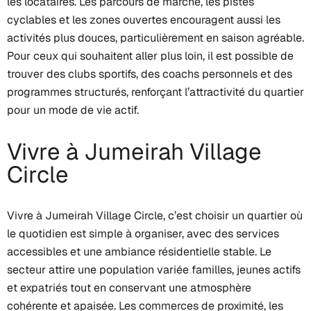
les locataires. Les parcours de marche, les pistes
cyclables et les zones ouvertes encouragent aussi les
activités plus douces, particulièrement en saison agréable.
Pour ceux qui souhaitent aller plus loin, il est possible de
trouver des clubs sportifs, des coachs personnels et des
programmes structurés, renforçant l’attractivité du quartier
pour un mode de vie actif.
Vivre à Jumeirah Village
Circle
Vivre à Jumeirah Village Circle, c’est choisir un quartier où
le quotidien est simple à organiser, avec des services
accessibles et une ambiance résidentielle stable. Le
secteur attire une population variée familles, jeunes actifs
et expatriés tout en conservant une atmosphère
cohérente et apaisée. Les commerces de proximité, les