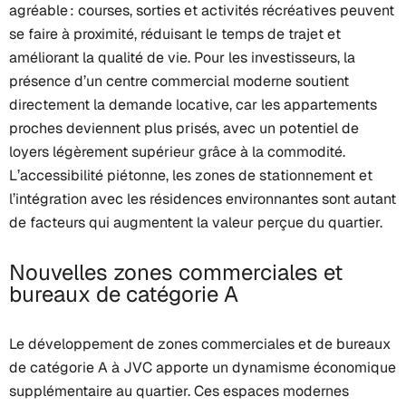
agréable : courses, sorties et activités récréatives peuvent
se faire à proximité, réduisant le temps de trajet et
améliorant la qualité de vie. Pour les investisseurs, la
présence d’un centre commercial moderne soutient
directement la demande locative, car les appartements
proches deviennent plus prisés, avec un potentiel de
loyers légèrement supérieur grâce à la commodité.
L’accessibilité piétonne, les zones de stationnement et
l’intégration avec les résidences environnantes sont autant
de facteurs qui augmentent la valeur perçue du quartier.
Nouvelles zones commerciales et
bureaux de catégorie A
Le développement de zones commerciales et de bureaux
de catégorie A à JVC apporte un dynamisme économique
supplémentaire au quartier. Ces espaces modernes