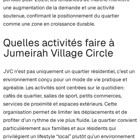
une augmentation de la demande et une activité
soutenue, confirmant le positionnement du quartier
comme une zone en croissance durable.
Quelles activités faire à
Jumeirah Village Circle
JVC n’est pas uniquement un quartier résidentiel, c’est un
environnement conçu pour un mode de vie pratique et
agréable. Les activités sont centrées sur le quotidien:
cafés de quartier, salles de sport, petits commerces,
services de proximité et espaces extérieurs. Cette
organisation permet de limiter les déplacements et de
profiter d’un rythme de vie plus fluide. Le quartier convient
particulièrement aux familles et aux résidents qui
privilégient un lifestyle “local” plutôt qu’un environnement