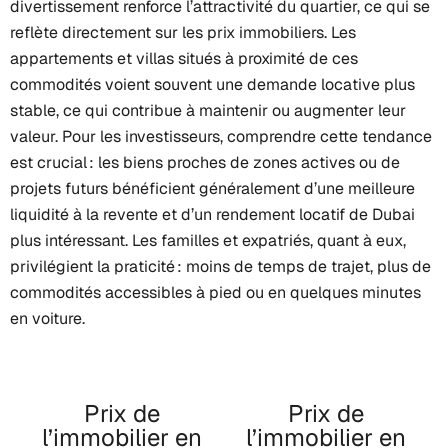
divertissement renforce l’attractivité du quartier, ce qui se
reflète directement sur les prix immobiliers. Les
appartements et villas situés à proximité de ces
commodités voient souvent une demande locative plus
stable, ce qui contribue à maintenir ou augmenter leur
valeur. Pour les investisseurs, comprendre cette tendance
est crucial : les biens proches de zones actives ou de
projets futurs bénéficient généralement d’une meilleure
liquidité à la revente et d’un rendement locatif de Dubai
plus intéressant. Les familles et expatriés, quant à eux,
privilégient la praticité : moins de temps de trajet, plus de
commodités accessibles à pied ou en quelques minutes
en voiture.
Prix de
Prix de
l’immobilier en
l’immobilier en