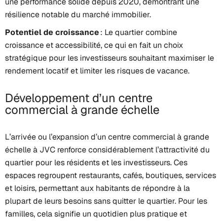
une performance solide depuis 2020, démontrant une
résilience notable du marché immobilier.
Potentiel de croissance
: Le quartier combine
croissance et accessibilité, ce qui en fait un choix
stratégique pour les investisseurs souhaitant maximiser le
rendement locatif et limiter les risques de vacance.
Développement d’un centre
commercial à grande échelle
L’arrivée ou l’expansion d’un centre commercial à grande
échelle à JVC renforce considérablement l’attractivité du
quartier pour les résidents et les investisseurs. Ces
espaces regroupent restaurants, cafés, boutiques, services
et loisirs, permettant aux habitants de répondre à la
plupart de leurs besoins sans quitter le quartier. Pour les
familles, cela signifie un quotidien plus pratique et