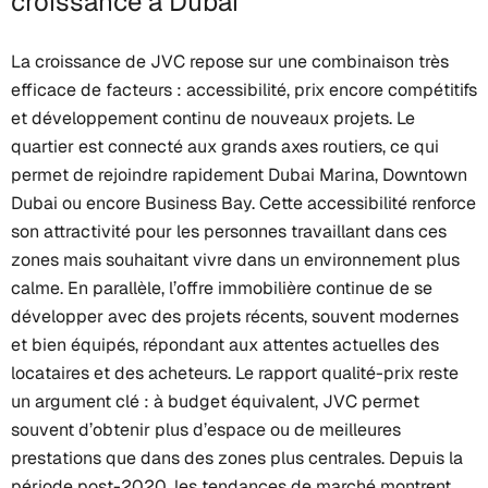
croissance à Dubai
La croissance de JVC repose sur une combinaison très
efficace de facteurs : accessibilité, prix encore compétitifs
et développement continu de nouveaux projets. Le
quartier est connecté aux grands axes routiers, ce qui
permet de rejoindre rapidement Dubai Marina, Downtown
Dubai ou encore Business Bay. Cette accessibilité renforce
son attractivité pour les personnes travaillant dans ces
zones mais souhaitant vivre dans un environnement plus
calme. En parallèle, l’offre immobilière continue de se
développer avec des projets récents, souvent modernes
et bien équipés, répondant aux attentes actuelles des
locataires et des acheteurs. Le rapport qualité-prix reste
un argument clé : à budget équivalent, JVC permet
souvent d’obtenir plus d’espace ou de meilleures
prestations que dans des zones plus centrales. Depuis la
période post-2020, les tendances de marché montrent