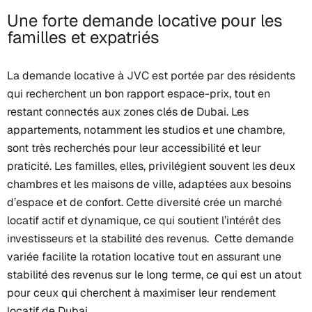
Une forte demande locative pour les
familles et expatriés
La demande locative à JVC est portée par des résidents
qui recherchent un bon rapport espace-prix, tout en
restant connectés aux zones clés de Dubai. Les
appartements, notamment les studios et une chambre,
sont très recherchés pour leur accessibilité et leur
praticité. Les familles, elles, privilégient souvent les deux
chambres et les maisons de ville, adaptées aux besoins
d’espace et de confort. Cette diversité crée un marché
locatif actif et dynamique, ce qui soutient l’intérêt des
investisseurs et la stabilité des revenus. Cette demande
variée facilite la rotation locative tout en assurant une
stabilité des revenus sur le long terme, ce qui est un atout
pour ceux qui cherchent à maximiser leur rendement
locatif de Dubai.