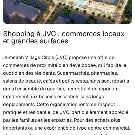
Shopping à JVC : commerces locaux
et grandes surfaces
Jumeirah Village Circle (JVC) propose une offre de
commerces de proximité bien développée, qui facilite le
quotidien des résidents. Supermarchés, pharmacies,
salons de beauté, cafés et petits restaurants sont répartis
dans l’ensemble du quartier, permettant de répondre
rapidement aux besoins essentiels sans longs
déplacements. Cette organisation renforce l’aspect
pratique et résidentiel de JVC, particulièrement apprécié
par les familles et les expatriés. Pour des achats plus
importants ou une expérience de type centre commercial,