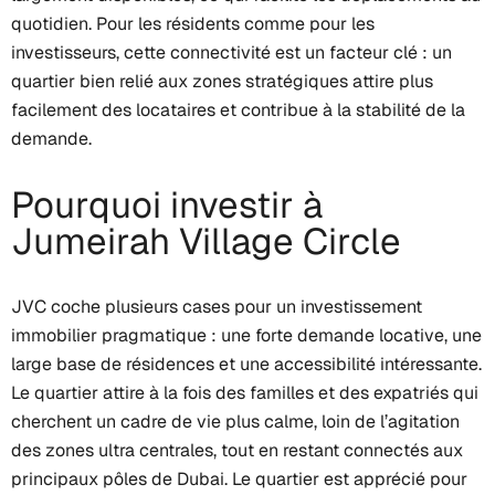
quotidien. Pour les résidents comme pour les
investisseurs, cette connectivité est un facteur clé : un
quartier bien relié aux zones stratégiques attire plus
facilement des locataires et contribue à la stabilité de la
demande.
Pourquoi investir à
Jumeirah Village Circle
JVC coche plusieurs cases pour un investissement
immobilier pragmatique : une forte demande locative, une
large base de résidences et une accessibilité intéressante.
Le quartier attire à la fois des familles et des expatriés qui
cherchent un cadre de vie plus calme, loin de l’agitation
des zones ultra centrales, tout en restant connectés aux
principaux pôles de Dubai. Le quartier est apprécié pour