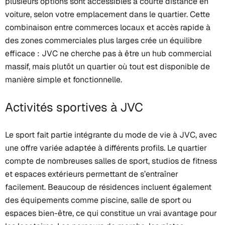
plusieurs options sont accessibles à courte distance en
voiture, selon votre emplacement dans le quartier. Cette
combinaison entre commerces locaux et accès rapide à
des zones commerciales plus larges crée un équilibre
efficace : JVC ne cherche pas à être un hub commercial
massif, mais plutôt un quartier où tout est disponible de
manière simple et fonctionnelle.
Activités sportives à JVC
Le sport fait partie intégrante du mode de vie à JVC, avec
une offre variée adaptée à différents profils. Le quartier
compte de nombreuses salles de sport, studios de fitness
et espaces extérieurs permettant de s’entraîner
facilement. Beaucoup de résidences incluent également
des équipements comme piscine, salle de sport ou
espaces bien-être, ce qui constitue un vrai avantage pour