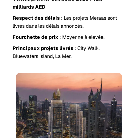
milliards AED
Respect des délais
: Les projets Meraas sont
livrés dans les délais annoncés.
Fourchette de prix
: Moyenne à élevée.
Principaux projets livrés
: City Walk,
Bluewaters Island, La Mer.