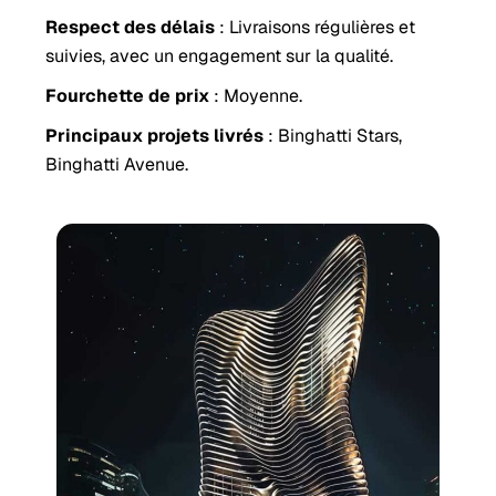
Respect des délais
: Livraisons régulières et
suivies, avec un engagement sur la qualité.
Fourchette de prix
: Moyenne.
Principaux projets livrés
: Binghatti Stars,
Binghatti Avenue.