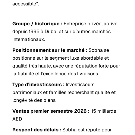
accessible”.
Groupe / historique :
Entreprise privée, active
depuis 1995 à Dubai et sur d’autres marchés
internationaux.
Positionnement sur le marché :
Sobha se
positionne sur le segment luxe abordable et
qualité très haute, avec une réputation forte pour
la fiabilité et l’excellence des livraisons.
Type d’investisseurs :
Investisseurs
patrimoniaux et familles recherchant qualité et
longévité des biens.
Ventes premier semestre 2026 :
15 milliards
AED
Respect des délais :
Sobha est réputé pour