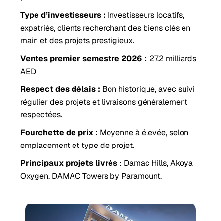
Type d’investisseurs :
Investisseurs locatifs,
expatriés, clients recherchant des biens clés en
main et des projets prestigieux.
Ventes premier semestre 2026 :
27.2 milliards
AED
Respect des délais :
Bon historique, avec suivi
régulier des projets et livraisons généralement
respectées.
Fourchette de prix :
Moyenne à élevée, selon
emplacement et type de projet.
Principaux projets livrés
: Damac Hills, Akoya
Oxygen, DAMAC Towers by Paramount.