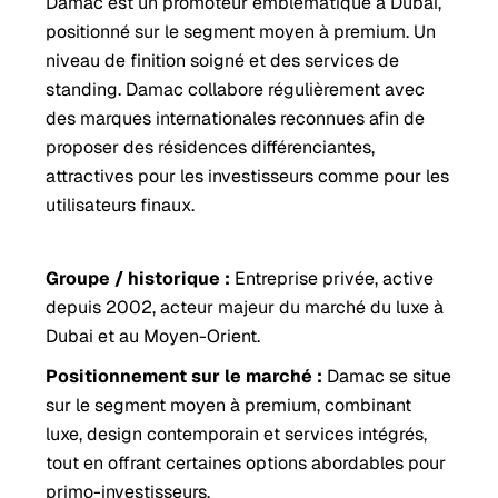
Damac est un promoteur emblématique à Dubai,
positionné sur le segment moyen à premium. Un
niveau de finition soigné et des services de
standing. Damac collabore régulièrement avec
des marques internationales reconnues afin de
proposer des résidences différenciantes,
attractives pour les investisseurs comme pour les
utilisateurs finaux.
Groupe / historique :
Entreprise privée, active
depuis 2002, acteur majeur du marché du luxe à
Dubai et au Moyen-Orient.
Positionnement sur le marché :
Damac se situe
sur le segment moyen à premium, combinant
luxe, design contemporain et services intégrés,
tout en offrant certaines options abordables pour
primo-investisseurs.