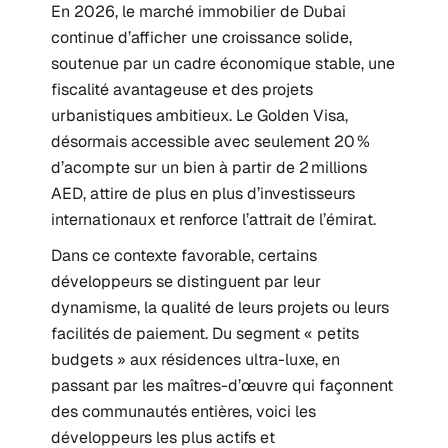
En 2026, le marché immobilier de Dubai
continue d’afficher une croissance solide,
soutenue par un cadre économique stable, une
fiscalité avantageuse et des projets
urbanistiques ambitieux. Le Golden Visa,
désormais accessible avec seulement 20 %
d’acompte sur un bien à partir de 2 millions
AED, attire de plus en plus d’investisseurs
internationaux et renforce l’attrait de l’émirat.
Dans ce contexte favorable, certains
développeurs se distinguent par leur
dynamisme, la qualité de leurs projets ou leurs
facilités de paiement. Du segment « petits
budgets » aux résidences ultra-luxe, en
passant par les maîtres-d’œuvre qui façonnent
des communautés entières, voici les
développeurs les plus actifs et