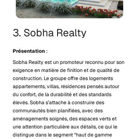
3. Sobha Realty
Présentation
:
Sobha Realty est un promoteur reconnu pour son
exigence en matière de finition et de qualité de
construction. Le groupe offre des logements
appartements, villas, résidences pensés autour
du confort, de la durabilité et des standards
élevés. Sobha s’attache à construire des
communautés bien planifiées, avec des
aménagements soignés, des espaces verts et
une attention particulière aux détails, ce qui le
distingue dans le segment “haut de gamme