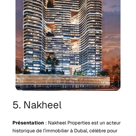
5. Nakheel
Présentation
: Nakheel Properties est un acteur
historique de l’immobilier à Dubaï, célèbre pour