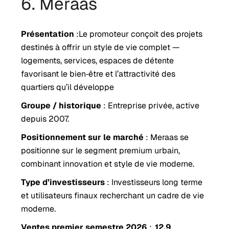
6. Meraas
Présentation
:Le promoteur conçoit des projets
destinés à offrir un style de vie complet —
logements, services, espaces de détente
favorisant le bien‑être et l’attractivité des
quartiers qu’il développe
Groupe / historique
: Entreprise privée, active
depuis 2007.
Positionnement sur le marché
: Meraas se
positionne sur le segment premium urbain,
combinant innovation et style de vie moderne.
Type d’investisseurs
: Investisseurs long terme
et utilisateurs finaux recherchant un cadre de vie
moderne.
Ventes premier semestre 2026
:
12.9