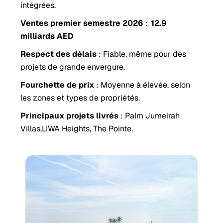
intégrées.
Ventes premier semestre 2026
:
12.9
milliards AED
Respect des délais
: Fiable, même pour des
projets de grande envergure.
Fourchette de prix
: Moyenne à élevée, selon
les zones et types de propriétés.
Principaux projets livrés
: Palm Jumeirah
Villas,LIWA Heights, The Pointe.