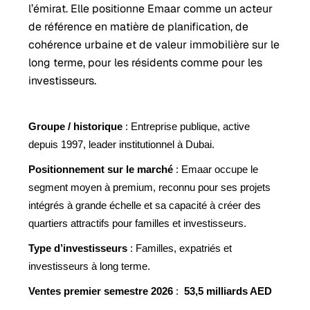
l’émirat. Elle positionne Emaar comme un acteur
de référence en matière de planification, de
cohérence urbaine et de valeur immobilière sur le
long terme, pour les résidents comme pour les
investisseurs.
Groupe / historique
: Entreprise publique, active
depuis 1997, leader institutionnel à Dubai.
Positionnement sur le marché
: Emaar occupe le
segment moyen à premium, reconnu pour ses projets
intégrés à grande échelle et sa capacité à créer des
quartiers attractifs pour familles et investisseurs.
Type d’investisseurs
: Familles, expatriés et
investisseurs à long terme.
Ventes premier semestre 2026
:
53,5 milliards AED