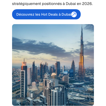
stratégiquement positionnés à Dubai en 2026.
Découvrez les Hot Deals à Dubai