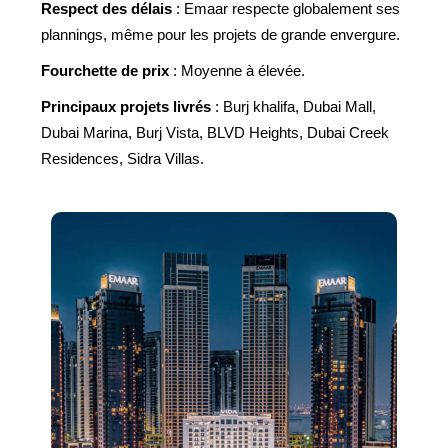
Respect des délais
: Emaar respecte globalement ses
plannings, même pour les projets de grande envergure.
Fourchette de prix
: Moyenne à élevée.
Principaux projets livrés
: Burj khalifa, Dubai Mall,
Dubai Marina, Burj Vista, BLVD Heights, Dubai Creek
Residences, Sidra Villas.