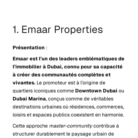
1. Emaar Properties
Présentation
:
Emaar est l’un des leaders emblématiques de
l’immobilier à Dubai, connu pour sa capacité
à créer des communautés complètes et
vivantes.
Le promoteur est à l’origine de
quartiers iconiques comme
Downtown Dubai
ou
Dubai Marina
, conçus comme de véritables
destinations urbaines où résidences, commerces,
loisirs et espaces publics coexistent en harmonie.
Cette approche
master-community
contribue à
structurer durablement le paysage urbain de