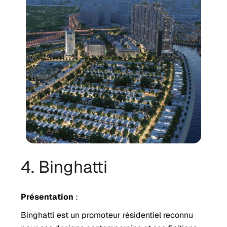
4. Binghatti
Présentation
:
Binghatti est un promoteur résidentiel reconnu