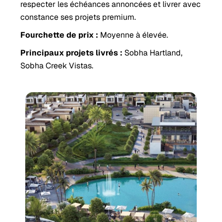
respecter les échéances annoncées et livrer avec
constance ses projets premium.
Fourchette de prix :
Moyenne à élevée.
Principaux projets livrés :
Sobha Hartland,
Sobha Creek Vistas.