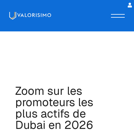
Zoom sur les
promoteurs les
plus actifs de
Dubai en 2026