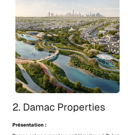
2. Damac Properties
Présentation :