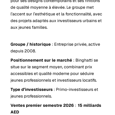
pour ses designs contemporains et ses finitions
de qualité moyenne à élevée. Le groupe met
l’accent sur l’esthétique et la fonctionnalité, avec
des projets adaptés aux investisseurs urbains et
aux jeunes familles.
Groupe / historique
: Entreprise privée, active
depuis 2008.
Positionnement sur le marché
: Binghatti se
situe sur le segment moyen, combinant prix
accessibles et qualité moderne pour séduire
jeunes professionnels et investisseurs locatifs.
Type d’investisseurs
: Primo-investisseurs et
jeunes professionnels.
Ventes premier semestre 2026
:
15 milliards
AED