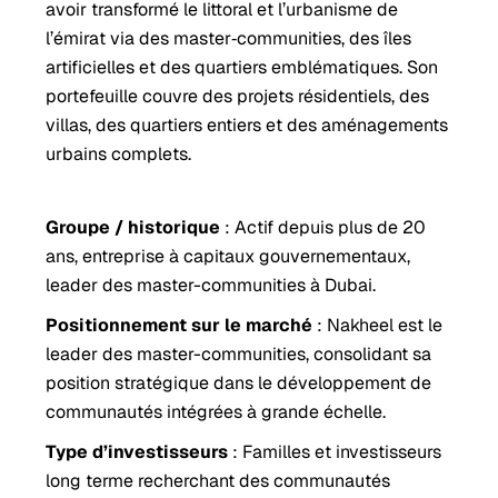
avoir transformé le littoral et l’urbanisme de
l’émirat via des master‑communities, des îles
artificielles et des quartiers emblématiques. Son
portefeuille couvre des projets résidentiels, des
villas, des quartiers entiers et des aménagements
urbains complets.
Groupe / historique
: Actif depuis plus de 20
ans, entreprise à capitaux gouvernementaux,
leader des master-communities à Dubai.
Positionnement sur le marché
: Nakheel est le
leader des master-communities, consolidant sa
position stratégique dans le développement de
communautés intégrées à grande échelle.
Type d’investisseurs
: Familles et investisseurs
long terme recherchant des communautés