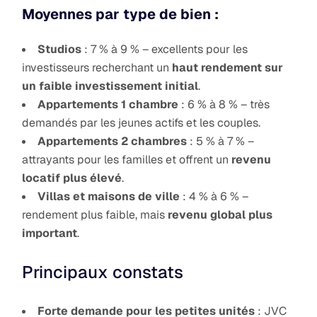
Moyennes par type de bien :
Studios
: 7 % à 9 % – excellents pour les
investisseurs recherchant un
haut rendement sur
un faible investissement initial
.
Appartements 1 chambre
: 6 % à 8 % – très
demandés par les jeunes actifs et les couples.
Appartements 2 chambres
: 5 % à 7 % –
attrayants pour les familles et offrent un
revenu
locatif plus élevé
.
Villas et maisons de ville
: 4 % à 6 % –
rendement plus faible, mais
revenu global plus
important
.
Principaux constats
Forte demande pour les petites unités
: JVC