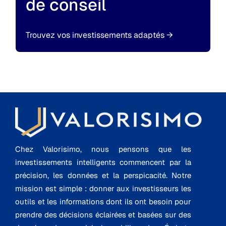
de conseil
Trouvez vos investissements adaptés
→
Chez Valorisimo, nous pensons que les
investissements intelligents commencent par la
précision, les données et la perspicacité. Notre
mission est simple : donner aux investisseurs les
outils et les informations dont ils ont besoin pour
prendre des décisions éclairées et basées sur des