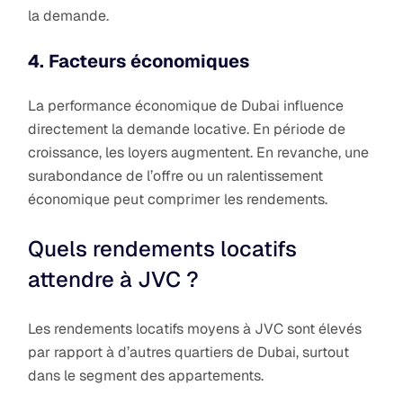
la demande.
4. Facteurs économiques
La performance économique de Dubai influence
directement la demande locative. En période de
croissance, les loyers augmentent. En revanche, une
surabondance de l’offre ou un ralentissement
économique peut comprimer les rendements.
Quels rendements locatifs
attendre à JVC ?
Les rendements locatifs moyens à JVC sont élevés
par rapport à d’autres quartiers de Dubai, surtout
dans le segment des appartements.