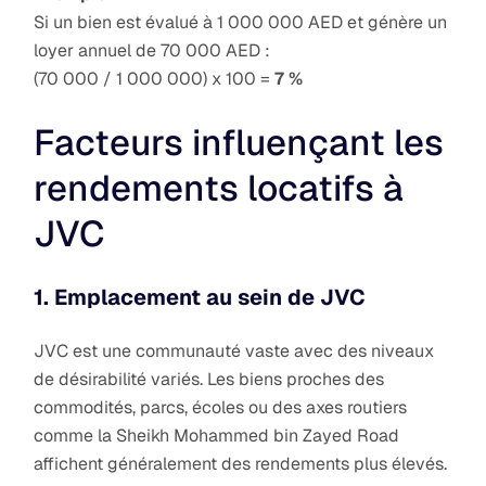
Si un bien est évalué à 1 000 000 AED et génère un
loyer annuel de 70 000 AED :
(70 000 / 1 000 000) x 100 =
7 %
Facteurs influençant les
rendements locatifs à
JVC
1. Emplacement au sein de JVC
JVC est une communauté vaste avec des niveaux
de désirabilité variés. Les biens proches des
commodités, parcs, écoles ou des axes routiers
comme la Sheikh Mohammed bin Zayed Road
affichent généralement des rendements plus élevés.