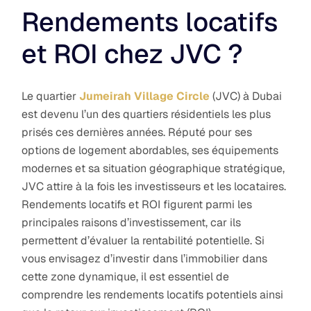
Rendements locatifs
et ROI chez JVC ?
Le quartier
Jumeirah Village Circle
(JVC) à Dubai
est devenu l’un des quartiers résidentiels les plus
prisés ces dernières années. Réputé pour ses
options de logement abordables, ses équipements
modernes et sa situation géographique stratégique,
JVC attire à la fois les investisseurs et les locataires.
Rendements locatifs et ROI figurent parmi les
principales raisons d’investissement, car ils
permettent d’évaluer la rentabilité potentielle. Si
vous envisagez d’investir dans l’immobilier dans
cette zone dynamique, il est essentiel de
comprendre les rendements locatifs potentiels ainsi