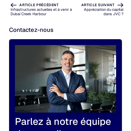
ARTICLE PRÉCÉDENT
ARTICLE SUIVANT
Infrastructures actuelles et à venir à
Appréciation du capital
Dubai Creek Harbour
dans JVC ?
Contactez-nous
Parlez à notre équipe