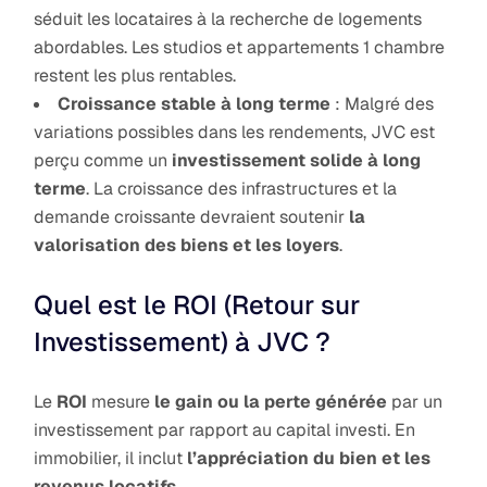
séduit les locataires à la recherche de logements
abordables. Les studios et appartements 1 chambre
restent les plus rentables.
Croissance stable à long terme
: Malgré des
variations possibles dans les rendements, JVC est
perçu comme un
investissement solide à long
terme
. La croissance des infrastructures et la
demande croissante devraient soutenir
la
valorisation des biens et les loyers
.
Quel est le ROI (Retour sur
Investissement) à JVC ?
Le
ROI
mesure
le gain ou la perte générée
par un
investissement par rapport au capital investi. En
immobilier, il inclut
l’appréciation du bien et les
revenus locatifs
.