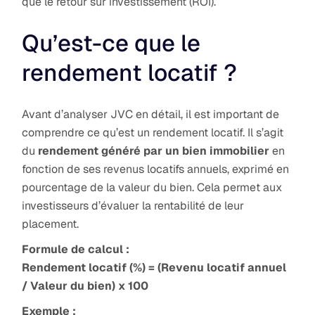
que le retour sur investissement (ROI).
Qu’est-ce que le
rendement locatif ?
Avant d’analyser JVC en détail, il est important de
comprendre ce qu’est un rendement locatif. Il s’agit
du
rendement généré par un bien immobilier
en
fonction de ses revenus locatifs annuels, exprimé en
pourcentage de la valeur du bien. Cela permet aux
investisseurs d’évaluer la rentabilité de leur
placement.
Formule de calcul :
Rendement locatif (%) = (Revenu locatif annuel
/ Valeur du bien) x 100
Exemple :