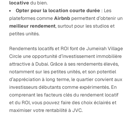
locative
du bien.
Opter pour la location courte durée
: Les
plateformes comme
Airbnb
permettent d’obtenir un
meilleur rendement
, surtout pour les studios et
petites unités.
Rendements locatifs et ROI font de Jumeirah Village
Circle une opportunité d’investissement immobilière
attractive à Dubai. Grâce à ses rendements élevés,
notamment sur les petites unités, et son potentiel
d’appréciation à long terme, le quartier convient aux
investisseurs débutants comme expérimentés. En
comprenant les facteurs clés du rendement locatif
et du ROI, vous pouvez faire des choix éclairés et
maximiser votre rentabilité à JVC.