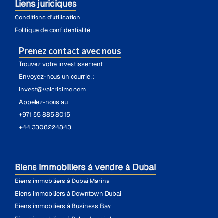
Liens juridiques
Conditions d'utilisation
Politique de confidentialité
Prenez contact avec nous
Trouvez votre investissement
Envoyez-nous un courriel :
invest@valorisimo.com
Appelez-nous au
+971 55 885 8015
+44 3308224843
Biens immobiliers à vendre à Dubai
Biens immobiliers à Dubai Marina
Biens immobiliers à Downtown Dubai
Biens immobiliers à Business Bay