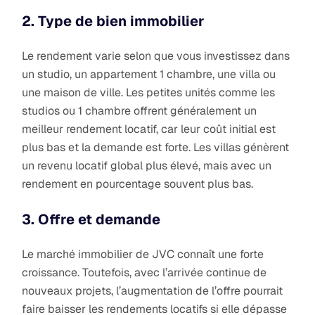
2. Type de bien immobilier
Le rendement varie selon que vous investissez dans
un studio, un appartement 1 chambre, une villa ou
une maison de ville. Les petites unités comme les
studios ou 1 chambre offrent généralement un
meilleur rendement locatif, car leur coût initial est
plus bas et la demande est forte. Les villas génèrent
un revenu locatif global plus élevé, mais avec un
rendement en pourcentage souvent plus bas.
3. Offre et demande
Le marché immobilier de JVC connaît une forte
croissance. Toutefois, avec l’arrivée continue de
nouveaux projets, l’augmentation de l’offre pourrait
faire baisser les rendements locatifs si elle dépasse