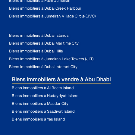
Biens immobiliers à Palm Jumeirah
Biens immobiliers à Dubai Creek Harbour
Biens immobiliers à Jumeirah Village Circle (JVC)
Biens immobiliers à Dubai Islands
Biens immobiliers à Dubai Maritime City
Biens immobiliers à Dubai Hills
Biens immobiliers à Jumeirah Lake Towers (JLT)
Biens immobiliers à Dubai Internet City
Biens immobiliers à vendre à Abu Dhabi
Biens immobiliers à Al Reem Island
Biens immobiliers à Hudayriyat Island
Biens immobiliers à Masdar City
Biens immobiliers à Saadiyat Island
Biens immobiliers à Yas Island