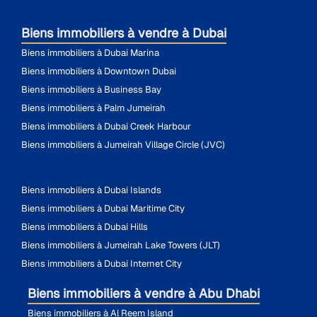
Biens immobiliers à vendre à Dubai
Biens immobiliers à Dubai Marina
Biens immobiliers à Downtown Dubai
Biens immobiliers à Business Bay
Biens immobiliers à Palm Jumeirah
Biens immobiliers à Dubai Creek Harbour
Biens immobiliers à Jumeirah Village Circle (JVC)
Biens immobiliers à Dubai Islands
Biens immobiliers à Dubai Maritime City
Biens immobiliers à Dubai Hills
Biens immobiliers à Jumeirah Lake Towers (JLT)
Biens immobiliers à Dubai Internet City
Biens immobiliers à vendre à Abu Dhabi
Biens immobiliers à Al Reem Island