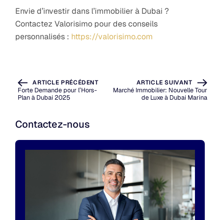
Envie d’investir dans l’immobilier à Dubai ?
Contactez Valorisimo pour des conseils
personnalisés :
https://valorisimo.com
ARTICLE PRÉCÉDENT
ARTICLE SUIVANT
Forte Demande pour l’Hors-
Marché Immobilier: Nouvelle Tour
Plan à Dubai 2025
de Luxe à Dubai Marina
Contactez-nous