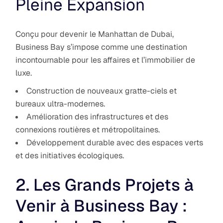
Pleine Expansion
Conçu pour devenir le Manhattan de Dubai,
Business Bay s’impose comme une destination
incontournable pour les affaires et l’immobilier de
luxe.
Construction de nouveaux gratte-ciels et
bureaux ultra-modernes.
Amélioration des infrastructures et des
connexions routières et métropolitaines.
Développement durable avec des espaces verts
et des initiatives écologiques.
2. Les Grands Projets à
Venir à Business Bay :