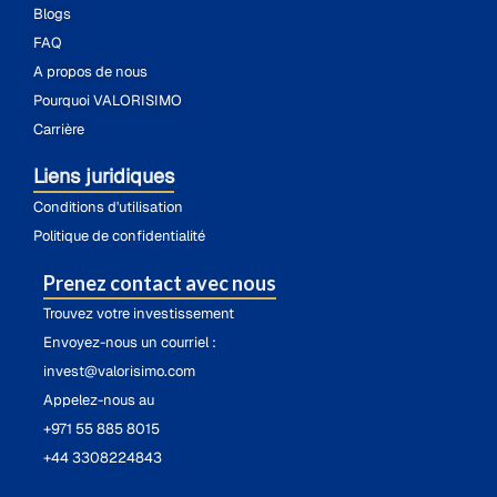
Blogs
FAQ
A propos de nous
Pourquoi VALORISIMO
Carrière
Liens juridiques
Conditions d'utilisation
Politique de confidentialité
Prenez contact avec nous
Trouvez votre investissement
Envoyez-nous un courriel :
invest@valorisimo.com
Appelez-nous au
+971 55 885 8015
+44 3308224843