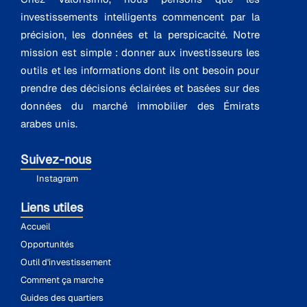
investissements intelligents commencent par la
précision, les données et la perspicacité. Notre
mission est simple : donner aux investisseurs les
outils et les informations dont ils ont besoin pour
prendre des décisions éclairées et basées sur des
données du marché immobilier des Émirats
arabes unis.
Suivez-nous
Instagram
Liens utiles
Accueil
Opportunités
Outil d'investissement
Comment ça marche
Guides des quartiers