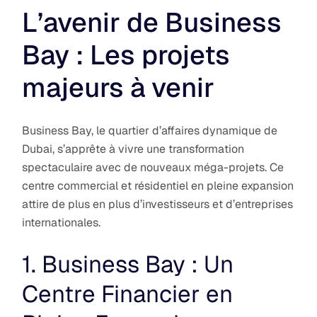
L’avenir de Business
Bay : Les projets
majeurs à venir
Business Bay, le quartier d’affaires dynamique de
Dubai, s’apprête à vivre une transformation
spectaculaire avec de nouveaux méga-projets. Ce
centre commercial et résidentiel en pleine expansion
attire de plus en plus d’investisseurs et d’entreprises
internationales.
1. Business Bay : Un
Centre Financier en