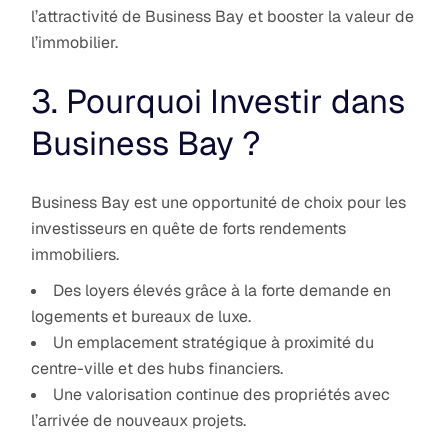
l’attractivité de Business Bay et booster la valeur de
l’immobilier.
3. Pourquoi Investir dans
Business Bay ?
Business Bay est une opportunité de choix pour les
investisseurs en quête de forts rendements
immobiliers.
Des loyers élevés grâce à la forte demande en
logements et bureaux de luxe.
Un emplacement stratégique à proximité du
centre-ville et des hubs financiers.
Une valorisation continue des propriétés avec
l’arrivée de nouveaux projets.