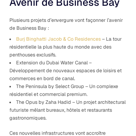
Avenir de Business Bay
Plusieurs projets d’envergure vont façonner l’avenir
de Business Bay :
Burj Binghatti Jacob & Co Residences
– La tour
résidentielle la plus haute du monde avec des
penthouses exclusifs.
Extension du Dubai Water Canal –
Développement de nouveaux espaces de loisirs et
commerces en bord de canal.
The Peninsula by Select Group – Un complexe
résidentiel et commercial premium.
The Opus by Zaha Hadid – Un projet architectural
futuriste mêlant bureaux, hôtels et restaurants
gastronomiques.
Ces nouvelles infrastructures vont accroître