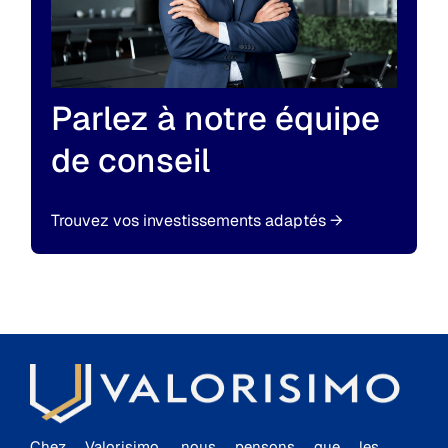
Parlez à notre équipe
de conseil
Trouvez vos investissements adaptés
→
Chez Valorisimo, nous pensons que les