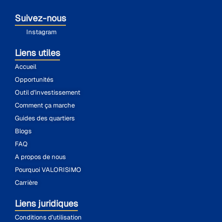
Suivez-nous
Instagram
Liens utiles
Accueil
Opportunités
Outil d'investissement
Comment ça marche
Guides des quartiers
Blogs
FAQ
A propos de nous
Pourquoi VALORISIMO
Carrière
Liens juridiques
Conditions d'utilisation