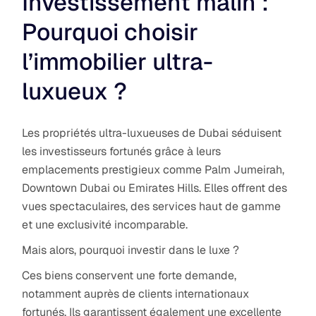
Investissement malin :
Pourquoi choisir
l’immobilier ultra-
luxueux ?
Les propriétés ultra-luxueuses de Dubai séduisent
les investisseurs fortunés grâce à leurs
emplacements prestigieux comme Palm Jumeirah,
Downtown Dubai ou Emirates Hills. Elles offrent des
vues spectaculaires, des services haut de gamme
et une exclusivité incomparable.
Mais alors, pourquoi investir dans le luxe ?
Ces biens conservent une forte demande,
notamment auprès de clients internationaux
fortunés. Ils garantissent également une excellente