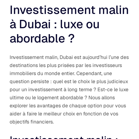
Investissement malin
à Dubai : luxe ou
abordable ?
Investissement malin, Dubai est aujourd’hui l’une des
destinations les plus prisées par les investisseurs
immobiliers du monde entier. Cependant, une
question persiste : quel est le choix le plus judicieux
pour un investissement à long terme ? Est-ce le luxe
ultime ou le logement abordable ? Nous allons
explorer les avantages de chaque option pour vous
aider à faire le meilleur choix en fonction de vos
objectifs financiers.