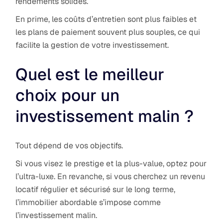
rendements solides.
En prime, les coûts d’entretien sont plus faibles et
les plans de paiement souvent plus souples, ce qui
facilite la gestion de votre investissement.
Quel est le meilleur
choix pour un
investissement malin ?
Tout dépend de vos objectifs.
Si vous visez le prestige et la plus-value, optez pour
l’ultra-luxe. En revanche, si vous cherchez un revenu
locatif régulier et sécurisé sur le long terme,
l’immobilier abordable s’impose comme
l’investissement malin.