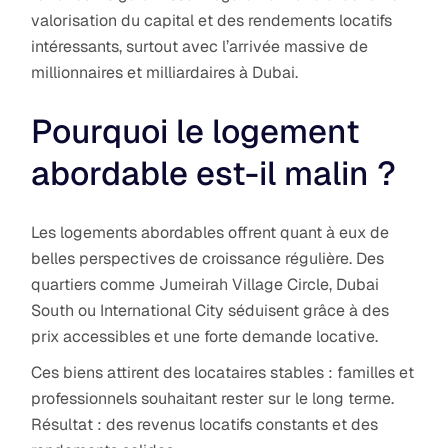
valorisation du capital et des rendements locatifs
intéressants, surtout avec l’arrivée massive de
millionnaires et milliardaires à Dubai.
Pourquoi le logement
abordable est-il malin ?
Les logements abordables offrent quant à eux de
belles perspectives de croissance régulière. Des
quartiers comme Jumeirah Village Circle, Dubai
South ou International City séduisent grâce à des
prix accessibles et une forte demande locative.
Ces biens attirent des locataires stables : familles et
professionnels souhaitant rester sur le long terme.
Résultat : des revenus locatifs constants et des