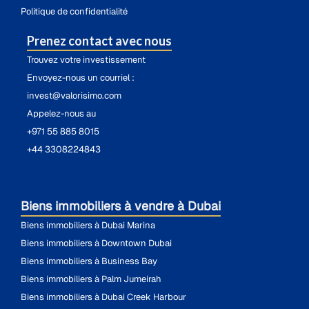
Politique de confidentialité
Prenez contact avec nous
Trouvez votre investissement
Envoyez-nous un courriel :
invest@valorisimo.com
Appelez-nous au
+971 55 885 8015
+44 3308224843
Biens immobiliers à vendre à Dubai
Biens immobiliers à Dubai Marina
Biens immobiliers à Downtown Dubai
Biens immobiliers à Business Bay
Biens immobiliers à Palm Jumeirah
Biens immobiliers à Dubai Creek Harbour