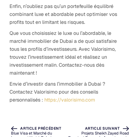
Enfin, n’oubliez pas qu’un portefeuille équilibré
combinant luxe et abordable peut optimiser vos
profits tout en limitant les risques.
Que vous choisissiez le luxe ou l’abordable, le
marché immobilier de Dubai a de quoi satisfaire
tous les profils d’investisseurs. Avec Valorisimo,
trouvez l’investissement idéal et réalisez un
investissement malin. Contactez-nous dès
maintenant !
Envie d’investir dans l’immobilier à Dubai ?
Contactez Valorisimo pour des conseils
personnalisés :
https://valorisimo.com
ARTICLE PRÉCÉDENT
ARTICLE SUIVANT
Blue Visa et Marché du
Projets Sheikh Zayed Road