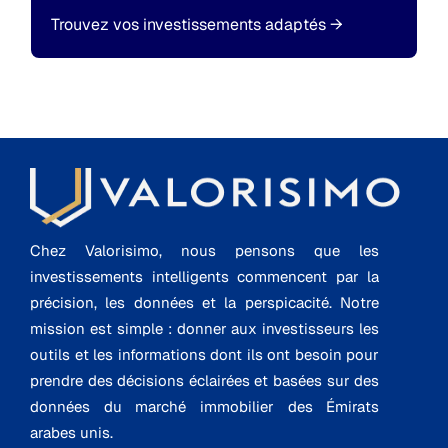
Trouvez vos investissements adaptés
→
Chez Valorisimo, nous pensons que les
investissements intelligents commencent par la
précision, les données et la perspicacité. Notre
mission est simple : donner aux investisseurs les
outils et les informations dont ils ont besoin pour
prendre des décisions éclairées et basées sur des
données du marché immobilier des Émirats
arabes unis.