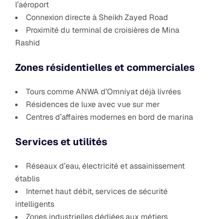
l’aéroport
Connexion directe à Sheikh Zayed Road
Proximité du terminal de croisières de Mina
Rashid
Zones résidentielles et commerciales
Tours comme ANWA d’Omniyat déjà livrées
Résidences de luxe avec vue sur mer
Centres d’affaires modernes en bord de marina
Services et utilités
Réseaux d’eau, électricité et assainissement
établis
Internet haut débit, services de sécurité
intelligents
Zones industrielles dédiées aux métiers