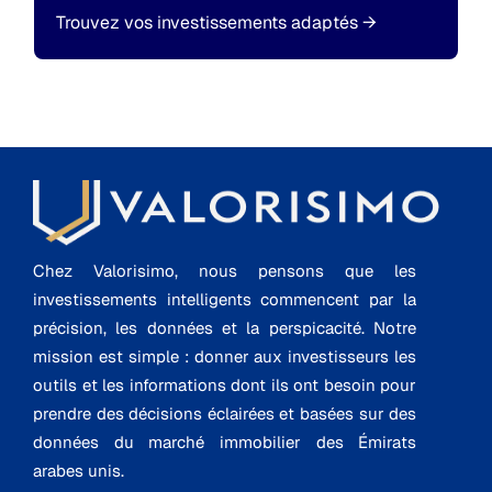
Trouvez vos investissements adaptés
→
Chez Valorisimo, nous pensons que les
investissements intelligents commencent par la
précision, les données et la perspicacité. Notre
mission est simple : donner aux investisseurs les
outils et les informations dont ils ont besoin pour
prendre des décisions éclairées et basées sur des
données du marché immobilier des Émirats
arabes unis.