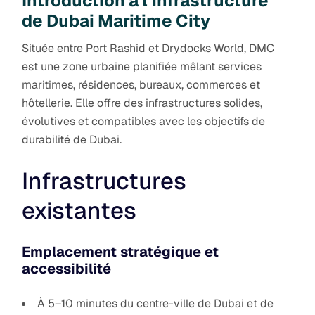
Introduction à l’infrastructure
de Dubai Maritime City
Située entre Port Rashid et Drydocks World, DMC
est une zone urbaine planifiée mêlant services
maritimes, résidences, bureaux, commerces et
hôtellerie. Elle offre des infrastructures solides,
évolutives et compatibles avec les objectifs de
durabilité de Dubai.
Infrastructures
existantes
Emplacement stratégique et
accessibilité
À 5–10 minutes du centre-ville de Dubai et de