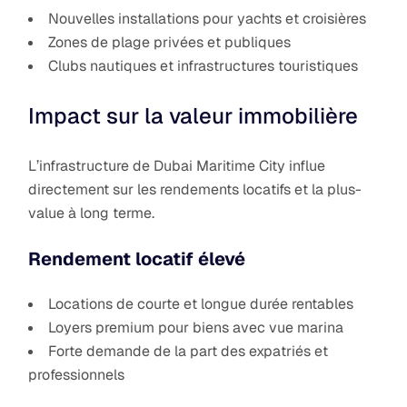
Nouvelles installations pour yachts et croisières
Zones de plage privées et publiques
Clubs nautiques et infrastructures touristiques
Impact sur la valeur immobilière
L’infrastructure de Dubai Maritime City influe
directement sur les rendements locatifs et la plus-
value à long terme.
Rendement locatif élevé
Locations de courte et longue durée rentables
Loyers premium pour biens avec vue marina
Forte demande de la part des expatriés et
professionnels