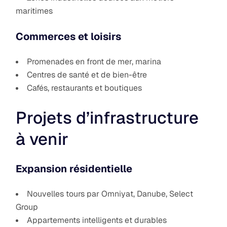
maritimes
Commerces et loisirs
Promenades en front de mer, marina
Centres de santé et de bien-être
Cafés, restaurants et boutiques
Projets d’infrastructure
à venir
Expansion résidentielle
Nouvelles tours par Omniyat, Danube, Select
Group
Appartements intelligents et durables