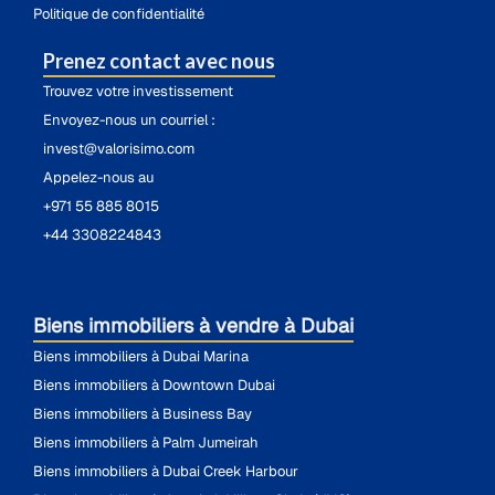
Politique de confidentialité
Prenez contact avec nous
Trouvez votre investissement
Envoyez-nous un courriel :
invest@valorisimo.com
Appelez-nous au
+971 55 885 8015
+44 3308224843
Biens immobiliers à vendre à Dubai
Biens immobiliers à Dubai Marina
Biens immobiliers à Downtown Dubai
Biens immobiliers à Business Bay
Biens immobiliers à Palm Jumeirah
Biens immobiliers à Dubai Creek Harbour