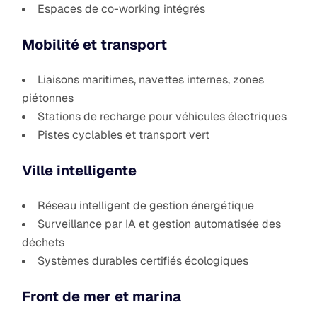
Espaces de co-working intégrés
Mobilité et transport
Liaisons maritimes, navettes internes, zones
piétonnes
Stations de recharge pour véhicules électriques
Pistes cyclables et transport vert
Ville intelligente
Réseau intelligent de gestion énergétique
Surveillance par IA et gestion automatisée des
déchets
Systèmes durables certifiés écologiques
Front de mer et marina