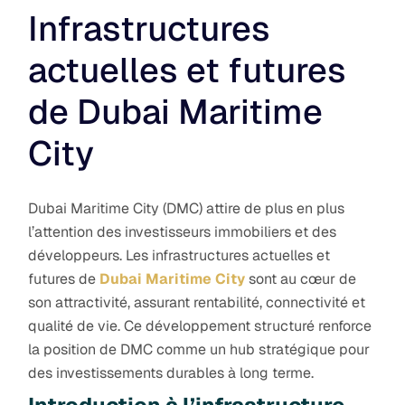
Infrastructures
actuelles et futures
de Dubai Maritime
City
Dubai Maritime City (DMC) attire de plus en plus
l’attention des investisseurs immobiliers et des
développeurs. Les infrastructures actuelles et
futures de
Dubai Maritime City
sont au cœur de
son attractivité, assurant rentabilité, connectivité et
qualité de vie. Ce développement structuré renforce
la position de DMC comme un hub stratégique pour
des investissements durables à long terme.