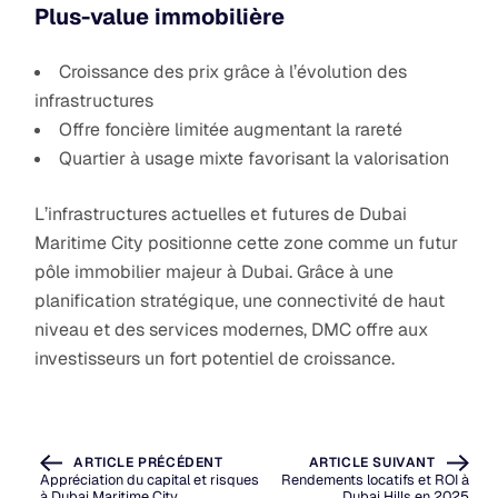
Plus-value immobilière
Croissance des prix grâce à l’évolution des
infrastructures
Offre foncière limitée augmentant la rareté
Quartier à usage mixte favorisant la valorisation
L’infrastructures actuelles et futures de Dubai
Maritime City positionne cette zone comme un futur
pôle immobilier majeur à Dubai. Grâce à une
planification stratégique, une connectivité de haut
niveau et des services modernes, DMC offre aux
investisseurs un fort potentiel de croissance.
ARTICLE PRÉCÉDENT
ARTICLE SUIVANT
Appréciation du capital et risques
Rendements locatifs et ROI à
à Dubai Maritime City
Dubai Hills en 2025