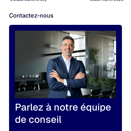
Contactez-nous
Parlez à notre équipe
de conseil