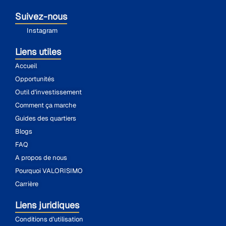
Suivez-nous
Instagram
Liens utiles
Accueil
Opportunités
Outil d'investissement
Comment ça marche
Guides des quartiers
Blogs
FAQ
A propos de nous
Pourquoi VALORISIMO
Carrière
Liens juridiques
Conditions d'utilisation