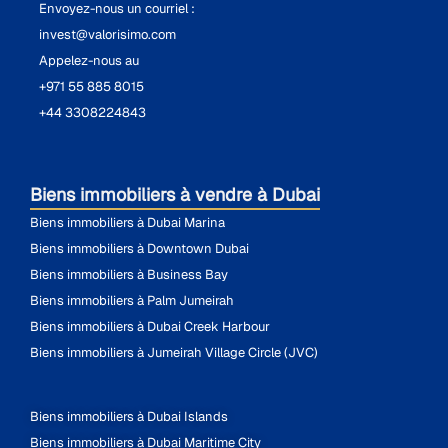
Envoyez-nous un courriel :
invest@valorisimo.com
Appelez-nous au
+971 55 885 8015
+44 3308224843
Biens immobiliers à vendre à Dubai
Biens immobiliers à Dubai Marina
Biens immobiliers à Downtown Dubai
Biens immobiliers à Business Bay
Biens immobiliers à Palm Jumeirah
Biens immobiliers à Dubai Creek Harbour
Biens immobiliers à Jumeirah Village Circle (JVC)
Biens immobiliers à Dubai Islands
Biens immobiliers à Dubai Maritime City