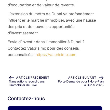
d’occupation et de valeur de revente.
L’extension du métro de Dubai va profondément
influencer le marché immobilier, avec une hausse
des prix et de nouvelles opportunités
d’investissement.
Envie d’investir dans l’immobilier à Dubai ?
Contactez Valorisimo pour des conseils
personnalisés :
https://valorisimo.com
ARTICLE PRÉCÉDENT
ARTICLE SUIVANT
Transactions record dans
Forte Demande pour l’Hors-Plan
i’immobilier de Luxe
à Dubai 2025
Contactez-nous