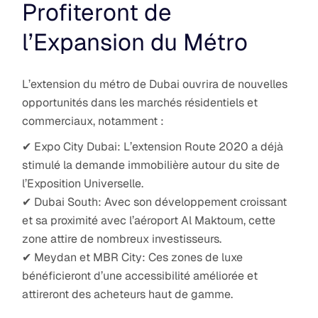
Profiteront de
l’Expansion du Métro
L’extension du métro de Dubai ouvrira de nouvelles
opportunités dans les marchés résidentiels et
commerciaux, notamment :
✔ Expo City Dubai: L’extension Route 2020 a déjà
stimulé la demande immobilière autour du site de
l’Exposition Universelle.
✔ Dubai South: Avec son développement croissant
et sa proximité avec l’aéroport Al Maktoum, cette
zone attire de nombreux investisseurs.
✔ Meydan et MBR City: Ces zones de luxe
bénéficieront d’une accessibilité améliorée et
attireront des acheteurs haut de gamme.