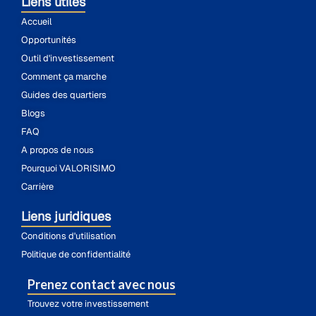
Liens utiles
Accueil
Opportunités
Outil d'investissement
Comment ça marche
Guides des quartiers
Blogs
FAQ
A propos de nous
Pourquoi VALORISIMO
Carrière
Liens juridiques
Conditions d'utilisation
Politique de confidentialité
Prenez contact avec nous
Trouvez votre investissement