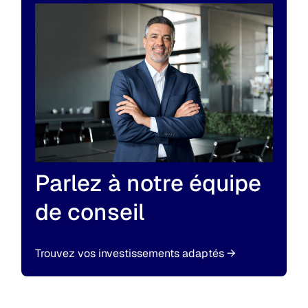
Parlez à notre équipe
de conseil
Trouvez vos investissements adaptés
→