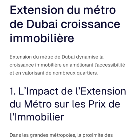
Extension du métro
de Dubai croissance
immobilière
Extension du métro de Dubai dynamise la
croissance immobilière en améliorant l’accessibilité
et en valorisant de nombreux quartiers.
1. L’Impact de l’Extension
du Métro sur les Prix de
l’Immobilier
Dans les grandes métropoles, la proximité des