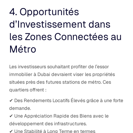
4. Opportunités
d’Investissement dans
les Zones Connectées au
Métro
Les investisseurs souhaitant profiter de l’essor
immobilier à Dubai devraient viser les propriétés
situées près des futures stations de métro. Ces
quartiers offrent :
✔ Des Rendements Locatifs Élevés grâce à une forte
demande.
✔ Une Appréciation Rapide des Biens avec le
développement des infrastructures.
✔ Une Stabilité à Long Terme en termes