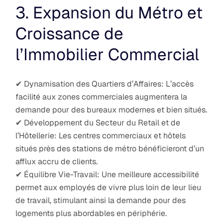
3. Expansion du Métro et
Croissance de
l’Immobilier Commercial
✔ Dynamisation des Quartiers d’Affaires: L’accès
facilité aux zones commerciales augmentera la
demande pour des bureaux modernes et bien situés.
✔ Développement du Secteur du Retail et de
l’Hôtellerie: Les centres commerciaux et hôtels
situés près des stations de métro bénéficieront d’un
afflux accru de clients.
✔ Équilibre Vie-Travail: Une meilleure accessibilité
permet aux employés de vivre plus loin de leur lieu
de travail, stimulant ainsi la demande pour des
logements plus abordables en périphérie.