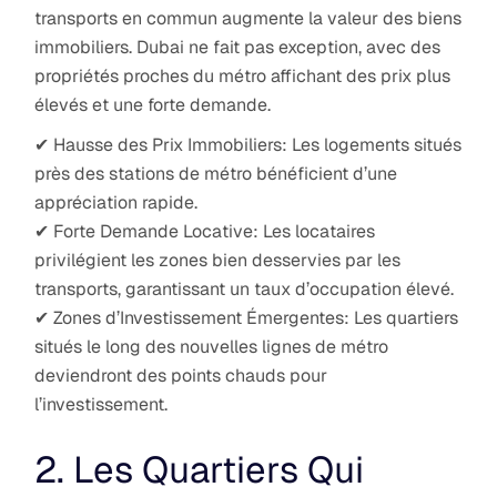
transports en commun augmente la valeur des biens
immobiliers. Dubai ne fait pas exception, avec des
propriétés proches du métro affichant des prix plus
élevés et une forte demande.
✔ Hausse des Prix Immobiliers: Les logements situés
près des stations de métro bénéficient d’une
appréciation rapide.
✔ Forte Demande Locative: Les locataires
privilégient les zones bien desservies par les
transports, garantissant un taux d’occupation élevé.
✔ Zones d’Investissement Émergentes: Les quartiers
situés le long des nouvelles lignes de métro
deviendront des points chauds pour
l’investissement.
2. Les Quartiers Qui