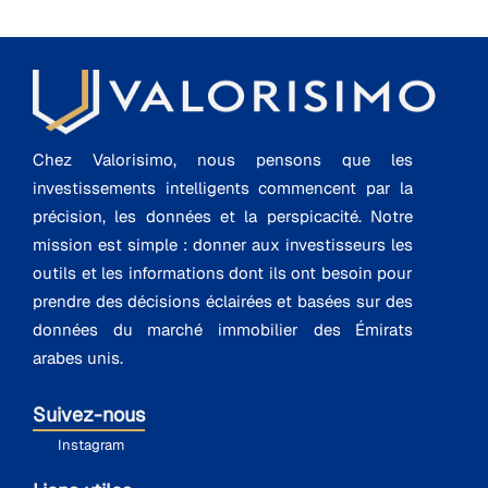
Chez Valorisimo, nous pensons que les
investissements intelligents commencent par la
précision, les données et la perspicacité. Notre
mission est simple : donner aux investisseurs les
outils et les informations dont ils ont besoin pour
prendre des décisions éclairées et basées sur des
données du marché immobilier des Émirats
arabes unis.
Suivez-nous
Instagram