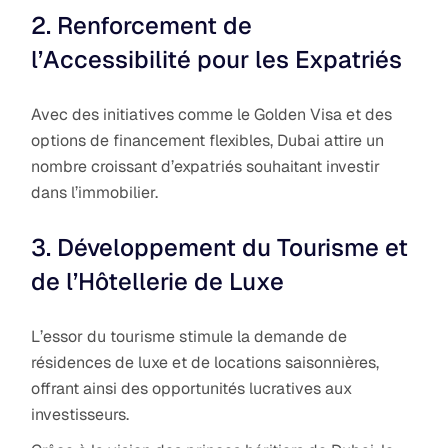
2. Renforcement de
l’Accessibilité pour les Expatriés
Avec des initiatives comme le Golden Visa et des
options de financement flexibles, Dubai attire un
nombre croissant d’expatriés souhaitant investir
dans l’immobilier.
3. Développement du Tourisme et
de l’Hôtellerie de Luxe
L’essor du tourisme stimule la demande de
résidences de luxe et de locations saisonnières,
offrant ainsi des opportunités lucratives aux
investisseurs.