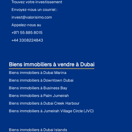
Trouvez votre investissement
Envoyez-nous un courriel :
invest@valorisimo.com
Appelez-nous au
+971 55 885 8015
+44 3308224843
Biens immobiliers à vendre à Dubai
Biens immobiliers à Dubai Marina
Biens immobiliers à Downtown Dubai
Biens immobiliers à Business Bay
Biens immobiliers à Palm Jumeirah
Biens immobiliers à Dubai Creek Harbour
Biens immobiliers à Jumeirah Village Circle (JVC)
Biens immobiliers à Dubai Islands