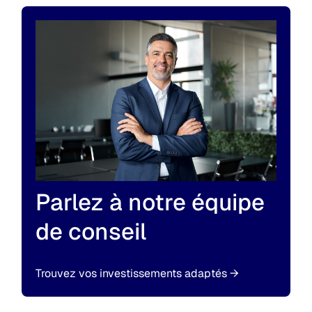
Parlez à notre équipe
de conseil
Trouvez vos investissements adaptés
→