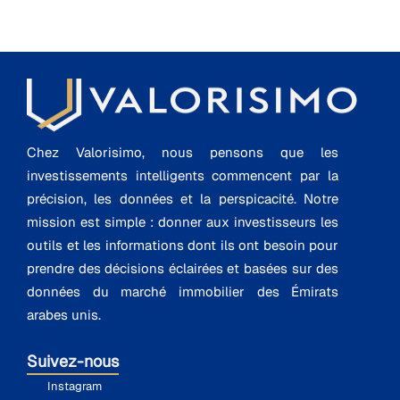
Chez Valorisimo, nous pensons que les
investissements intelligents commencent par la
précision, les données et la perspicacité. Notre
mission est simple : donner aux investisseurs les
outils et les informations dont ils ont besoin pour
prendre des décisions éclairées et basées sur des
données du marché immobilier des Émirats
arabes unis.
Suivez-nous
Instagram