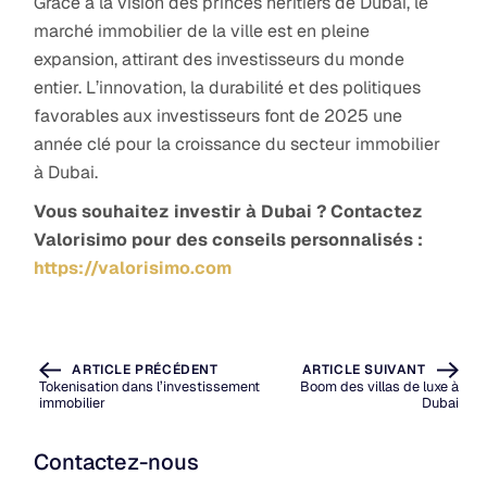
Grâce à la vision des princes héritiers de Dubai, le
marché immobilier de la ville est en pleine
expansion, attirant des investisseurs du monde
entier. L’innovation, la durabilité et des politiques
favorables aux investisseurs font de 2025 une
année clé pour la croissance du secteur immobilier
à Dubai.
Vous souhaitez investir à Dubai ? Contactez
Valorisimo pour des conseils personnalisés :
https://valorisimo.com
ARTICLE PRÉCÉDENT
ARTICLE SUIVANT
Tokenisation dans l’investissement
Boom des villas de luxe à
immobilier
Dubai
Contactez-nous