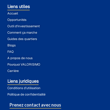
Liens utiles
Accueil
Opportunités
Outil d'investissement
Comment ça marche
Guides des quartiers
Blogs
FAQ
A propos de nous
Pourquoi VALORISIMO
Carrière
Liens juridiques
Conditions d'utilisation
Politique de confidentialité
Prenez contact avec nous