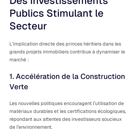
Des Investissements
Publics Stimulant le
Secteur
L’implication directe des princes héritiers dans les
grands projets immobiliers contribue à dynamiser le
marché :
1. Accélération de la Construction
Verte
Les nouvelles politiques encouragent l’utilisation de
matériaux durables et les certifications écologiques,
répondant aux attentes des investisseurs soucieux
de l’environnement.