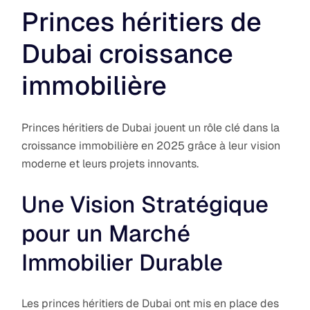
Princes héritiers de
Dubai croissance
immobilière
Princes héritiers de Dubai jouent un rôle clé dans la
croissance immobilière en 2025 grâce à leur vision
moderne et leurs projets innovants.
Une Vision Stratégique
pour un Marché
Immobilier Durable
Les princes héritiers de Dubai ont mis en place des