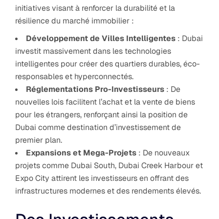
initiatives visant à renforcer la durabilité et la
résilience du marché immobilier :
Développement de Villes Intelligentes
: Dubai
investit massivement dans les technologies
intelligentes pour créer des quartiers durables, éco-
responsables et hyperconnectés.
Réglementations Pro-Investisseurs
: De
nouvelles lois facilitent l’achat et la vente de biens
pour les étrangers, renforçant ainsi la position de
Dubai comme destination d’investissement de
premier plan.
Expansions et Mega-Projets
: De nouveaux
projets comme Dubai South, Dubai Creek Harbour et
Expo City attirent les investisseurs en offrant des
infrastructures modernes et des rendements élevés.