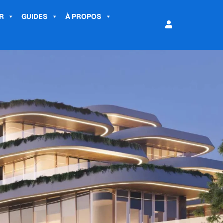
R
GUIDES
À PROPOS