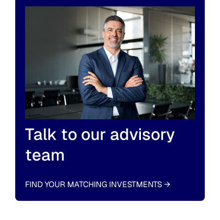
Talk to our advisory
team
FIND YOUR MATCHING INVESTMENTS
→