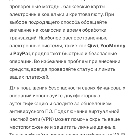
проверенные методы: банковские карты,
электронные кошельки и криптовалюту. При
выборе подходящего способа обращайте
внимание на комиссии и время обработки
транзакций. Наиболее распространенные
электронные системы, такие как
Qiwi
,
YooMoney
и
PayPal
, предлагают быстрые и безопасные
операции. Во избежание проблем при внесении
средств, всегда проверяйте статус и лимиты
ваших платежей.
Для повышения безопасности своих финансовых
операций используйте двухфакторную
аутентификацию и следите за обновлением
антивирусного ПО. Подключение виртуальной
частной сети (VPN) может помочь скрыть ваше
местоположение и защитить личные данные.
Также избегайте использования публичных Wi-Fi