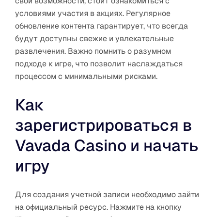
свои возможности, стоит ознакомиться с
условиями участия в акциях. Регулярное
обновление контента гарантирует, что всегда
будут доступны свежие и увлекательные
развлечения. Важно помнить о разумном
подходе к игре, что позволит наслаждаться
процессом с минимальными рисками.
Как
зарегистрироваться в
Vavada Casino и начать
игру
Для создания учетной записи необходимо зайти
на официальный ресурс. Нажмите на кнопку