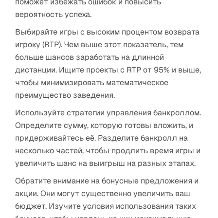
поможет избежать ошибок и повысить
вероятность успеха.
Выбирайте игры с высоким процентом возврата
игроку (RTP). Чем выше этот показатель, тем
больше шансов заработать на длинной
дистанции. Ищите проекты с RTP от 95% и выше,
чтобы минимизировать математическое
преимущество заведения.
Используйте стратегии управления банкроллом.
Определите сумму, которую готовы вложить, и
придерживайтесь её. Разделите банкролл на
несколько частей, чтобы продлить время игры и
увеличить шанс на выигрыш на разных этапах.
Обратите внимание на бонусные предложения и
акции. Они могут существенно увеличить ваш
бюджет. Изучите условия использования таких