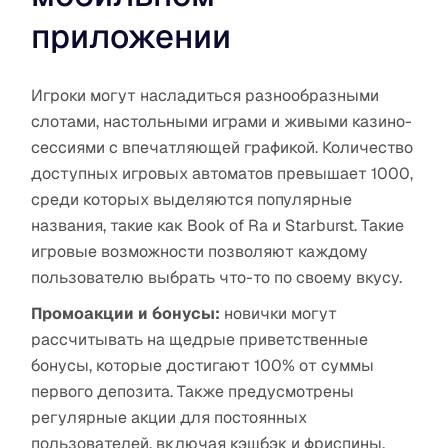
приложении
Игроки могут насладиться разнообразными
слотами, настольными играми и живыми казино-
сессиями с впечатляющей графикой. Количество
доступных игровых автоматов превышает 1000,
среди которых выделяются популярные
названия, такие как Book of Ra и Starburst. Такие
игровые возможности позволяют каждому
пользователю выбрать что-то по своему вкусу.
Промоакции и бонусы:
новички могут
рассчитывать на щедрые приветственные
бонусы, которые достигают 100% от суммы
первого депозита. Также предусмотрены
регулярные акции для постоянных
пользователей, включая кэшбэк и фриспины.