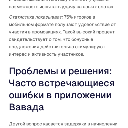
возможность испытать удачу на новых слотах.
Статистика показывает:
75% игроков в
мобильном формате получают удовольствие от
участия в промоакциях. Такой высокий процент
свидетельствует о том, что бонусные
предложения действительно стимулируют
интерес и активность участников.
Проблемы и решения:
Часто встречающиеся
ошибки в приложении
Вавада
Другой вопрос касается задержки в начислении