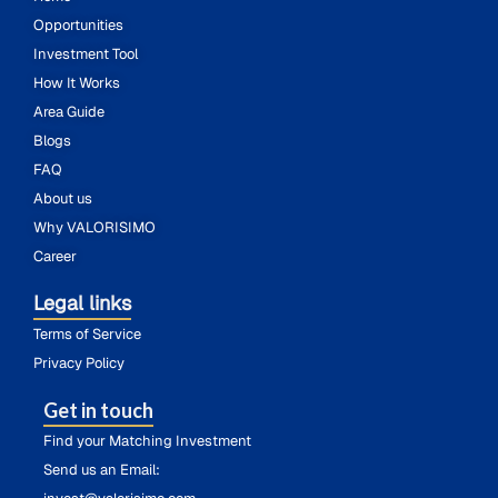
Opportunities
Investment Tool
How It Works
Area Guide
Blogs
FAQ
About us
Why VALORISIMO
Career
Legal links
Terms of Service
Privacy Policy
Get in touch
Find your Matching Investment
Send us an Email: