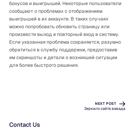
бонусов и выигрышей. Некоторые пользователи
сообщают о проблемах с отображением
выигрышей в их аккаунте. В таких случаях
можно попробовать обновить страницу или
произвести выход и повторный вход в систему.
Если указанная проблема сохраняется, разумно
обратиться в службу поддержки, предоставив
им скриншоты и детали о возникшей ситуации
для более быстрого решения.
NEXT POST
Зеркало сайта вавада
Contact Us