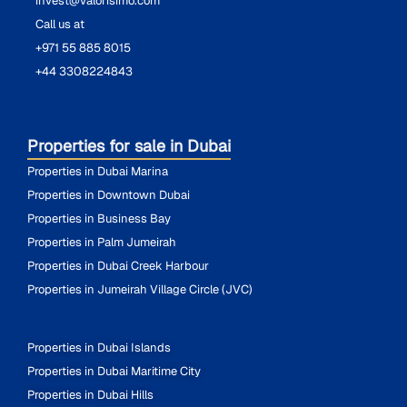
invest@valorisimo.com
Call us at
+971 55 885 8015
+44 3308224843
Properties for sale in Dubai
Properties in Dubai Marina
Properties in Downtown Dubai
Properties in Business Bay
Properties in Palm Jumeirah
Properties in Dubai Creek Harbour
Properties in Jumeirah Village Circle (JVC)
Properties in Dubai Islands
Properties in Dubai Maritime City
Properties in Dubai Hills