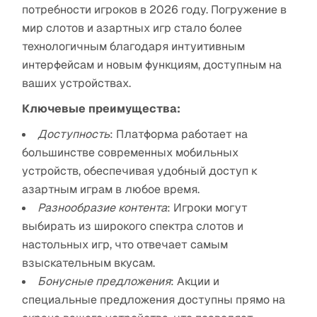
потребности игроков в 2026 году. Погружение в
мир слотов и азартных игр стало более
технологичным благодаря интуитивным
интерфейсам и новым функциям, доступным на
ваших устройствах.
Ключевые преимущества:
Доступность
: Платформа работает на
большинстве современных мобильных
устройств, обеспечивая удобный доступ к
азартным играм в любое время.
Разнообразие контента
: Игроки могут
выбирать из широкого спектра слотов и
настольных игр, что отвечает самым
взыскательным вкусам.
Бонусные предложения
: Акции и
специальные предложения доступны прямо на