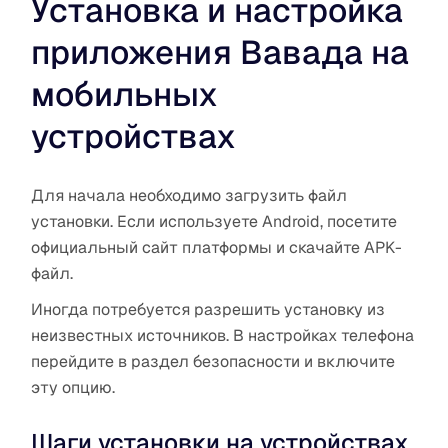
Установка и настройка
приложения Вавада на
мобильных
устройствах
Для начала необходимо загрузить файл
установки. Если используете Android, посетите
официальный сайт платформы и скачайте APK-
файл.
Иногда потребуется разрешить установку из
неизвестных источников. В настройках телефона
перейдите в раздел безопасности и включите
эту опцию.
Шаги установки на устройствах