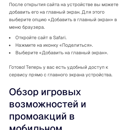
После открытия сайта на устройстве вы можете
добавить его на главный экран. Для этого
выберите опцию «Добавить в главный экран» в
меню браузера.
Откройте сайт в Safari.
Нажмите на иконку «Поделиться».
Выберите «Добавить на главный экран».
Готово! Теперь у вас есть удобный доступ к
сервису прямо с главного экрана устройства.
Обзор игровых
возможностей и
промоакций в
мобильном