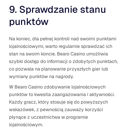
9. Sprawdzanie stanu
punktów
Na koniec, dla pełnej kontroli nad swoimi punktami
lojalnościowymi, warto regularnie sprawdzać ich
stan na swoim koncie. Bearo Casino umożliwia
szybki dostęp do informacji o zdobytych punktach,
co pozwala na planowanie przyszłych gier lub
wymiany punktów na nagrody.
W Bearo Casino zdobywanie lojalnościowych
punktów to kwestia zaangażowania i aktywności.
Każdy gracz, który stosuje się do powyższych
wskazówek, z pewnością zauważy korzyści
płynące z uczestnictwa w programie
lojalnościowym.