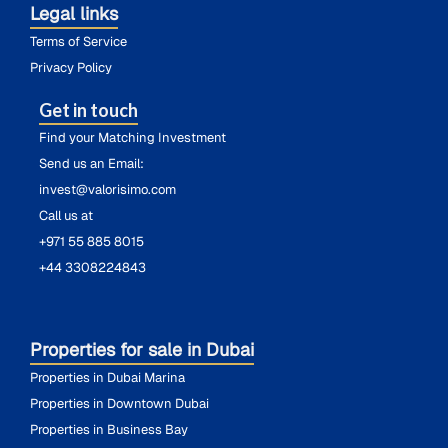
Legal links
Terms of Service
Privacy Policy
Get in touch
Find your Matching Investment
Send us an Email:
invest@valorisimo.com
Call us at
+971 55 885 8015
+44 3308224843
Properties for sale in Dubai
Properties in Dubai Marina
Properties in Downtown Dubai
Properties in Business Bay