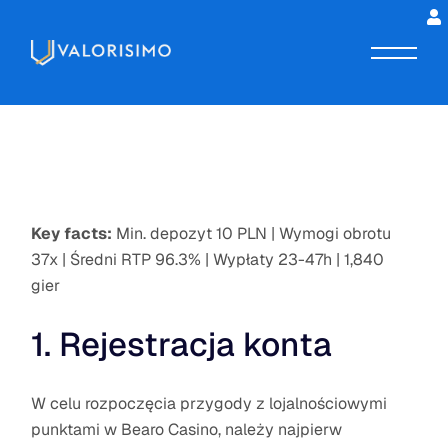
Key facts:
Min. depozyt 10 PLN | Wymogi obrotu
37x | Średni RTP 96.3% | Wypłaty 23-47h | 1,840
gier
1. Rejestracja konta
W celu rozpoczęcia przygody z lojalnościowymi
punktami w Bearo Casino, należy najpierw