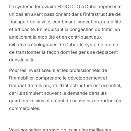
Le système ferroviaire FLOC DUO à Dubai représente
un pas en avant passionnant dans l’infrastructure de
transport de la ville, combinant innovation, durabilité
et efficacité. En réduisant la congestion du trafic, en
améliorant la mobilité et en contribuant aux
initiatives écologiques de Dubai, le système promet
de transformer la façon dont les gens se déplacent
dans la ville.
Pour les investisseurs et les professionnels de
l’immobilier, comprendre le développement et
l’impact de tels projets d’infrastructure est essentiel,
car ils stimulent souvent la demande dans les
quartiers voisins et créent de nouvelles opportunités
commerciales.
Vous souhaitez en savoir plus sur les meilleures