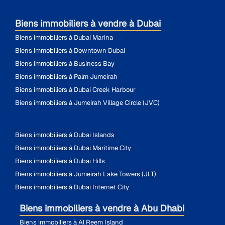
Biens immobiliers à vendre à Dubai
Biens immobiliers à Dubai Marina
Biens immobiliers à Downtown Dubai
Biens immobiliers à Business Bay
Biens immobiliers à Palm Jumeirah
Biens immobiliers à Dubai Creek Harbour
Biens immobiliers à Jumeirah Village Circle (JVC)
Biens immobiliers à Dubai Islands
Biens immobiliers à Dubai Maritime City
Biens immobiliers à Dubai Hills
Biens immobiliers à Jumeirah Lake Towers (JLT)
Biens immobiliers à Dubai Internet City
Biens immobiliers à vendre à Abu Dhabi
Biens immobiliers à Al Reem Island