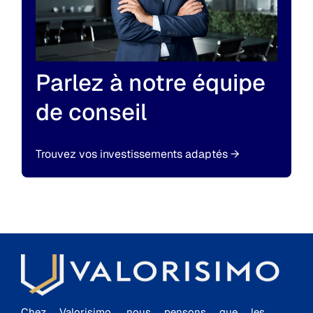
Parlez à notre équipe
de conseil
Trouvez vos investissements adaptés
→
Chez Valorisimo, nous pensons que les