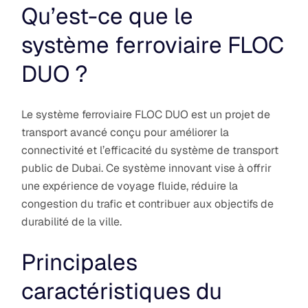
Qu’est-ce que le
système ferroviaire FLOC
DUO ?
Le système ferroviaire FLOC DUO est un projet de
transport avancé conçu pour améliorer la
connectivité et l’efficacité du système de transport
public de Dubai. Ce système innovant vise à offrir
une expérience de voyage fluide, réduire la
congestion du trafic et contribuer aux objectifs de
durabilité de la ville.
Principales
caractéristiques du