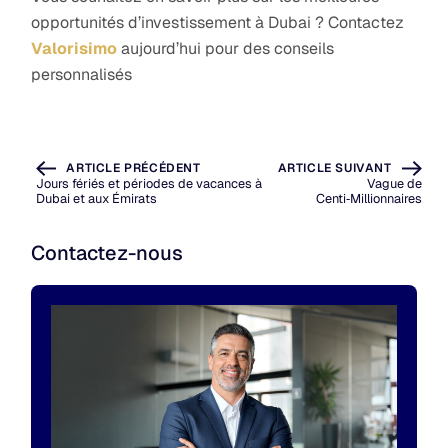
opportunités d’investissement à Dubai ? Contactez
Valorisimo
aujourd’hui pour des conseils
personnalisés
ARTICLE PRÉCÉDENT
ARTICLE SUIVANT
Jours fériés et périodes de vacances à
Vague de
Dubai et aux Émirats
Centi‑Millionnaires
Contactez-nous