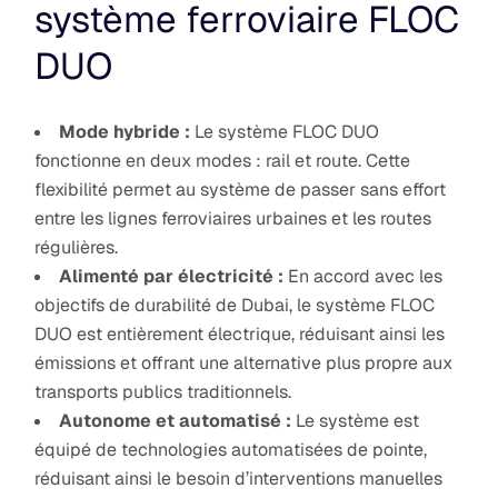
système ferroviaire FLOC
DUO
Mode hybride :
Le système FLOC DUO
fonctionne en deux modes : rail et route. Cette
flexibilité permet au système de passer sans effort
entre les lignes ferroviaires urbaines et les routes
régulières.
Alimenté par électricité :
En accord avec les
objectifs de durabilité de Dubai, le système FLOC
DUO est entièrement électrique, réduisant ainsi les
émissions et offrant une alternative plus propre aux
transports publics traditionnels.
Autonome et automatisé :
Le système est
équipé de technologies automatisées de pointe,
réduisant ainsi le besoin d’interventions manuelles