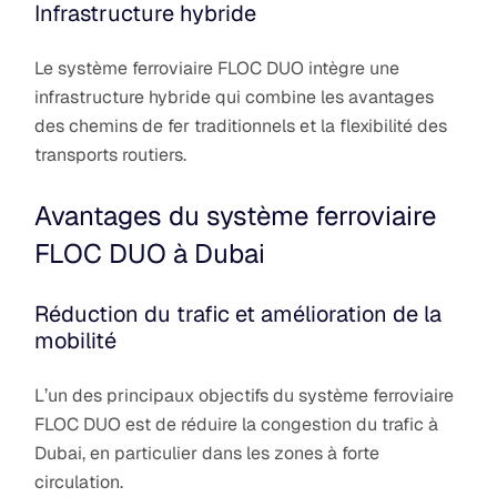
Infrastructure hybride
Le système ferroviaire FLOC DUO intègre une
infrastructure hybride qui combine les avantages
des chemins de fer traditionnels et la flexibilité des
transports routiers.
Avantages du système ferroviaire
FLOC DUO à Dubai
Réduction du trafic et amélioration de la
mobilité
L’un des principaux objectifs du système ferroviaire
FLOC DUO est de réduire la congestion du trafic à
Dubai, en particulier dans les zones à forte
circulation.