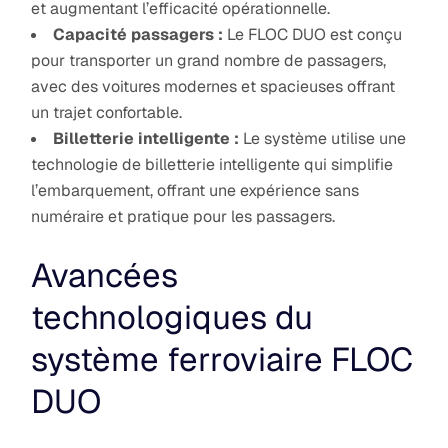
et augmentant l’efficacité opérationnelle.
Capacité passagers :
Le FLOC DUO est conçu
pour transporter un grand nombre de passagers,
avec des voitures modernes et spacieuses offrant
un trajet confortable.
Billetterie intelligente :
Le système utilise une
technologie de billetterie intelligente qui simplifie
l’embarquement, offrant une expérience sans
numéraire et pratique pour les passagers.
Avancées
technologiques du
système ferroviaire FLOC
DUO