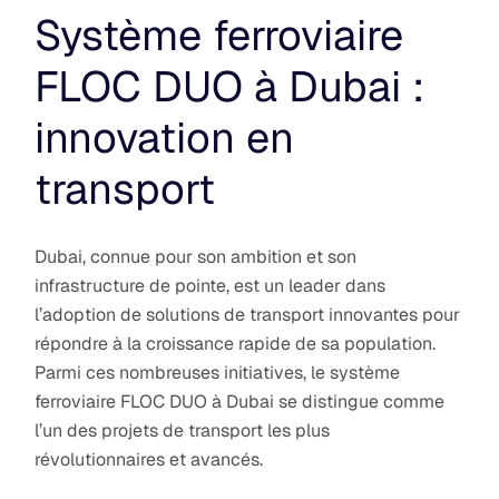
Système ferroviaire
FLOC DUO à Dubai :
innovation en
transport
Dubai, connue pour son ambition et son
infrastructure de pointe, est un leader dans
l’adoption de solutions de transport innovantes pour
répondre à la croissance rapide de sa population.
Parmi ces nombreuses initiatives, le système
ferroviaire FLOC DUO à Dubai se distingue comme
l’un des projets de transport les plus
révolutionnaires et avancés.