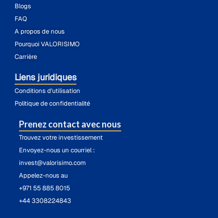
Blogs
FAQ
A propos de nous
Pourquoi VALORISIMO
Carrière
Liens juridiques
Conditions d'utilisation
Politique de confidentialité
Prenez contact avec nous
Trouvez votre investissement
Envoyez-nous un courriel :
invest@valorisimo.com
Appelez-nous au
+971 55 885 8015
+44 3308224843