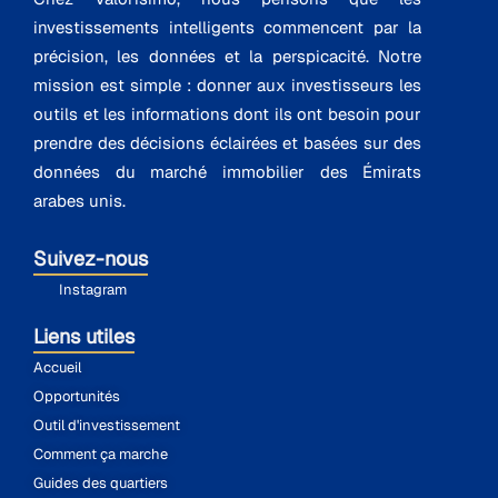
investissements intelligents commencent par la
précision, les données et la perspicacité. Notre
mission est simple : donner aux investisseurs les
outils et les informations dont ils ont besoin pour
prendre des décisions éclairées et basées sur des
données du marché immobilier des Émirats
arabes unis.
Suivez-nous
Instagram
Liens utiles
Accueil
Opportunités
Outil d'investissement
Comment ça marche
Guides des quartiers