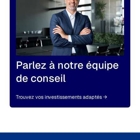
Parlez à notre équipe
de conseil
Trouvez vos investissements adaptés
→