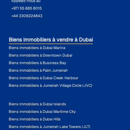
Appelez-nous au
+971 55 885 8015
+44 3308224843
Biens immobiliers à vendre à Dubai
Biens immobiliers à Dubai Marina
Biens immobiliers à Downtown Dubai
Biens immobiliers à Business Bay
Biens immobiliers à Palm Jumeirah
Biens immobiliers à Dubai Creek Harbour
Biens immobiliers à Jumeirah Village Circle (JVC)
Biens immobiliers à Dubai Islands
Biens immobiliers à Dubai Maritime City
Biens immobiliers à Dubai Hills
Biens immobiliers à Jumeirah Lake Towers (JLT)