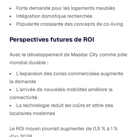
Forte demande pour les logements meublés
Intégration domotique recherchée
Popularité croissante des concepts de co-living
Perspectives futures de ROI
Avec le développement de Masdar City comme pôle
mondial durable :
L’expansion des zones commerciales augmente
la demande
L’arrivée de nouvelles mobilités améliore la
connectivité
La technologie réduit les coûts et attire des
locataires modernes
Le ROI moyen pourrait augmenter de 0,5 % à 1 %
d’ici 2026.