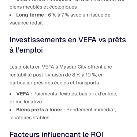
biens meublés et écologiques
Long terme
: 6 % à 7 % avec un risque de
vacance réduit
Investissements en VEFA vs prêts
à l’emploi
Les projets en VEFA à Masdar City offrent une
rentabilité post-livraison de 8 % à 10 %, en
particulier près des écoles et transports.
VEFA
: Paiements flexibles, bas prix d’entrée,
prime locative
Biens prêts à louer
: Rendement immédiat,
locataires stables
Facteurs influençant le ROI