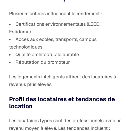
Plusieurs critères influencent le rendement :
Certifications environnementales (LEED,
Estidama)
Accès aux écoles, transports, campus
technologiques
Qualité architecturale durable
Réputation du promoteur
Les logements intelligents attirent des locataires à
revenus plus élevés.
Profil des locataires et tendances de
location
Les locataires types sont des professionnels avec un
revenu moyen à élevé. Les tendances incluent :