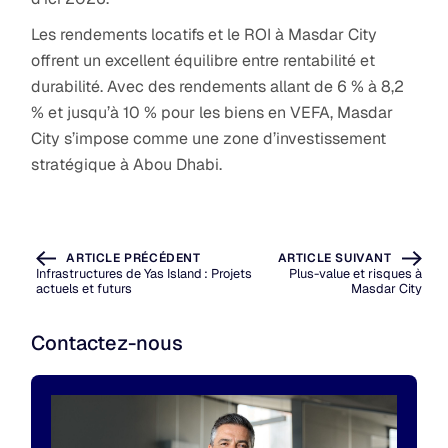
Les rendements locatifs et le ROI à Masdar City
offrent un excellent équilibre entre rentabilité et
durabilité. Avec des rendements allant de 6 % à 8,2
% et jusqu’à 10 % pour les biens en VEFA, Masdar
City s’impose comme une zone d’investissement
stratégique à Abou Dhabi.
ARTICLE PRÉCÉDENT
ARTICLE SUIVANT
Infrastructures de Yas Island : Projets
Plus-value et risques à
actuels et futurs
Masdar City
Contactez-nous