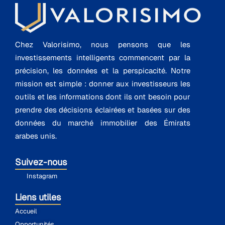
Chez Valorisimo, nous pensons que les
investissements intelligents commencent par la
précision, les données et la perspicacité. Notre
mission est simple : donner aux investisseurs les
outils et les informations dont ils ont besoin pour
prendre des décisions éclairées et basées sur des
données du marché immobilier des Émirats
arabes unis.
Suivez-nous
Instagram
Liens utiles
Accueil
Opportunités