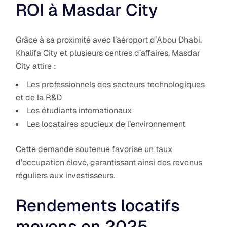
ROI à Masdar City
Grâce à sa proximité avec l’aéroport d’Abou Dhabi,
Khalifa City et plusieurs centres d’affaires, Masdar
City attire :
Les professionnels des secteurs technologiques
et de la R&D
Les étudiants internationaux
Les locataires soucieux de l’environnement
Cette demande soutenue favorise un taux
d’occupation élevé, garantissant ainsi des revenus
réguliers aux investisseurs.
Rendements locatifs
moyens en 2025