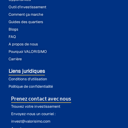
Outil d'investissement
Comment ça marche
Guides des quartiers
Blogs
FAQ
A propos de nous
Pourquoi VALORISIMO
Carrière
Liens juridiques
Conditions d'utilisation
Politique de confidentialité
Prenez contact avec nous
Trouvez votre investissement
Envoyez-nous un courriel :
invest@valorisimo.com