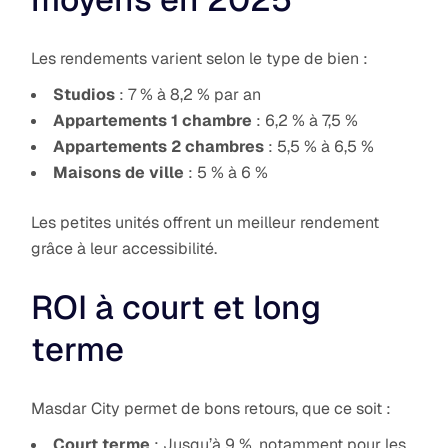
Les rendements varient selon le type de bien :
Studios
: 7 % à 8,2 % par an
Appartements 1 chambre
: 6,2 % à 7,5 %
Appartements 2 chambres
: 5,5 % à 6,5 %
Maisons de ville
: 5 % à 6 %
Les petites unités offrent un meilleur rendement
grâce à leur accessibilité.
ROI à court et long
terme
Masdar City permet de bons retours, que ce soit :
Court terme
: Jusqu’à 9 %, notamment pour les