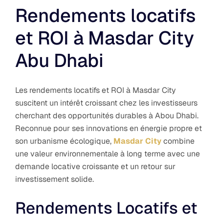
Rendements locatifs
et ROI à Masdar City
Abu Dhabi
Les rendements locatifs et ROI à Masdar City
suscitent un intérêt croissant chez les investisseurs
cherchant des opportunités durables à Abou Dhabi.
Reconnue pour ses innovations en énergie propre et
son urbanisme écologique,
Masdar City
combine
une valeur environnementale à long terme avec une
demande locative croissante et un retour sur
investissement solide.
Rendements Locatifs et