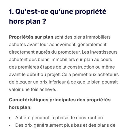
1. Qu’est-ce qu’une propriété
hors plan ?
Propriétés sur plan
sont des biens immobiliers
achetés avant leur achèvement, généralement
directement auprès du promoteur. Les investisseurs
achètent des biens immobiliers sur plan au cours
des premières étapes de la construction ou même
avant le début du projet. Cela permet aux acheteurs
de bloquer un prix inférieur à ce que le bien pourrait
valoir une fois achevé.
Caractéristiques principales des propriétés
hors plan
:
Acheté pendant la phase de construction.
Des prix généralement plus bas et des plans de