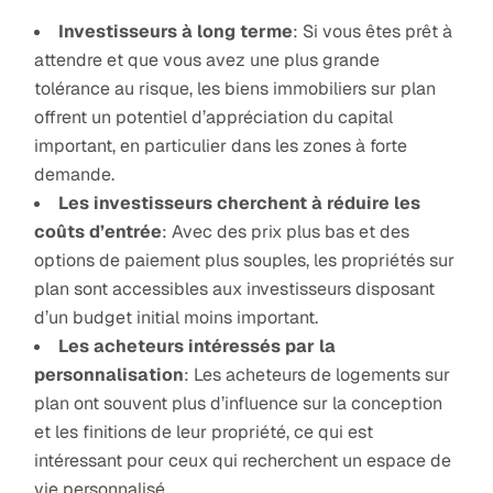
Investisseurs à long terme
: Si vous êtes prêt à
attendre et que vous avez une plus grande
tolérance au risque, les biens immobiliers sur plan
offrent un potentiel d’appréciation du capital
important, en particulier dans les zones à forte
demande.
Les investisseurs cherchent à réduire les
coûts d’entrée
: Avec des prix plus bas et des
options de paiement plus souples, les propriétés sur
plan sont accessibles aux investisseurs disposant
d’un budget initial moins important.
Les acheteurs intéressés par la
personnalisation
: Les acheteurs de logements sur
plan ont souvent plus d’influence sur la conception
et les finitions de leur propriété, ce qui est
intéressant pour ceux qui recherchent un espace de
vie personnalisé.