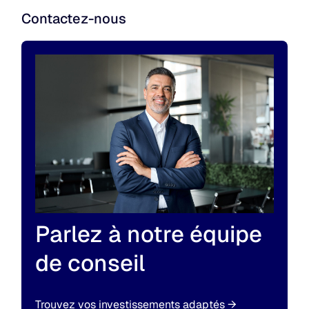
Contactez-nous
Parlez à notre équipe
de conseil
Trouvez vos investissements adaptés
→