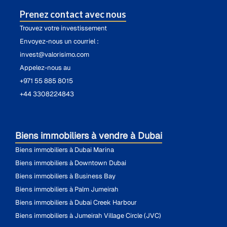
Prenez contact avec nous
Trouvez votre investissement
Envoyez-nous un courriel :
invest@valorisimo.com
Appelez-nous au
+971 55 885 8015
+44 3308224843
Biens immobiliers à vendre à Dubai
Biens immobiliers à Dubai Marina
Biens immobiliers à Downtown Dubai
Biens immobiliers à Business Bay
Biens immobiliers à Palm Jumeirah
Biens immobiliers à Dubai Creek Harbour
Biens immobiliers à Jumeirah Village Circle (JVC)