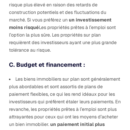
risque plus élevé en raison des retards de
construction potentiels et des fluctuations du
marché. Si vous préférez un
un investissement
moins risqué
Les propriétés prêtes à l’emploi sont
l’option la plus sûre. Les propriétés sur plan
requièrent des investisseurs ayant une plus grande
tolérance au risque.
C. Budget et financement :
Les biens immobiliers sur plan sont généralement
plus abordables et sont assortis de plans de
paiement flexibles, ce qui les rend idéaux pour les
investisseurs qui préfèrent étaler leurs paiements. En
revanche, les propriétés prêtes à l’emploi sont plus
attrayantes pour ceux qui ont les moyens d’acheter
un bien immobilier.
un paiement initial plus