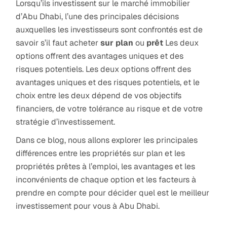
Lorsqu’ils investissent sur le marché immobilier
d’Abu Dhabi, l’une des principales décisions
auxquelles les investisseurs sont confrontés est de
savoir s’il faut acheter
sur plan
ou
prêt
Les deux
options offrent des avantages uniques et des
risques potentiels. Les deux options offrent des
avantages uniques et des risques potentiels, et le
choix entre les deux dépend de vos objectifs
financiers, de votre tolérance au risque et de votre
stratégie d’investissement.
Dans ce blog, nous allons explorer les principales
différences entre les propriétés sur plan et les
propriétés prêtes à l’emploi, les avantages et les
inconvénients de chaque option et les facteurs à
prendre en compte pour décider quel est le meilleur
investissement pour vous à Abu Dhabi.