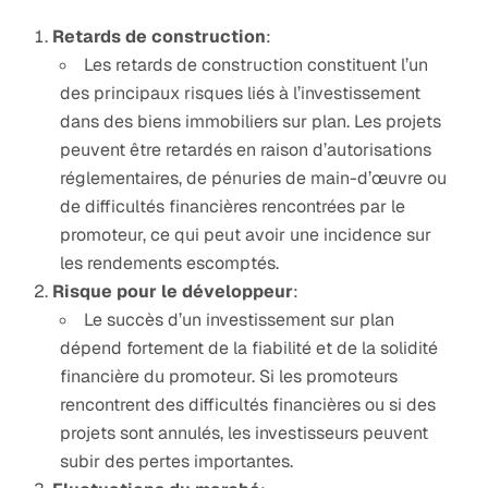
Retards de construction
:
Les retards de construction constituent l’un
des principaux risques liés à l’investissement
dans des biens immobiliers sur plan. Les projets
peuvent être retardés en raison d’autorisations
réglementaires, de pénuries de main-d’œuvre ou
de difficultés financières rencontrées par le
promoteur, ce qui peut avoir une incidence sur
les rendements escomptés.
Risque pour le développeur
:
Le succès d’un investissement sur plan
dépend fortement de la fiabilité et de la solidité
financière du promoteur. Si les promoteurs
rencontrent des difficultés financières ou si des
projets sont annulés, les investisseurs peuvent
subir des pertes importantes.