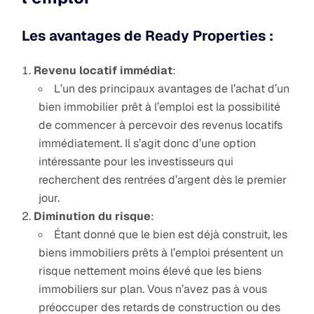
Les avantages de Ready Properties :
Revenu locatif immédiat
:
L’un des principaux avantages de l’achat d’un
bien immobilier prêt à l’emploi est la possibilité
de commencer à percevoir des revenus locatifs
immédiatement. Il s’agit donc d’une option
intéressante pour les investisseurs qui
recherchent des rentrées d’argent dès le premier
jour.
Diminution du risque
:
Étant donné que le bien est déjà construit, les
biens immobiliers prêts à l’emploi présentent un
risque nettement moins élevé que les biens
immobiliers sur plan. Vous n’avez pas à vous
préoccuper des retards de construction ou des