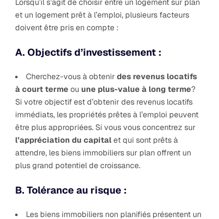
Lorsqu’il s’agit de choisir entre un logement sur plan
et un logement prêt à l’emploi, plusieurs facteurs
doivent être pris en compte :
A. Objectifs d’investissement :
Cherchez-vous à obtenir
des revenus locatifs
à court terme
ou
une plus-value à long terme
?
Si votre objectif est d’obtenir des revenus locatifs
immédiats, les propriétés prêtes à l’emploi peuvent
être plus appropriées. Si vous vous concentrez sur
l’appréciation du capital
et qui sont prêts à
attendre, les biens immobiliers sur plan offrent un
plus grand potentiel de croissance.
B. Tolérance au risque :
Les biens immobiliers non planifiés présentent un