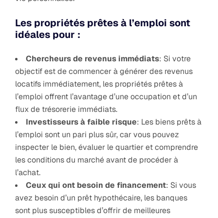
Les propriétés prêtes à l’emploi sont
idéales pour :
Chercheurs de revenus immédiats
: Si votre
objectif est de commencer à générer des revenus
locatifs immédiatement, les propriétés prêtes à
l’emploi offrent l’avantage d’une occupation et d’un
flux de trésorerie immédiats.
Investisseurs à faible risque
: Les biens prêts à
l’emploi sont un pari plus sûr, car vous pouvez
inspecter le bien, évaluer le quartier et comprendre
les conditions du marché avant de procéder à
l’achat.
Ceux qui ont besoin de financement
: Si vous
avez besoin d’un prêt hypothécaire, les banques
sont plus susceptibles d’offrir de meilleures