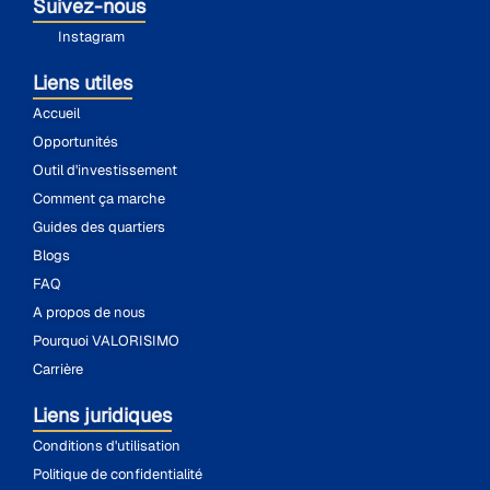
Suivez-nous
Instagram
Liens utiles
Accueil
Opportunités
Outil d'investissement
Comment ça marche
Guides des quartiers
Blogs
FAQ
A propos de nous
Pourquoi VALORISIMO
Carrière
Liens juridiques
Conditions d'utilisation
Politique de confidentialité