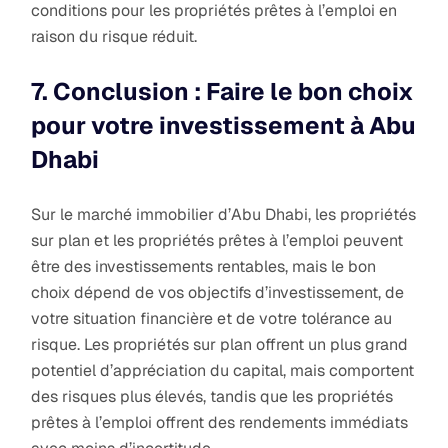
conditions pour les propriétés prêtes à l’emploi en
raison du risque réduit.
7. Conclusion : Faire le bon choix
pour votre investissement à Abu
Dhabi
Sur le marché immobilier d’Abu Dhabi, les propriétés
sur plan et les propriétés prêtes à l’emploi peuvent
être des investissements rentables, mais le bon
choix dépend de vos objectifs d’investissement, de
votre situation financière et de votre tolérance au
risque. Les propriétés sur plan offrent un plus grand
potentiel d’appréciation du capital, mais comportent
des risques plus élevés, tandis que les propriétés
prêtes à l’emploi offrent des rendements immédiats