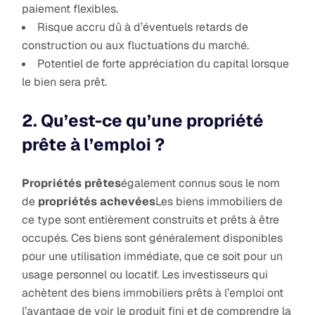
paiement flexibles.
Risque accru dû à d’éventuels retards de
construction ou aux fluctuations du marché.
Potentiel de forte appréciation du capital lorsque
le bien sera prêt.
2. Qu’est-ce qu’une propriété
prête à l’emploi ?
Propriétés prêtes
également connus sous le nom
de
propriétés achevées
Les biens immobiliers de
ce type sont entièrement construits et prêts à être
occupés. Ces biens sont généralement disponibles
pour une utilisation immédiate, que ce soit pour un
usage personnel ou locatif. Les investisseurs qui
achètent des biens immobiliers prêts à l’emploi ont
l’avantage de voir le produit fini et de comprendre la