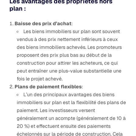
Les avantages des propriétés hors
plan :
Baisse des prix d’achat
:
Les biens immobiliers sur plan sont souvent
vendus à des prix nettement inférieurs à ceux
des biens immobiliers achevés. Les promoteurs
proposent des prix plus bas au début de la
construction pour attirer les acheteurs, ce qui
peut entraîner une plus-value substantielle une
fois le projet achevé.
Plans de paiement flexibles
:
L’un des principaux avantages des biens
immobiliers sur plan est la flexibilité des plans de
paiement. Les investisseurs versent
généralement un acompte (généralement de 10 à
20 %) et effectuent ensuite des paiements
échelonnés sur la période de construction. Cela