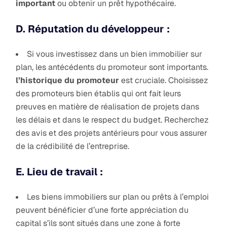
important
ou obtenir un prêt hypothécaire.
D. Réputation du développeur :
Si vous investissez dans un bien immobilier sur
plan, les antécédents du promoteur sont importants.
l’historique du promoteur
est cruciale. Choisissez
des promoteurs bien établis qui ont fait leurs
preuves en matière de réalisation de projets dans
les délais et dans le respect du budget. Recherchez
des avis et des projets antérieurs pour vous assurer
de la crédibilité de l’entreprise.
E. Lieu de travail :
Les biens immobiliers sur plan ou prêts à l’emploi
peuvent bénéficier d’une forte appréciation du
capital s’ils sont situés dans une zone à forte