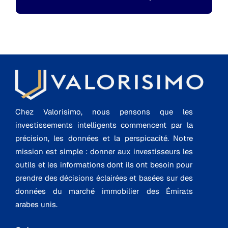
Chez Valorisimo, nous pensons que les
investissements intelligents commencent par la
précision, les données et la perspicacité. Notre
mission est simple : donner aux investisseurs les
outils et les informations dont ils ont besoin pour
prendre des décisions éclairées et basées sur des
données du marché immobilier des Émirats
arabes unis.