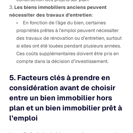
Les biens immobiliers anciens peuvent
nécessiter des travaux d’entretien
:
En fonction de l’âge du bien, certaines
propriétés prêtes à l’emploi peuvent nécessiter
des travaux de rénovation ou d’entretien, surtout
si elles ont été louées pendant plusieurs années.
Ces coûts supplémentaires doivent être pris en
compte dans la décision d’investissement.
5. Facteurs clés à prendre en
considération avant de choisir
entre un bien immobilier hors
plan et un bien immobilier prêt à
l’emploi