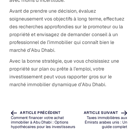
avec moins d’incertitude.
Avant de prendre une décision, évaluez
soigneusement vos objectifs à long terme, effectuez
des recherches approfondies sur le promoteur ou la
propriété et envisagez de demander conseil à un
professionnel de l’immobilier qui connaît bien le
marché d’Abu Dhabi.
Avec la bonne stratégie, que vous choisissiez une
propriété sur plan ou prête à l’emploi, votre
investissement peut vous rapporter gros sur le
marché immobilier dynamique d’Abu Dhabi.
ARTICLE PRÉCÉDENT
ARTICLE SUIVANT
Comment financer votre achat
Taxes immobilières aux
immobilier à Abu Dhabi : Options
Émirats arabes unis : Un
hypothécaires pour les investisseurs
guide complet