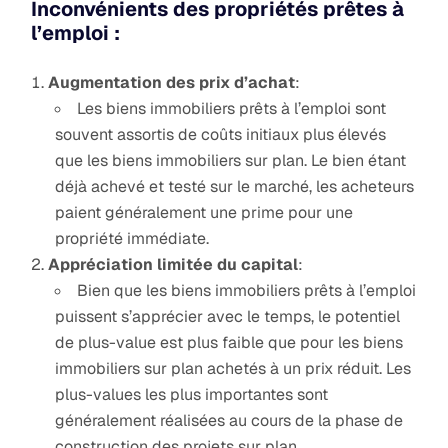
Inconvénients des propriétés prêtes à
l’emploi :
Augmentation des prix d’achat
:
Les biens immobiliers prêts à l’emploi sont
souvent assortis de coûts initiaux plus élevés
que les biens immobiliers sur plan. Le bien étant
déjà achevé et testé sur le marché, les acheteurs
paient généralement une prime pour une
propriété immédiate.
Appréciation limitée du capital
:
Bien que les biens immobiliers prêts à l’emploi
puissent s’apprécier avec le temps, le potentiel
de plus-value est plus faible que pour les biens
immobiliers sur plan achetés à un prix réduit. Les
plus-values les plus importantes sont
généralement réalisées au cours de la phase de
construction des projets sur plan.