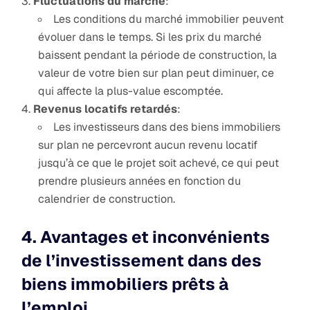
Fluctuations du marché
:
Les conditions du marché immobilier peuvent
évoluer dans le temps. Si les prix du marché
baissent pendant la période de construction, la
valeur de votre bien sur plan peut diminuer, ce
qui affecte la plus-value escomptée.
Revenus locatifs retardés
:
Les investisseurs dans des biens immobiliers
sur plan ne percevront aucun revenu locatif
jusqu’à ce que le projet soit achevé, ce qui peut
prendre plusieurs années en fonction du
calendrier de construction.
4. Avantages et inconvénients
de l’investissement dans des
biens immobiliers prêts à
l’emploi