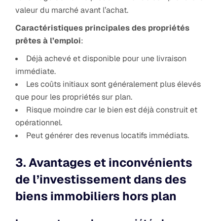
valeur du marché avant l’achat.
Caractéristiques principales des propriétés
prêtes à l’emploi
:
Déjà achevé et disponible pour une livraison
immédiate.
Les coûts initiaux sont généralement plus élevés
que pour les propriétés sur plan.
Risque moindre car le bien est déjà construit et
opérationnel.
Peut générer des revenus locatifs immédiats.
3. Avantages et inconvénients
de l’investissement dans des
biens immobiliers hors plan