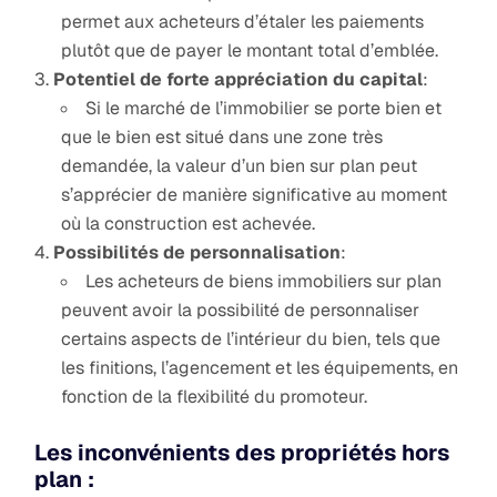
permet aux acheteurs d’étaler les paiements
plutôt que de payer le montant total d’emblée.
Potentiel de forte appréciation du capital
:
Si le marché de l’immobilier se porte bien et
que le bien est situé dans une zone très
demandée, la valeur d’un bien sur plan peut
s’apprécier de manière significative au moment
où la construction est achevée.
Possibilités de personnalisation
:
Les acheteurs de biens immobiliers sur plan
peuvent avoir la possibilité de personnaliser
certains aspects de l’intérieur du bien, tels que
les finitions, l’agencement et les équipements, en
fonction de la flexibilité du promoteur.
Les inconvénients des propriétés hors
plan :