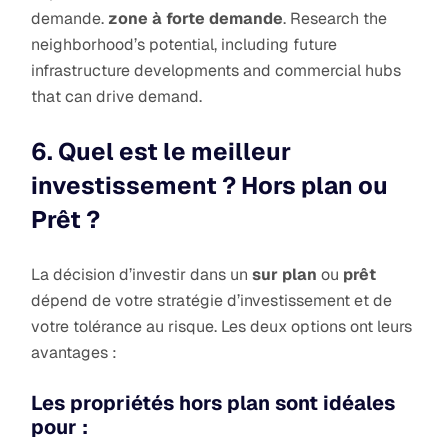
demande.
zone à forte demande
. Research the
neighborhood’s potential, including future
infrastructure developments and commercial hubs
that can drive demand.
6. Quel est le meilleur
investissement ? Hors plan ou
Prêt ?
La décision d’investir dans un
sur plan
ou
prêt
dépend de votre stratégie d’investissement et de
votre tolérance au risque. Les deux options ont leurs
avantages :
Les propriétés hors plan sont idéales
pour :