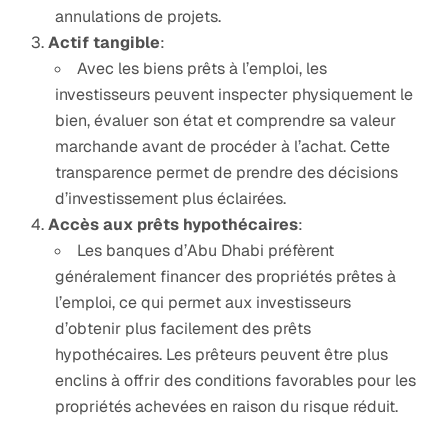
annulations de projets.
Actif tangible
:
Avec les biens prêts à l’emploi, les
investisseurs peuvent inspecter physiquement le
bien, évaluer son état et comprendre sa valeur
marchande avant de procéder à l’achat. Cette
transparence permet de prendre des décisions
d’investissement plus éclairées.
Accès aux prêts hypothécaires
:
Les banques d’Abu Dhabi préfèrent
généralement financer des propriétés prêtes à
l’emploi, ce qui permet aux investisseurs
d’obtenir plus facilement des prêts
hypothécaires. Les prêteurs peuvent être plus
enclins à offrir des conditions favorables pour les
propriétés achevées en raison du risque réduit.