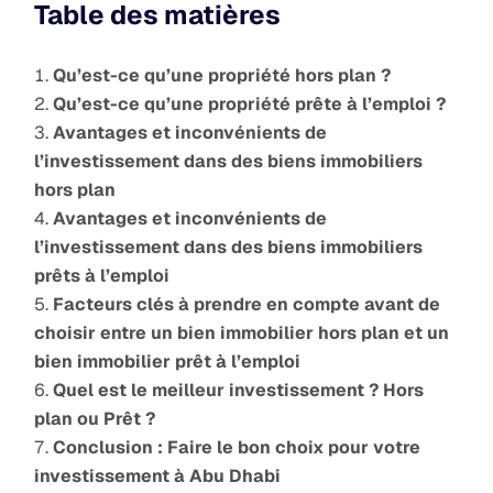
Table des matières
Qu’est-ce qu’une propriété hors plan ?
Qu’est-ce qu’une propriété prête à l’emploi ?
Avantages et inconvénients de
l’investissement dans des biens immobiliers
hors plan
Avantages et inconvénients de
l’investissement dans des biens immobiliers
prêts à l’emploi
Facteurs clés à prendre en compte avant de
choisir entre un bien immobilier hors plan et un
bien immobilier prêt à l’emploi
Quel est le meilleur investissement ? Hors
plan ou Prêt ?
Conclusion : Faire le bon choix pour votre
investissement à Abu Dhabi