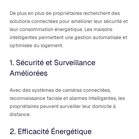
De plus en plus de propriétaires recherchent des
solutions connectées pour améliorer leur sécurité et
leur consommation énergétique. Les maisons
intelligentes permettent une gestion automatisée et
optimisée du logement.
1. Sécurité et Surveillance
Améliorées
Avec des systèmes de caméras connectées,
reconnaissance faciale et alarmes intelligentes, les
propriétaires peuvent surveiller leur domicile à
distance.
2. Efficacité Énergétique