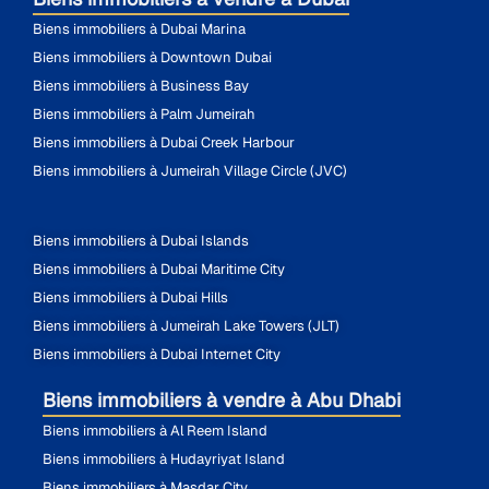
Biens immobiliers à Dubai Marina
Biens immobiliers à Downtown Dubai
Biens immobiliers à Business Bay
Biens immobiliers à Palm Jumeirah
Biens immobiliers à Dubai Creek Harbour
Biens immobiliers à Jumeirah Village Circle (JVC)
Biens immobiliers à Dubai Islands
Biens immobiliers à Dubai Maritime City
Biens immobiliers à Dubai Hills
Biens immobiliers à Jumeirah Lake Towers (JLT)
Biens immobiliers à Dubai Internet City
Biens immobiliers à vendre à Abu Dhabi
Biens immobiliers à Al Reem Island
Biens immobiliers à Hudayriyat Island
Biens immobiliers à Masdar City