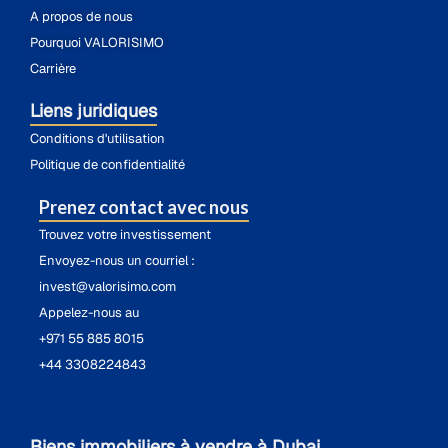
A propos de nous
Pourquoi VALORISIMO
Carrière
Liens juridiques
Conditions d'utilisation
Politique de confidentialité
Prenez contact avec nous
Trouvez votre investissement
Envoyez-nous un courriel :
invest@valorisimo.com
Appelez-nous au
+971 55 885 8015
+44 3308224843
Biens immobiliers à vendre à Dubai