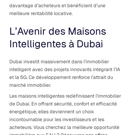
davantage d’acheteurs et bénéficient d’une
meilleure rentabilité locative.
L’Avenir des Maisons
Intelligentes à Dubai
Dubai investit massivement dans l’immobilier
intelligent avec des projets innovants intégrant l’IA
et la 5G. Ce développement renforce l’attrait du
marché immobilier.
Les maisons intelligentes redéfinissent l’immobilier
de Dubai. En offrant sécurité, confort et efficacité
énergétique, elles deviennent un choix
incontournable pour les investisseurs et les
acheteurs. Vous cherchez la meilleure opportunité