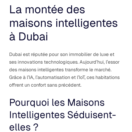
La montée des
maisons intelligentes
à Dubai
Dubai est réputée pour son immobilier de luxe et
ses innovations technologiques. Aujourd’hui, l’essor
des maisons intelligentes transforme le marché.
Grâce à l’IA, l’automatisation et l’IoT, ces habitations
offrent un confort sans précédent.
Pourquoi les Maisons
Intelligentes Séduisent-
elles ?