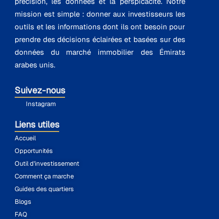
précision, les données et la perspicacité. Notre
mission est simple : donner aux investisseurs les
outils et les informations dont ils ont besoin pour
prendre des décisions éclairées et basées sur des
données du marché immobilier des Émirats
arabes unis.
Suivez-nous
Instagram
Liens utiles
Accueil
Opportunités
Outil d'investissement
Comment ça marche
Guides des quartiers
Blogs
FAQ