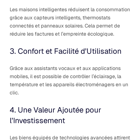
Les maisons intelligentes réduisent la consommation
grâce aux capteurs intelligents, thermostats
connectés et panneaux solaires. Cela permet de
réduire les factures et l’empreinte écologique.
3. Confort et Facilité d’Utilisation
Grâce aux assistants vocaux et aux applications
mobiles, il est possible de contrôler l’éclairage, la
température et les appareils électroménagers en un
clic.
4. Une Valeur Ajoutée pour
l’Investissement
Les biens équipés de technologies avancées attirent