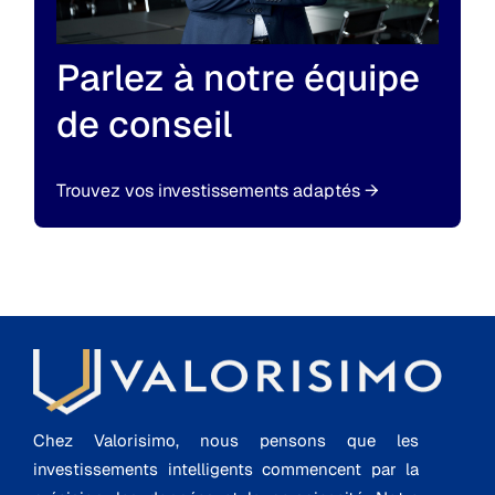
Parlez à notre équipe
de conseil
Trouvez vos investissements adaptés
→
Chez Valorisimo, nous pensons que les
investissements intelligents commencent par la