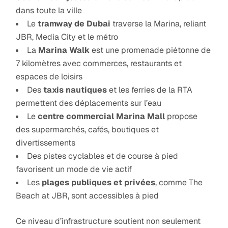
dans toute la ville
Le
tramway de Dubai
traverse la Marina, reliant
JBR, Media City et le métro
La
Marina Walk
est une promenade piétonne de
7 kilomètres avec commerces, restaurants et
espaces de loisirs
Des
taxis nautiques
et les ferries de la RTA
permettent des déplacements sur l’eau
Le
centre commercial Marina Mall
propose
des supermarchés, cafés, boutiques et
divertissements
Des pistes cyclables et de course à pied
favorisent un mode de vie actif
Les
plages publiques et privées
, comme The
Beach at JBR, sont accessibles à pied
Ce niveau d’infrastructure soutient non seulement