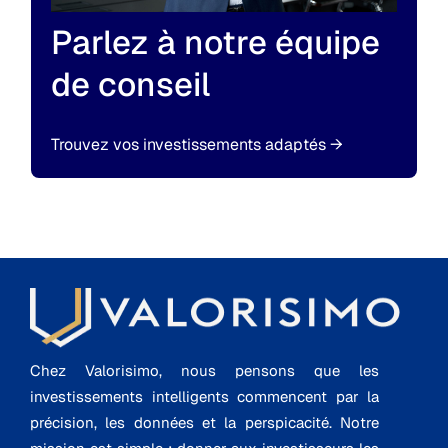
Parlez à notre équipe
de conseil
Trouvez vos investissements adaptés
→
Chez Valorisimo, nous pensons que les
investissements intelligents commencent par la
précision, les données et la perspicacité. Notre