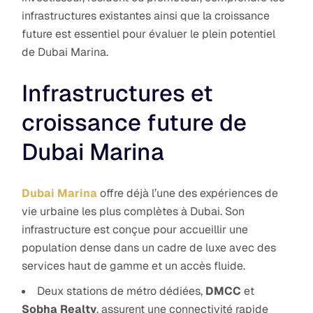
infrastructures existantes ainsi que la croissance
future est essentiel pour évaluer le plein potentiel
de Dubai Marina.
Infrastructures et
croissance future de
Dubai Marina
Dubai Marina
offre déjà l’une des expériences de
vie urbaine les plus complètes à Dubai. Son
infrastructure est conçue pour accueillir une
population dense dans un cadre de luxe avec des
services haut de gamme et un accès fluide.
Deux stations de métro dédiées,
DMCC
et
Sobha Realty
, assurent une connectivité rapide