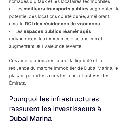
nomades digitaux et les locataires technophiles
Les
meilleurs transports publics
augmentent le
potentiel des locations courte durée, améliorant
ainsi le
ROI des résidences de vacances
Les
espaces publics réaménagés
redynamisent les immeubles plus anciens et
augmentent leur valeur de revente
Ces améliorations renforcent la liquidité et la
résilience du marché immobilier de Dubai Marina, le
plaçant parmi les zones les plus attractives des
Émirats.
Pourquoi les infrastructures
rassurent les investisseurs à
Dubai Marina