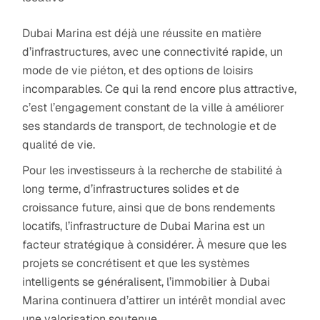
Dubai Marina est déjà une réussite en matière
d’infrastructures, avec une connectivité rapide, un
mode de vie piéton, et des options de loisirs
incomparables. Ce qui la rend encore plus attractive,
c’est l’engagement constant de la ville à améliorer
ses standards de transport, de technologie et de
qualité de vie.
Pour les investisseurs à la recherche de stabilité à
long terme, d’infrastructures solides et de
croissance future, ainsi que de bons rendements
locatifs, l’infrastructure de Dubai Marina est un
facteur stratégique à considérer. À mesure que les
projets se concrétisent et que les systèmes
intelligents se généralisent, l’immobilier à Dubai
Marina continuera d’attirer un intérêt mondial avec
une valorisation soutenue.