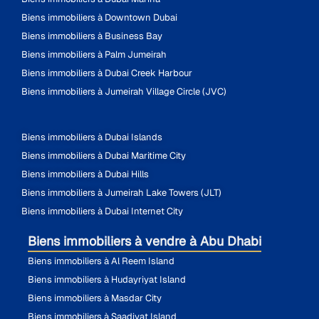
Biens immobiliers à Downtown Dubai
Biens immobiliers à Business Bay
Biens immobiliers à Palm Jumeirah
Biens immobiliers à Dubai Creek Harbour
Biens immobiliers à Jumeirah Village Circle (JVC)
Biens immobiliers à Dubai Islands
Biens immobiliers à Dubai Maritime City
Biens immobiliers à Dubai Hills
Biens immobiliers à Jumeirah Lake Towers (JLT)
Biens immobiliers à Dubai Internet City
Biens immobiliers à vendre à Abu Dhabi
Biens immobiliers à Al Reem Island
Biens immobiliers à Hudayriyat Island
Biens immobiliers à Masdar City
Biens immobiliers à Saadiyat Island