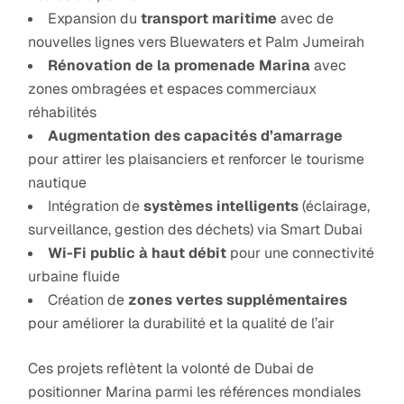
Expansion du
transport maritime
avec de
nouvelles lignes vers Bluewaters et Palm Jumeirah
Rénovation de la promenade Marina
avec
zones ombragées et espaces commerciaux
réhabilités
Augmentation des capacités d’amarrage
pour attirer les plaisanciers et renforcer le tourisme
nautique
Intégration de
systèmes intelligents
(éclairage,
surveillance, gestion des déchets) via Smart Dubai
Wi-Fi public à haut débit
pour une connectivité
urbaine fluide
Création de
zones vertes supplémentaires
pour améliorer la durabilité et la qualité de l’air
Ces projets reflètent la volonté de Dubai de
positionner Marina parmi les références mondiales