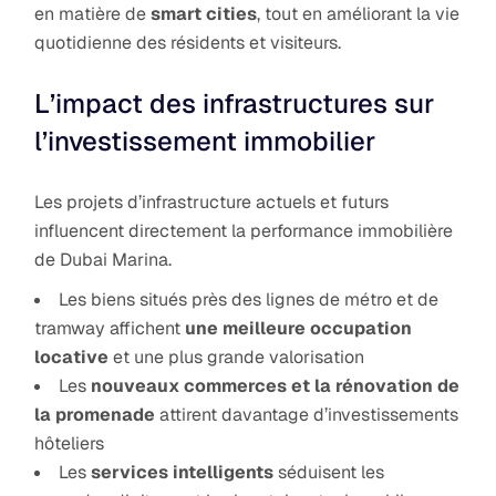
en matière de
smart cities
, tout en améliorant la vie
quotidienne des résidents et visiteurs.
L’impact des infrastructures sur
l’investissement immobilier
Les projets d’infrastructure actuels et futurs
influencent directement la performance immobilière
de Dubai Marina.
Les biens situés près des lignes de métro et de
tramway affichent
une meilleure occupation
locative
et une plus grande valorisation
Les
nouveaux commerces et la rénovation de
la promenade
attirent davantage d’investissements
hôteliers
Les
services intelligents
séduisent les