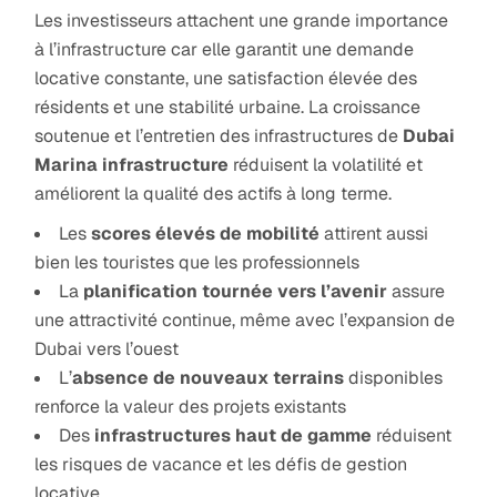
Les investisseurs attachent une grande importance
à l’infrastructure car elle garantit une demande
locative constante, une satisfaction élevée des
résidents et une stabilité urbaine. La croissance
soutenue et l’entretien des infrastructures de
Dubai
Marina infrastructure
réduisent la volatilité et
améliorent la qualité des actifs à long terme.
Les
scores élevés de mobilité
attirent aussi
bien les touristes que les professionnels
La
planification tournée vers l’avenir
assure
une attractivité continue, même avec l’expansion de
Dubai vers l’ouest
L’
absence de nouveaux terrains
disponibles
renforce la valeur des projets existants
Des
infrastructures haut de gamme
réduisent
les risques de vacance et les défis de gestion
locative