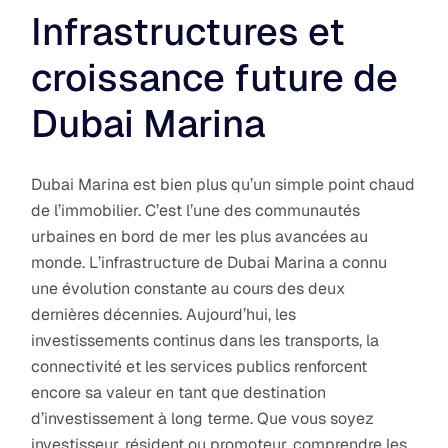
Infrastructures et
croissance future de
Dubai Marina
Dubai Marina est bien plus qu’un simple point chaud
de l’immobilier. C’est l’une des communautés
urbaines en bord de mer les plus avancées au
monde. L’infrastructure de Dubai Marina a connu
une évolution constante au cours des deux
dernières décennies. Aujourd’hui, les
investissements continus dans les transports, la
connectivité et les services publics renforcent
encore sa valeur en tant que destination
d’investissement à long terme. Que vous soyez
investisseur, résident ou promoteur, comprendre les