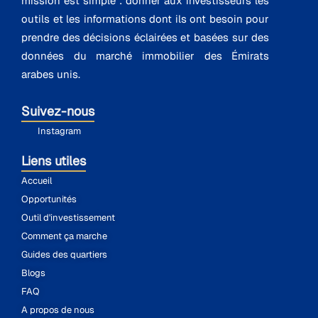
mission est simple : donner aux investisseurs les
outils et les informations dont ils ont besoin pour
prendre des décisions éclairées et basées sur des
données du marché immobilier des Émirats
arabes unis.
Suivez-nous
Instagram
Liens utiles
Accueil
Opportunités
Outil d'investissement
Comment ça marche
Guides des quartiers
Blogs
FAQ
A propos de nous