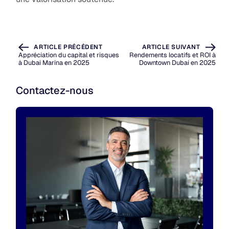
ARTICLE PRÉCÉDENT
ARTICLE SUIVANT
Appréciation du capital et risques
Rendements locatifs et ROI à
à Dubai Marina en 2025
Downtown Dubai en 2025
Contactez-nous