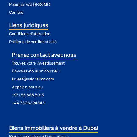
Pourquoi VALORISIMO
Carrière
Liens juridiques
Conditions d'utilisation
Politique de confidentialité
Prenez contact avec nous
Trouvez votre investissement
Envoyez-nous un courriel :
invest@valorisimo.com
Appelez-nous au
+971 55 885 8015
+44 3308224843
Biens immobiliers à vendre à Dubai
Biens immobiliers à Dubai Marina