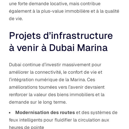
une forte demande locative, mais contribue
également à la plus-value immobilière et à la qualité
de vie.
Projets d’infrastructure
à venir à Dubai Marina
Dubai continue d’investir massivement pour
améliorer la connectivité, le confort de vie et
l’intégration numérique de la Marina. Ces
améliorations tournées vers l’avenir devraient
renforcer la valeur des biens immobiliers et la
demande sur le long terme.
Modernisation des routes
et des systèmes de
feux intelligents pour fluidifier la circulation aux
heures de pointe