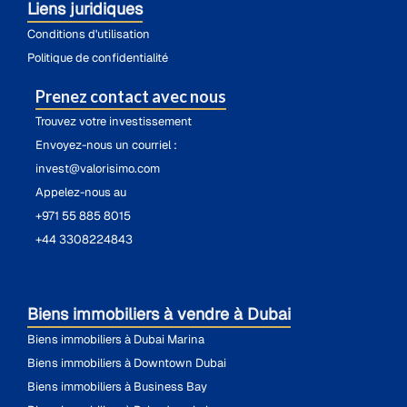
Liens juridiques
Conditions d'utilisation
Politique de confidentialité
Prenez contact avec nous
Trouvez votre investissement
Envoyez-nous un courriel :
invest@valorisimo.com
Appelez-nous au
+971 55 885 8015
+44 3308224843
Biens immobiliers à vendre à Dubai
Biens immobiliers à Dubai Marina
Biens immobiliers à Downtown Dubai
Biens immobiliers à Business Bay