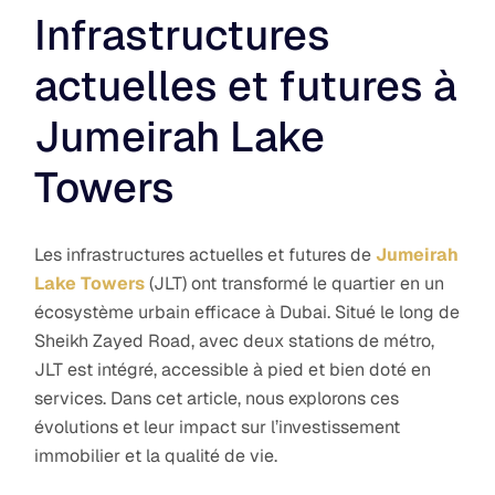
Infrastructures
actuelles et futures à
Jumeirah Lake
Towers
Les infrastructures actuelles et futures de
Jumeirah
Lake Towers
(JLT) ont transformé le quartier en un
écosystème urbain efficace à Dubai. Situé le long de
Sheikh Zayed Road, avec deux stations de métro,
JLT est intégré, accessible à pied et bien doté en
services. Dans cet article, nous explorons ces
évolutions et leur impact sur l’investissement
immobilier et la qualité de vie.