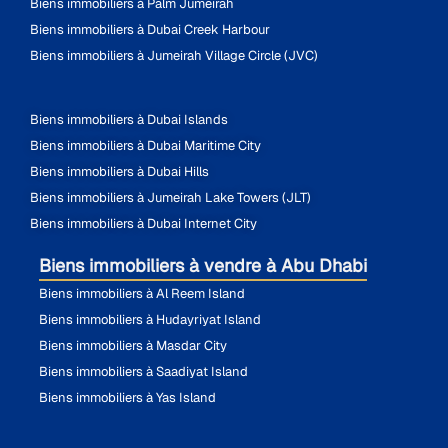
Biens immobiliers à Palm Jumeirah
Biens immobiliers à Dubai Creek Harbour
Biens immobiliers à Jumeirah Village Circle (JVC)
Biens immobiliers à Dubai Islands
Biens immobiliers à Dubai Maritime City
Biens immobiliers à Dubai Hills
Biens immobiliers à Jumeirah Lake Towers (JLT)
Biens immobiliers à Dubai Internet City
Biens immobiliers à vendre à Abu Dhabi
Biens immobiliers à Al Reem Island
Biens immobiliers à Hudayriyat Island
Biens immobiliers à Masdar City
Biens immobiliers à Saadiyat Island
Biens immobiliers à Yas Island