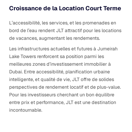
Croissance de la Location Court Terme
L’accessibilité, les services, et les promenades en
bord de l’eau rendent JLT attractif pour les locations
de vacances, augmentant les rendements.
Les infrastructures actuelles et futures à Jumeirah
Lake Towers renforcent sa position parmi les
meilleures zones d’investissement immobilier à
Dubai. Entre accessibilité, planification urbaine
intelligente, et qualité de vie, JLT offre de solides
perspectives de rendement locatif et de plus-value.
Pour les investisseurs cherchant un bon équilibre
entre prix et performance, JLT est une destination
incontournable.