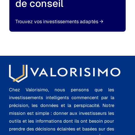
de conseil
Trouvez vos investissements adaptés
→
Chez Valorisimo, nous pensons que les
investissements intelligents commencent par la
précision, les données et la perspicacité. Notre
mission est simple : donner aux investisseurs les
outils et les informations dont ils ont besoin pour
prendre des décisions éclairées et basées sur des