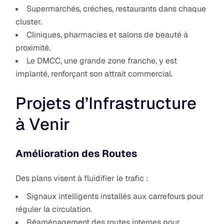
Supermarchés, crèches, restaurants dans chaque
cluster.
Cliniques, pharmacies et salons de beauté à
proximité.
Le DMCC, une grande zone franche, y est
implanté, renforçant son attrait commercial.
Projets d’Infrastructure
à Venir
Amélioration des Routes
Des plans visent à fluidifier le trafic :
Signaux intelligents installés aux carrefours pour
réguler la circulation.
Réaménagement des routes internes pour