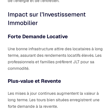
de l’énergie et de l’entretien.
Impact sur l’Investissement
Immobilier
Forte Demande Locative
Une bonne infrastructure attire des locataires à long
terme, assurant des rendements locatifs élevés. Les
professionnels et familles préfèrent JLT pour sa
commodité.
Plus-value et Revente
Les mises à jour continues augmentent la valeur à
long terme. Les tours bien situées enregistrent une
forte demande à la revente.