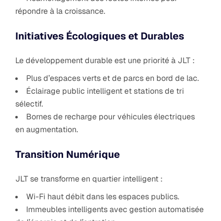
répondre à la croissance.
Initiatives Écologiques et Durables
Le développement durable est une priorité à JLT :
Plus d’espaces verts et de parcs en bord de lac.
Éclairage public intelligent et stations de tri
sélectif.
Bornes de recharge pour véhicules électriques
en augmentation.
Transition Numérique
JLT se transforme en quartier intelligent :
Wi-Fi haut débit dans les espaces publics.
Immeubles intelligents avec gestion automatisée