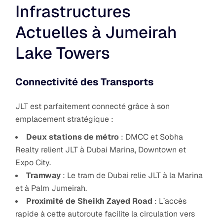
Infrastructures
Actuelles à Jumeirah
Lake Towers
Connectivité des Transports
JLT est parfaitement connecté grâce à son
emplacement stratégique :
Deux stations de métro
: DMCC et Sobha
Realty relient JLT à Dubai Marina, Downtown et
Expo City.
Tramway
: Le tram de Dubai relie JLT à la Marina
et à Palm Jumeirah.
Proximité de Sheikh Zayed Road
: L’accès
rapide à cette autoroute facilite la circulation vers