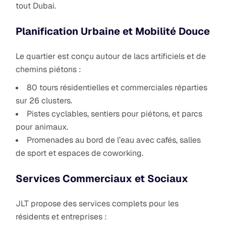
tout Dubai.
Planification Urbaine et Mobilité Douce
Le quartier est conçu autour de lacs artificiels et de
chemins piétons :
80 tours résidentielles et commerciales réparties
sur 26 clusters.
Pistes cyclables, sentiers pour piétons, et parcs
pour animaux.
Promenades au bord de l’eau avec cafés, salles
de sport et espaces de coworking.
Services Commerciaux et Sociaux
JLT propose des services complets pour les
résidents et entreprises :