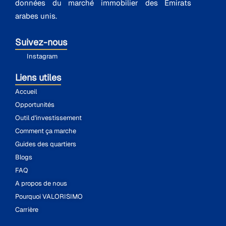
données du marché immobilier des Émirats
arabes unis.
Suivez-nous
Instagram
Liens utiles
Accueil
Opportunités
Outil d'investissement
Comment ça marche
Guides des quartiers
Blogs
FAQ
A propos de nous
Pourquoi VALORISIMO
Carrière