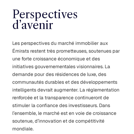
Perspectives
d’avenir
Les perspectives du marché immobilier aux
Émirats restent très prometteuses, soutenues par
une forte croissance économique et des
initiatives gouvernementales visionnaires. La
demande pour des résidences de luxe, des
communautés durables et des développements
intelligents devrait augmenter. La réglementation
renforcée et la transparence continueront de
stimuler la confiance des investisseurs. Dans
l’ensemble, le marché est en voie de croissance
soutenue, d’innovation et de compétitivité
mondiale.