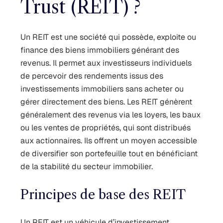
Trust (REIT) ?
Un REIT est une société qui possède, exploite ou
finance des biens immobiliers générant des
revenus. Il permet aux investisseurs individuels
de percevoir des rendements issus des
investissements immobiliers sans acheter ou
gérer directement des biens. Les REIT génèrent
généralement des revenus via les loyers, les baux
ou les ventes de propriétés, qui sont distribués
aux actionnaires. Ils offrent un moyen accessible
de diversifier son portefeuille tout en bénéficiant
de la stabilité du secteur immobilier.
Principes de base des REIT
Un REIT est un véhicule d’investissement