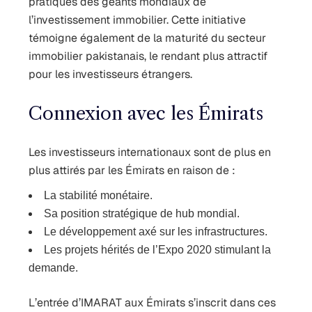
pratiques des géants mondiaux de
l’investissement immobilier. Cette initiative
témoigne également de la maturité du secteur
immobilier pakistanais, le rendant plus attractif
pour les investisseurs étrangers.
Connexion avec les Émirats
Les investisseurs internationaux sont de plus en
plus attirés par les Émirats en raison de :
La stabilité monétaire.
Sa position stratégique de hub mondial.
Le développement axé sur les infrastructures.
Les projets hérités de l’Expo 2020 stimulant la
demande.
L’entrée d’IMARAT aux Émirats s’inscrit dans ces