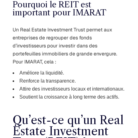
Pourquoi le REIT est
important pour IMARAT
Un Real Estate Investment Trust permet aux
entreprises de regrouper des fonds
d’investisseurs pour investir dans des
portefeuilles immobiliers de grande envergure.
Pour IMARAT, cela :
Améliore la liquidité.
Renforce la transparence.
Attire des investisseurs locaux et internationaux.
Soutient la croissance à long terme des actifs.
Qu’est-ce qu’un Real
Estate Investment