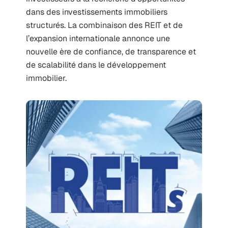
dans des investissements immobiliers
structurés. La combinaison des REIT et de
l’expansion internationale annonce une
nouvelle ère de confiance, de transparence et
de scalabilité dans le développement
immobilier.