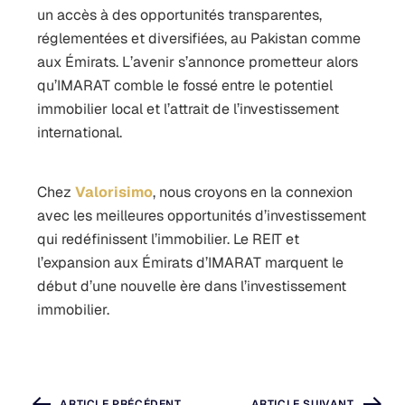
un accès à des opportunités transparentes,
réglementées et diversifiées, au Pakistan comme
aux Émirats.
L’avenir s’annonce prometteur alors
qu’IMARAT comble le fossé entre le potentiel
immobilier local et l’attrait de l’investissement
international.
Chez
Valorisimo
, nous croyons en la connexion
avec les meilleures opportunités d’investissement
qui redéfinissent l’immobilier. Le REIT et
l’expansion aux Émirats d’IMARAT marquent le
début d’une nouvelle ère dans l’investissement
immobilier.
ARTICLE PRÉCÉDENT
ARTICLE SUIVANT