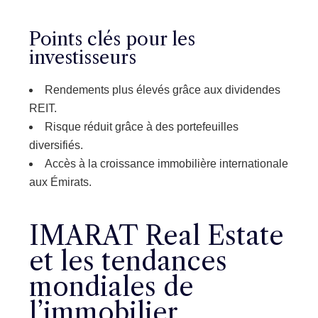
Points clés pour les
investisseurs
Rendements plus élevés grâce aux dividendes
REIT.
Risque réduit grâce à des portefeuilles
diversifiés.
Accès à la croissance immobilière internationale
aux Émirats.
IMARAT Real Estate
et les tendances
mondiales de
l’immobilier