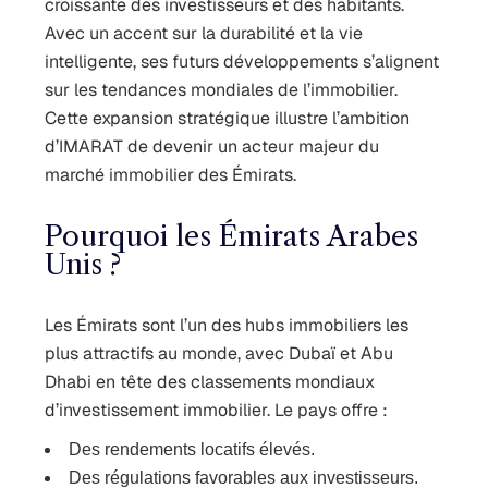
croissante des investisseurs et des habitants.
Avec un accent sur la durabilité et la vie
intelligente, ses futurs développements s’alignent
sur les tendances mondiales de l’immobilier.
Cette expansion stratégique illustre l’ambition
d’IMARAT de devenir un acteur majeur du
marché immobilier des Émirats.
Pourquoi les Émirats Arabes
Unis ?
Les Émirats sont l’un des hubs immobiliers les
plus attractifs au monde, avec Dubaï et Abu
Dhabi en tête des classements mondiaux
d’investissement immobilier. Le pays offre :
Des rendements locatifs élevés.
Des régulations favorables aux investisseurs.