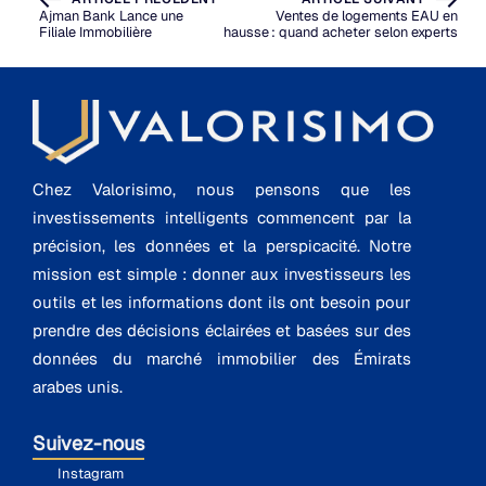
Ajman Bank Lance une
Ventes de logements EAU en
Filiale Immobilière
hausse : quand acheter selon experts
Chez Valorisimo, nous pensons que les
investissements intelligents commencent par la
précision, les données et la perspicacité. Notre
mission est simple : donner aux investisseurs les
outils et les informations dont ils ont besoin pour
prendre des décisions éclairées et basées sur des
données du marché immobilier des Émirats
arabes unis.
Suivez-nous
Instagram