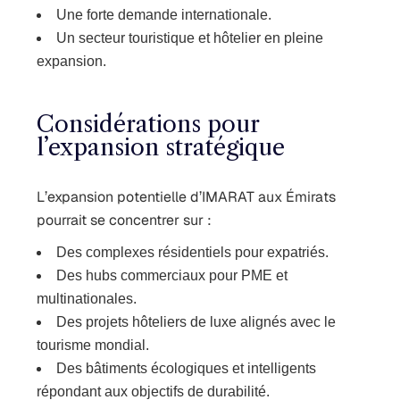
Une forte demande internationale.
Un secteur touristique et hôtelier en pleine
expansion.
Considérations pour
l’expansion stratégique
L’expansion potentielle d’IMARAT aux Émirats
pourrait se concentrer sur :
Des complexes résidentiels pour expatriés.
Des hubs commerciaux pour PME et
multinationales.
Des projets hôteliers de luxe alignés avec le
tourisme mondial.
Des bâtiments écologiques et intelligents
répondant aux objectifs de durabilité.