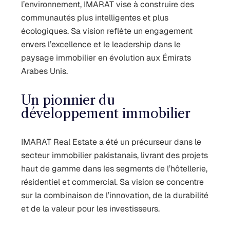
l’environnement, IMARAT vise à construire des
communautés plus intelligentes et plus
écologiques. Sa vision reflète un engagement
envers l’excellence et le leadership dans le
paysage immobilier en évolution aux Émirats
Arabes Unis.
Un pionnier du
développement immobilier
IMARAT Real Estate a été un précurseur dans le
secteur immobilier pakistanais, livrant des projets
haut de gamme dans les segments de l’hôtellerie,
résidentiel et commercial. Sa vision se concentre
sur la combinaison de l’innovation, de la durabilité
et de la valeur pour les investisseurs.