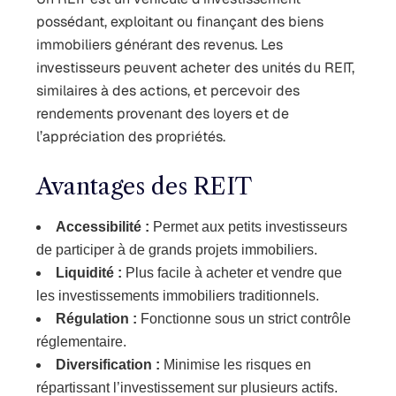
possédant, exploitant ou finançant des biens
immobiliers générant des revenus. Les
investisseurs peuvent acheter des unités du REIT,
similaires à des actions, et percevoir des
rendements provenant des loyers et de
l’appréciation des propriétés.
Avantages des REIT
Accessibilité :
Permet aux petits investisseurs
de participer à de grands projets immobiliers.
Liquidité :
Plus facile à acheter et vendre que
les investissements immobiliers traditionnels.
Régulation :
Fonctionne sous un strict contrôle
réglementaire.
Diversification :
Minimise les risques en
répartissant l’investissement sur plusieurs actifs.