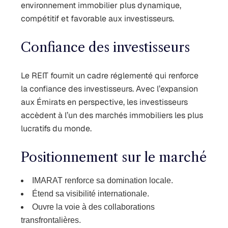
environnement immobilier plus dynamique,
compétitif et favorable aux investisseurs.
Confiance des investisseurs
Le REIT fournit un cadre réglementé qui renforce
la confiance des investisseurs. Avec l’expansion
aux Émirats en perspective, les investisseurs
accèdent à l’un des marchés immobiliers les plus
lucratifs du monde.
Positionnement sur le marché
IMARAT renforce sa domination locale.
Étend sa visibilité internationale.
Ouvre la voie à des collaborations
transfrontalières.