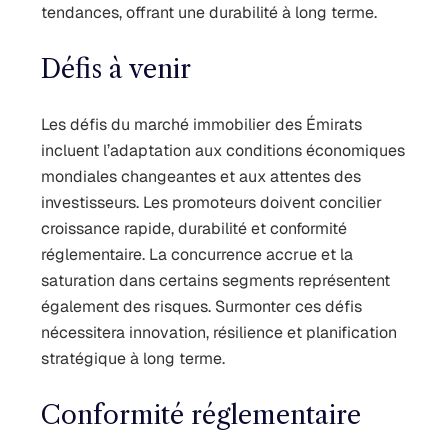
tendances, offrant une durabilité à long terme.
Défis à venir
Les défis du marché immobilier des Émirats
incluent l’adaptation aux conditions économiques
mondiales changeantes et aux attentes des
investisseurs. Les promoteurs doivent concilier
croissance rapide, durabilité et conformité
réglementaire. La concurrence accrue et la
saturation dans certains segments représentent
également des risques. Surmonter ces défis
nécessitera innovation, résilience et planification
stratégique à long terme.
Conformité réglementaire