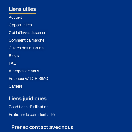
Liens utiles
Accueil
Opportunités
Outil d'investissement
Comment ça marche
Guides des quartiers
Blogs
FAQ
A propos de nous
Pourquoi VALORISIMO
Carrière
Liens juridiques
Conditions d'utilisation
Politique de confidentialité
Prenez contact avec nous