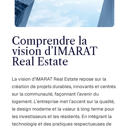
Comprendre la
vision d’IMARAT
Real Estate
La vision d’IMARAT Real Estate repose sur la
création de projets durables, innovants et centrés
sur la communauté, façonnant l’avenir du
logement. L’entreprise met l’accent sur la qualité,
le design moderne et la valeur à long terme pour
les investisseurs et les résidents. En intégrant la
technologie et des pratiques respectueuses de