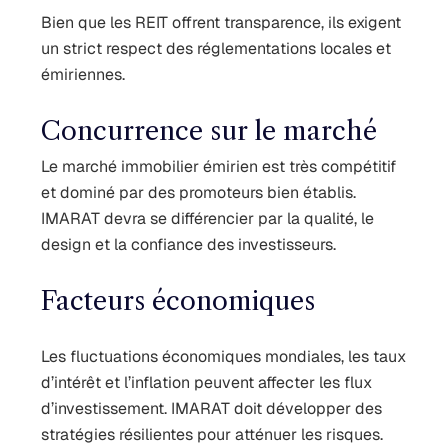
Bien que les REIT offrent transparence, ils exigent
un strict respect des réglementations locales et
émiriennes.
Concurrence sur le marché
Le marché immobilier émirien est très compétitif
et dominé par des promoteurs bien établis.
IMARAT devra se différencier par la qualité, le
design et la confiance des investisseurs.
Facteurs économiques
Les fluctuations économiques mondiales, les taux
d’intérêt et l’inflation peuvent affecter les flux
d’investissement. IMARAT doit développer des
stratégies résilientes pour atténuer les risques.