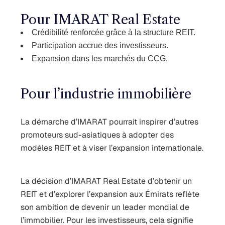
Pour IMARAT Real Estate
Crédibilité renforcée grâce à la structure REIT.
Participation accrue des investisseurs.
Expansion dans les marchés du CCG.
Pour l’industrie immobilière
La démarche d’IMARAT pourrait inspirer d’autres
promoteurs sud-asiatiques à adopter des
modèles REIT et à viser l’expansion internationale.
La décision d’IMARAT Real Estate d’obtenir un
REIT et d’explorer l’expansion aux Émirats reflète
son ambition de devenir un leader mondial de
l’immobilier. Pour les investisseurs, cela signifie