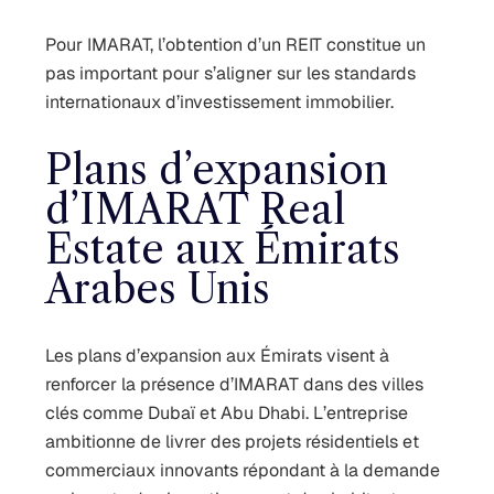
Pour IMARAT, l’obtention d’un REIT constitue un
pas important pour s’aligner sur les standards
internationaux d’investissement immobilier.
Plans d’expansion
d’IMARAT Real
Estate aux Émirats
Arabes Unis
Les plans d’expansion aux Émirats visent à
renforcer la présence d’IMARAT dans des villes
clés comme Dubaï et Abu Dhabi. L’entreprise
ambitionne de livrer des projets résidentiels et
commerciaux innovants répondant à la demande