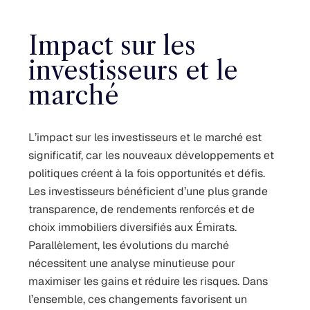
Impact sur les
investisseurs et le
marché
L’impact sur les investisseurs et le marché est
significatif, car les nouveaux développements et
politiques créent à la fois opportunités et défis.
Les investisseurs bénéficient d’une plus grande
transparence, de rendements renforcés et de
choix immobiliers diversifiés aux Émirats.
Parallèlement, les évolutions du marché
nécessitent une analyse minutieuse pour
maximiser les gains et réduire les risques. Dans
l’ensemble, ces changements favorisent un