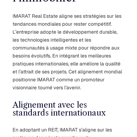
IMARAT Real Estate aligne ses stratégies sur les
tendances mondiales pour rester compétitif.
L’entreprise adopte le développement durable,
les technologies intelligentes et les
communautés à usage mixte pour répondre aux
besoins évolutifs. En intégrant les meilleures
pratiques internationales, elle améliore la qualité
et l’attrait de ses projets. Cet alignement mondial
positionne IMARAT comme un promoteur
visionnaire tourné vers l’avenir.
Alignement avec les
standards internationaux
En adoptant un REIT, IMARAT s’aligne sur les