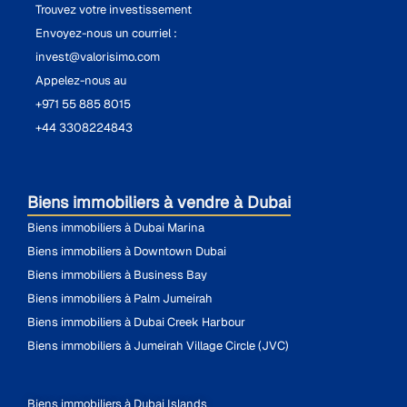
Trouvez votre investissement
Envoyez-nous un courriel :
invest@valorisimo.com
Appelez-nous au
+971 55 885 8015
+44 3308224843
Biens immobiliers à vendre à Dubai
Biens immobiliers à Dubai Marina
Biens immobiliers à Downtown Dubai
Biens immobiliers à Business Bay
Biens immobiliers à Palm Jumeirah
Biens immobiliers à Dubai Creek Harbour
Biens immobiliers à Jumeirah Village Circle (JVC)
Biens immobiliers à Dubai Islands