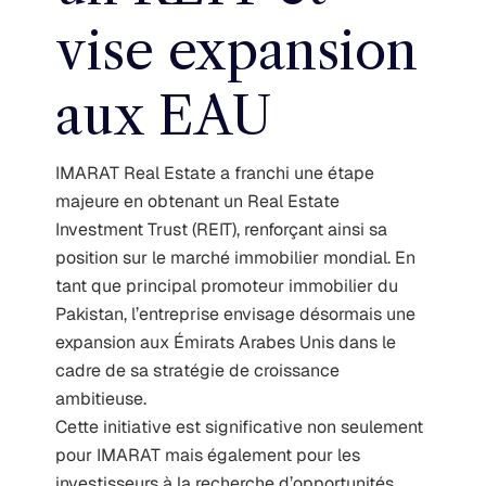
vise expansion
aux EAU
IMARAT Real Estate a franchi une étape
majeure en obtenant un Real Estate
Investment Trust (REIT), renforçant ainsi sa
position sur le marché immobilier mondial. En
tant que principal promoteur immobilier du
Pakistan, l’entreprise envisage désormais une
expansion aux Émirats Arabes Unis dans le
cadre de sa stratégie de croissance
ambitieuse.
Cette initiative est significative non seulement
pour IMARAT mais également pour les
investisseurs à la recherche d’opportunités