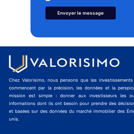
Envoyer le message
Chez Valorisimo, nous pensons que les investissements i
commencent par la précision, les données et la perspica
mission est simple : donner aux investisseurs les ou
informations dont ils ont besoin pour prendre des décisio
et basées sur des données du marché immobilier des Émi
unis.