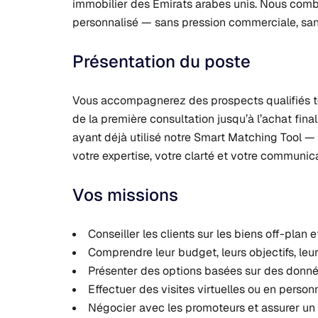
immobilier des Émirats arabes unis. Nous co
personnalisé — sans pression commerciale, sa
Présentation du poste
Vous accompagnerez des prospects qualifiés to
de la première consultation jusqu’à l’achat fin
ayant déjà utilisé notre Smart Matching Tool — 
votre expertise, votre clarté et votre communic
Vos missions
Conseiller les clients sur les biens off-plan 
Comprendre leur budget, leurs objectifs, leur 
Présenter des options basées sur des donné
Effectuer des visites virtuelles ou en person
Négocier avec les promoteurs et assurer un 