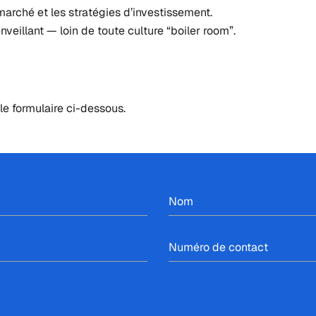
arché et les stratégies d’investissement.
veillant — loin de toute culture “boiler room”.
le formulaire ci-dessous.