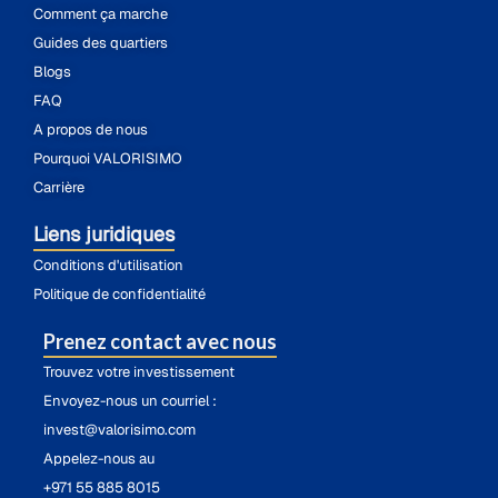
Comment ça marche
Guides des quartiers
Blogs
FAQ
A propos de nous
Pourquoi VALORISIMO
Carrière
Liens juridiques
Conditions d'utilisation
Politique de confidentialité
Prenez contact avec nous
Trouvez votre investissement
Envoyez-nous un courriel :
invest@valorisimo.com
Appelez-nous au
+971 55 885 8015