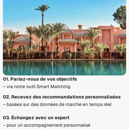
01. Parlez-nous de vos objectifs
– via notre outil Smart Matching
02. Recevez des recommandations personnalisées
– basées sur des données de marché en temps réel
03. Échangez avec un expert
– pour un accompagnement personnalisé