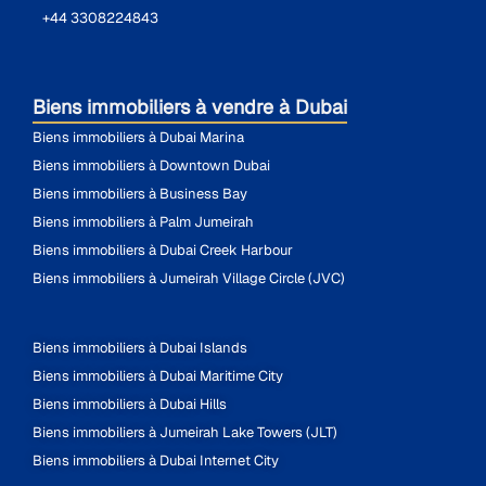
+44 3308224843
Biens immobiliers à vendre à Dubai
Biens immobiliers à Dubai Marina
Biens immobiliers à Downtown Dubai
Biens immobiliers à Business Bay
Biens immobiliers à Palm Jumeirah
Biens immobiliers à Dubai Creek Harbour
Biens immobiliers à Jumeirah Village Circle (JVC)
Biens immobiliers à Dubai Islands
Biens immobiliers à Dubai Maritime City
Biens immobiliers à Dubai Hills
Biens immobiliers à Jumeirah Lake Towers (JLT)
Biens immobiliers à Dubai Internet City