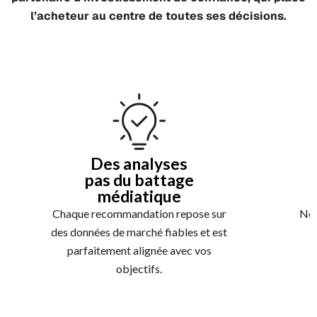
l’acheteur au centre de toutes ses décisions.
Des analyses
pas du battage
médiatique
Chaque recommandation repose sur
Nou
des données de marché fiables et est
parfaitement alignée avec vos
objectifs.