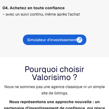
04. Achetez en toute confiance
– avec un suivi continu, même après l’achat
Simulateur d’investissement
Pourquoi choisir
Valorisimo ?
Nous ne sommes pas une agence classique ni un simple
site de listings.
Nous représentons une approche nouvelle : un
partenaire d’investissement de confiance, qui place