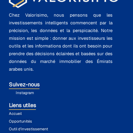
Chez Valorisimo, nous pensons que les
investissements intelligents commencent par la
précision, les données et la perspicacité. Notre
mission est simple : donner aux investisseurs les
outils et les informations dont ils ont besoin pour
prendre des décisions éclairées et basées sur des
données du marché immobilier des Émirats
arabes unis.
Suivez-nous
Instagram
Liens utiles
Accueil
Opportunités
Outil d'investissement