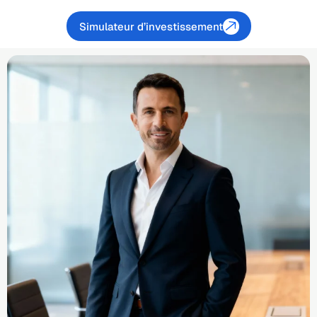
Simulateur d’investissement