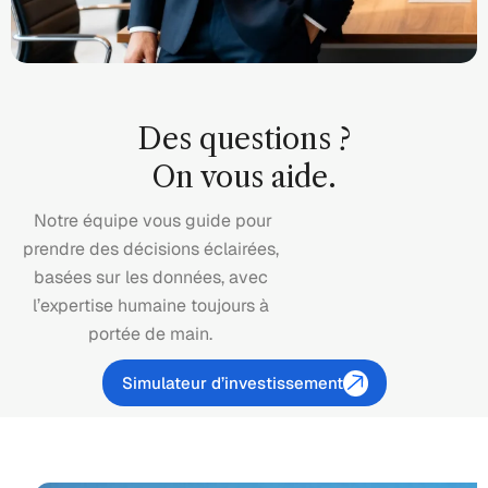
Des questions ?
On vous aide.
Notre équipe vous guide pour
prendre des décisions éclairées,
basées sur les données, avec
l’expertise humaine toujours à
portée de main.
Simulateur d’investissement