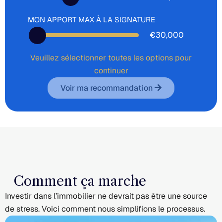
MON APPORT MAX À LA SIGNATURE
€30,000
Veuillez sélectionner toutes les options pour
continuer
Voir ma recommandation
Comment ça marche
Investir dans l’immobilier ne devrait pas être une source
de stress. Voici comment nous simplifions le processus.