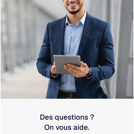
Des questions ?
On vous aide.