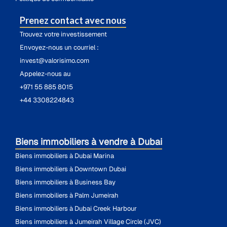
Prenez contact avec nous
Trouvez votre investissement
Envoyez-nous un courriel :
invest@valorisimo.com
Appelez-nous au
+971 55 885 8015
+44 3308224843
Biens immobiliers à vendre à Dubai
Biens immobiliers à Dubai Marina
Biens immobiliers à Downtown Dubai
Biens immobiliers à Business Bay
Biens immobiliers à Palm Jumeirah
Biens immobiliers à Dubai Creek Harbour
Biens immobiliers à Jumeirah Village Circle (JVC)