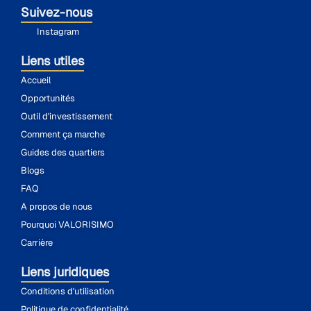
Suivez-nous
Instagram
Liens utiles
Accueil
Opportunités
Outil d'investissement
Comment ça marche
Guides des quartiers
Blogs
FAQ
A propos de nous
Pourquoi VALORISIMO
Carrière
Liens juridiques
Conditions d'utilisation
Politique de confidentialité