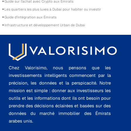
Guide sur l’achat avec Crypto aux Émirats
Les quartiers les plus luxes à Dubai pour habiter ou investir
Guide d’intégration aux Émirats
Infrastructure et développement Urban de Dubai
Chez Valorisimo, nous pensons que les
investissements intelligents commencent par la
précision, les données et la perspicacité. Notre
mission est simple : donner aux investisseurs les
outils et les informations dont ils ont besoin pour
prendre des décisions éclairées et basées sur des
données du marché immobilier des Émirats
arabes unis.