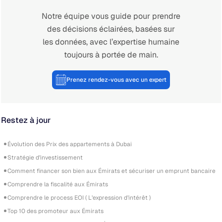
Notre équipe vous guide pour prendre
des décisions éclairées, basées sur
les données, avec l’expertise humaine
toujours à portée de main.
Prenez rendez-vous avec un expert
Restez à jour
Évolution des Prix des appartements à Dubai
Stratégie d’investissement
Comment financer son bien aux Émirats et sécuriser un emprunt bancaire
Comprendre la fiscalité aux Émirats
Comprendre le process EOI ( L’expression d’intérêt )
Top 10 des promoteur aux Émirats