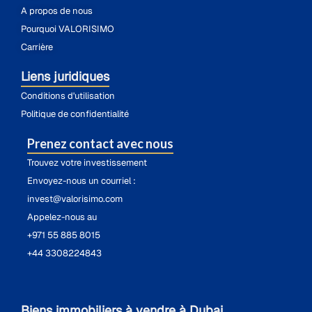
A propos de nous
Pourquoi VALORISIMO
Carrière
Liens juridiques
Conditions d'utilisation
Politique de confidentialité
Prenez contact avec nous
Trouvez votre investissement
Envoyez-nous un courriel :
invest@valorisimo.com
Appelez-nous au
+971 55 885 8015
+44 3308224843
Biens immobiliers à vendre à Dubai