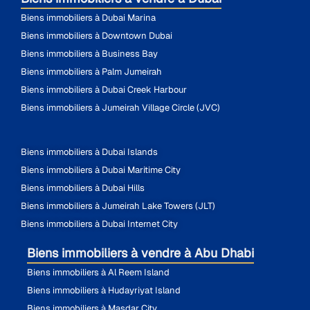
Biens immobiliers à Dubai Marina
Biens immobiliers à Downtown Dubai
Biens immobiliers à Business Bay
Biens immobiliers à Palm Jumeirah
Biens immobiliers à Dubai Creek Harbour
Biens immobiliers à Jumeirah Village Circle (JVC)
Biens immobiliers à Dubai Islands
Biens immobiliers à Dubai Maritime City
Biens immobiliers à Dubai Hills
Biens immobiliers à Jumeirah Lake Towers (JLT)
Biens immobiliers à Dubai Internet City
Biens immobiliers à vendre à Abu Dhabi
Biens immobiliers à Al Reem Island
Biens immobiliers à Hudayriyat Island
Biens immobiliers à Masdar City