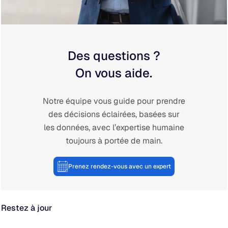
Des questions ?
On vous aide.
Notre équipe vous guide pour prendre
des décisions éclairées, basées sur
les données, avec l’expertise humaine
toujours à portée de main.
Prenez rendez-vous avec un expert
Restez à jour