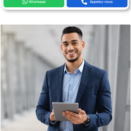
Whatsapp
Appelez-nous