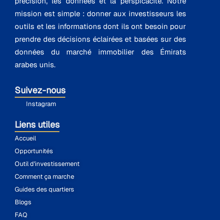
précision, les données et la perspicacité. Notre
mission est simple : donner aux investisseurs les
outils et les informations dont ils ont besoin pour
prendre des décisions éclairées et basées sur des
données du marché immobilier des Émirats
arabes unis.
Suivez-nous
Instagram
Liens utiles
Accueil
Opportunités
Outil d'investissement
Comment ça marche
Guides des quartiers
Blogs
FAQ