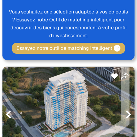
Vous souhaitez une sélection adaptée à vos objectifs
? Essayez notre Outil de matching intelligent pour
découvrir des biens qui correspondent à votre profil
d’investissement.
Essayez notre outil de matching intelligent