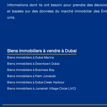
informations dont ils ont besoin pour prendre des décisio
et basées sur des données du marché immobilier des Émi
unis.
Biens immobiliers à vendre à Dubai
Biens immobiliers à Dubai Marina
Biens immobiliers à Downtown Dubai
Biens immobiliers à Business Bay
Biens immobiliers à Palm Jumeirah
Biens immobiliers à Dubai Creek Harbour
Biens immobiliers à Jumeirah Village Circle (JVC)