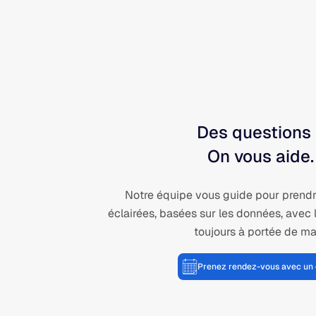
Des questions
On vous aide.
Notre équipe vous guide pour prendr
éclairées, basées sur les données, avec 
toujours à portée de ma
Prenez rendez-vous avec un 