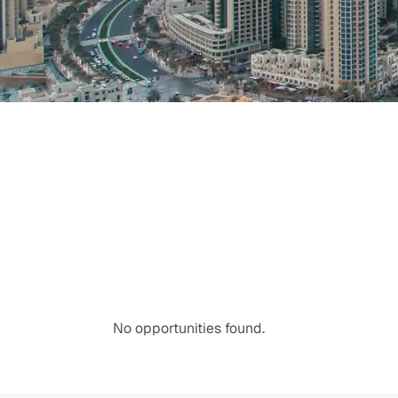
No opportunities found.