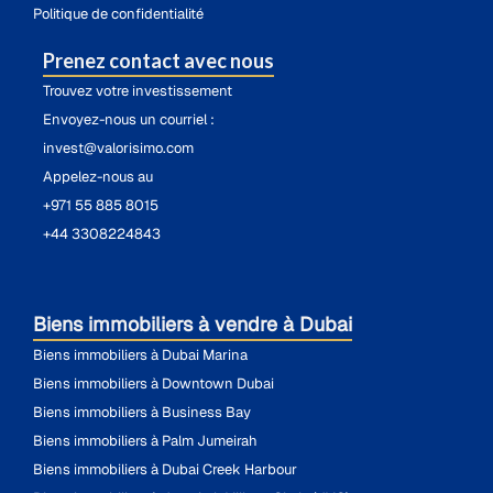
Politique de confidentialité
Prenez contact avec nous
Trouvez votre investissement
Envoyez-nous un courriel :
invest@valorisimo.com
Appelez-nous au
+971 55 885 8015
+44 3308224843
Biens immobiliers à vendre à Dubai
Biens immobiliers à Dubai Marina
Biens immobiliers à Downtown Dubai
Biens immobiliers à Business Bay
Biens immobiliers à Palm Jumeirah
Biens immobiliers à Dubai Creek Harbour