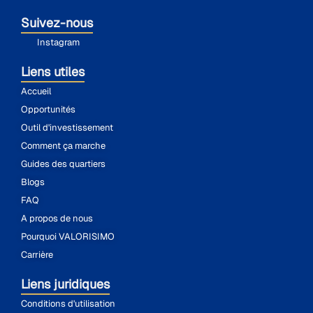
Suivez-nous
Instagram
Liens utiles
Accueil
Opportunités
Outil d'investissement
Comment ça marche
Guides des quartiers
Blogs
FAQ
A propos de nous
Pourquoi VALORISIMO
Carrière
Liens juridiques
Conditions d'utilisation