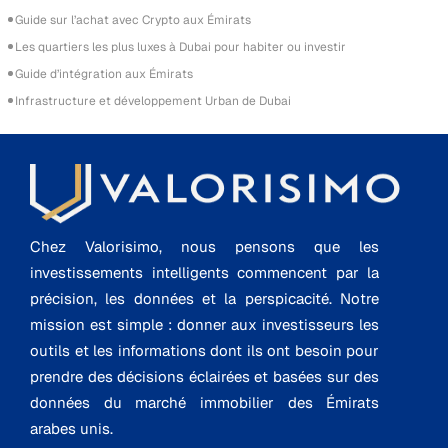
Guide sur l’achat avec Crypto aux Émirats
Les quartiers les plus luxes à Dubai pour habiter ou investir
Guide d’intégration aux Émirats
Infrastructure et développement Urban de Dubai
Chez Valorisimo, nous pensons que les
investissements intelligents commencent par la
précision, les données et la perspicacité. Notre
mission est simple : donner aux investisseurs les
outils et les informations dont ils ont besoin pour
prendre des décisions éclairées et basées sur des
données du marché immobilier des Émirats
arabes unis.