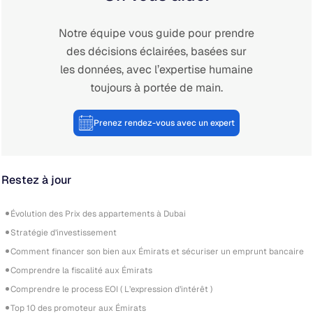
Notre équipe vous guide pour prendre
des décisions éclairées, basées sur
les données, avec l’expertise humaine
toujours à portée de main.
Prenez rendez-vous avec un expert
Restez à jour
Évolution des Prix des appartements à Dubai
Stratégie d’investissement
Comment financer son bien aux Émirats et sécuriser un emprunt bancaire
Comprendre la fiscalité aux Émirats
Comprendre le process EOI ( L’expression d’intérêt )
Top 10 des promoteur aux Émirats