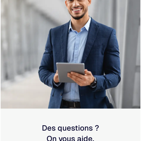
Des questions ?
On vous aide.