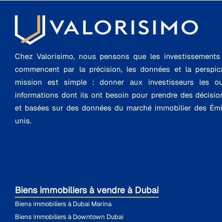
Chez Valorisimo, nous pensons que les investissements i
commencent par la précision, les données et la perspica
mission est simple : donner aux investisseurs les ou
informations dont ils ont besoin pour prendre des décisio
et basées sur des données du marché immobilier des Émi
unis.
Biens immobiliers à vendre à Dubai
Biens immobiliers à Dubai Marina
Biens immobiliers à Downtown Dubai