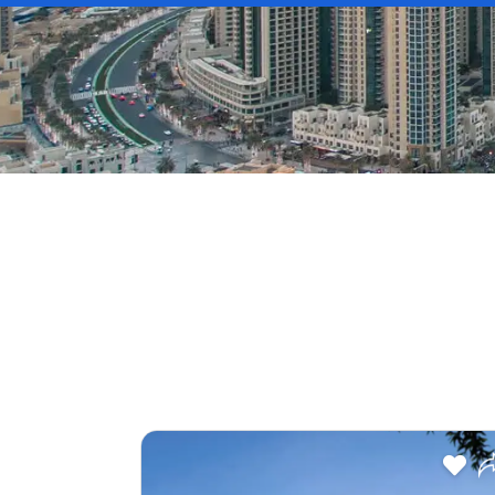
Payment Plan