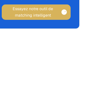
Essayez notre outil de
matching intelligent