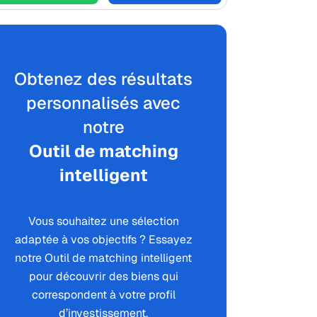
Obtenez des résultats
personnalisés avec
notre
Outil de matching
intelligent
Vous souhaitez une sélection
adaptée à vos objectifs ? Essayez
notre Outil de matching intelligent
pour découvrir des biens qui
correspondent à votre profil
d’investissement.