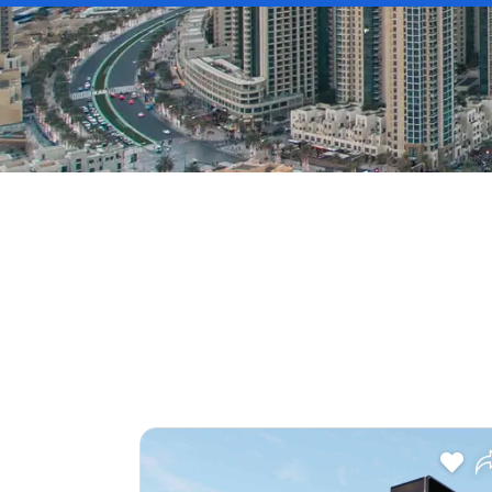
Payment Plan