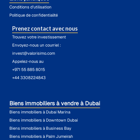
Conditions d'utilisation
Politique de confidentialité
Prenez contact avec nous
Trouvez votre investissement
Envoyez-nous un courriel :
invest@valorisimo.com
Appelez-nous au
+971 55 885 8015
+44 3308224843
Biens immobiliers à vendre à Dubai
Biens immobiliers à Dubai Marina
Biens immobiliers à Downtown Dubai
Biens immobiliers à Business Bay
Biens immobiliers à Palm Jumeirah