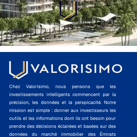
Chez Valorisimo, nous pensons que les
investissements intelligents commencent par la
précision, les données et la perspicacité. Notre
mission est simple : donner aux investisseurs les
outils et les informations dont ils ont besoin pour
prendre des décisions éclairées et basées sur des
données du marché immobilier des Émirats