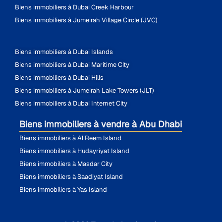
Biens immobiliers à Dubai Creek Harbour
Biens immobiliers à Jumeirah Village Circle (JVC)
Biens immobiliers à Dubai Islands
Biens immobiliers à Dubai Maritime City
Biens immobiliers à Dubai Hills
Biens immobiliers à Jumeirah Lake Towers (JLT)
Biens immobiliers à Dubai Internet City
Biens immobiliers à vendre à Abu Dhabi
Biens immobiliers à Al Reem Island
Biens immobiliers à Hudayriyat Island
Biens immobiliers à Masdar City
Biens immobiliers à Saadiyat Island
Biens immobiliers à Yas Island