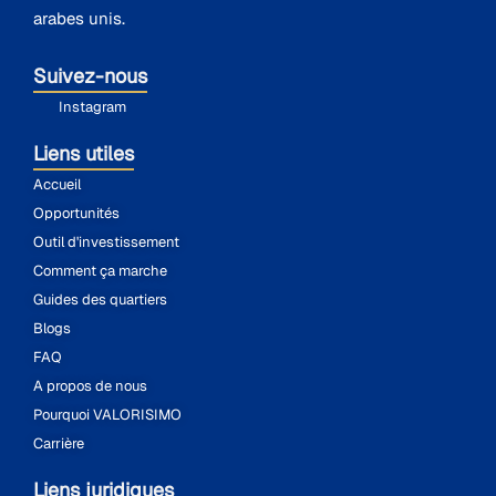
arabes unis.
Suivez-nous
Instagram
Liens utiles
Accueil
Opportunités
Outil d'investissement
Comment ça marche
Guides des quartiers
Blogs
FAQ
A propos de nous
Pourquoi VALORISIMO
Carrière
Liens juridiques